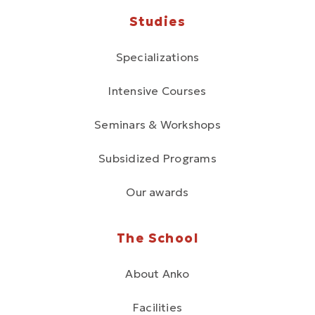
Studies
Specializations
Intensive Courses
Seminars & Workshops
Subsidized Programs
Our awards
The School
About Anko
Facilities