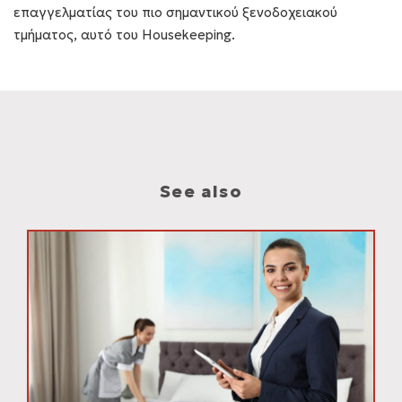
επαγγελματίας του πιο σημαντικού ξενοδοχειακού
τμήματος, αυτό του Housekeeping.
See also