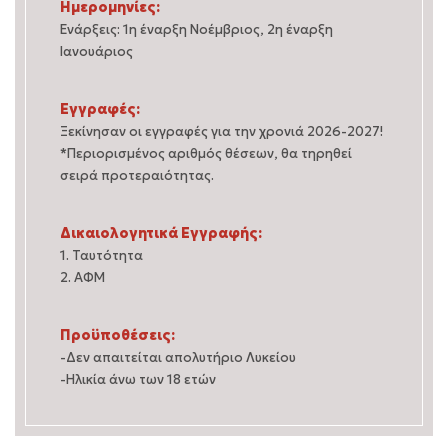
Ημερομηνίες:
Ενάρξεις: 1η έναρξη Νοέμβριος, 2η έναρξη
Ιανουάριος
Εγγραφές:
Ξεκίνησαν οι εγγραφές για την χρονιά 2026-2027!
*Περιορισμένος αριθμός θέσεων, θα τηρηθεί
σειρά προτεραιότητας.
Δικαιολογητικά Εγγραφής:
1. Ταυτότητα
2. ΑΦΜ
Προϋποθέσεις:
-Δεν απαιτείται απολυτήριο Λυκείου
-Ηλικία άνω των 18 ετών