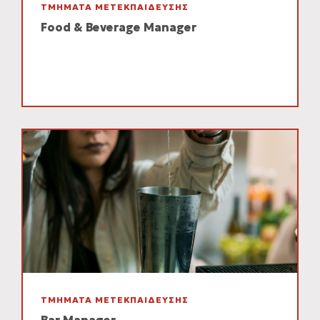
ΤΜΗΜΑΤΑ ΜΕΤΕΚΠΑΙΔΕΥΣΗΣ
Food & Beverage Manager
ΤΜΗΜΑΤΑ ΜΕΤΕΚΠΑΙΔΕΥΣΗΣ