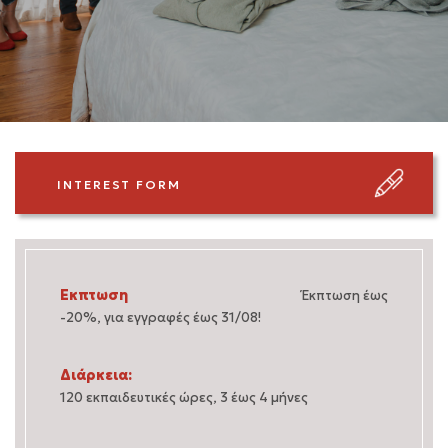
INTEREST FORM
Εκπτωση
Έκπτωση έως
-20%, για εγγραφές έως 31/08!
Διάρκεια:
120 εκπαιδευτικές ώρες, 3 έως 4 μήνες