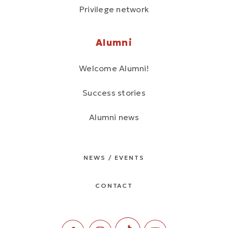
Privilege network
Alumni
Welcome Alumni!
Success stories
Alumni news
NEWS / EVENTS
CONTACT