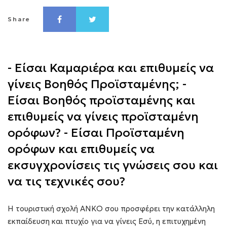
Share
- Είσαι Καμαριέρα και επιθυμείς να
γίνεις Βοηθός Προϊσταμένης; -
Είσαι Βοηθός προϊσταμένης και
επιθυμείς να γίνεις προϊσταμένη
ορόφων? - Είσαι Προϊσταμένη
ορόφων και επιθυμείς να
εκσυγχρονίσεις τις γνώσεις σου και
να τις τεχνικές σου?
Η τουριστική σχολή ANKO σου προσφέρει την κατάλληλη
εκπαίδευση και πτυχίο για να γίνεις Εσύ, η επιτυχημένη