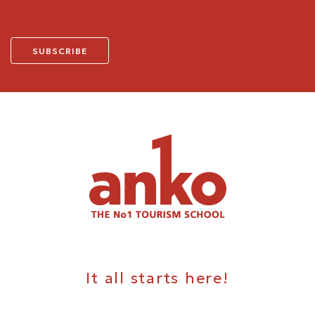
It all starts here!