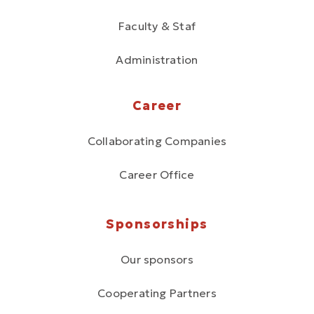
Faculty & Staf
Administration
Career
Collaborating Companies
Career Office
Sponsorships
Our sponsors
Cooperating Partners