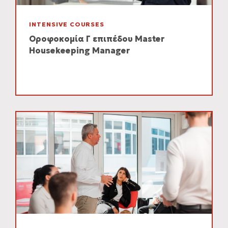
INTENSIVE COURSES
Οροφοκομία Γ επιπέδου Master
Housekeeping Manager