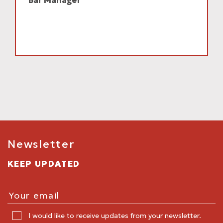
Bar Manager
Newsletter
KEEP UPDATED
I would like to receive updates from your newsletter.