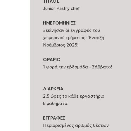
ΤΙΤΛΟΣ
Junior Pastry chef
ΗΜΕΡΟΜΗΝΙΕΣ
Ξεκίνησαν οι εγγραφές του
χειμερινού τμήματος! Έναρξη
Νοέμβριος 2025!
ΩΡΑΡΙΟ
1 φορά την εβδομάδα - Σάββατο!
ΔΙΑΡΚΕΙΑ
2,5 ώρες το κάθε εργαστήριο
8 μαθήματα
ΕΓΓΡΑΦΕΣ
Περιορισμένος αριθμός θέσεων