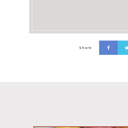
Share