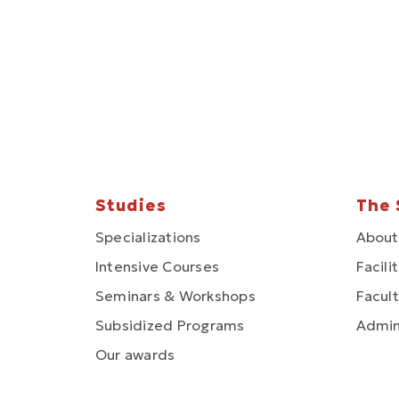
Studies
The 
Specializations
About
Intensive Courses
Facili
Seminars & Workshops
Facult
Subsidized Programs
Admin
Our awards