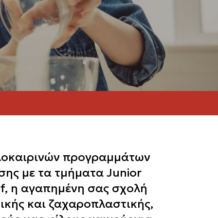
αλοκαιρινών προγραμμάτων
σης με τα τμήματα Junior
ef, η αγαπημένη σας σχολή
ρικής και ζαχαροπλαστικής,