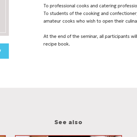
To professional cooks and catering profess
To students of the cooking and confectione
amateur cooks who wish to open their culina
At the end of the seminar, all participants wi
recipe book.
See also