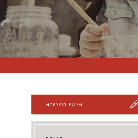
INTEREST FORM