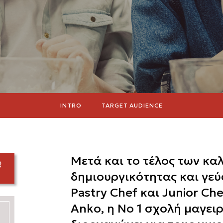
INTRO
TARGET AUDIENCE
Μετά και το τέλος των κ
δημιουργικότητας και γεύ
Pastry Chef και Junior Ch
Anko, η Νο 1 σχολή μαγει