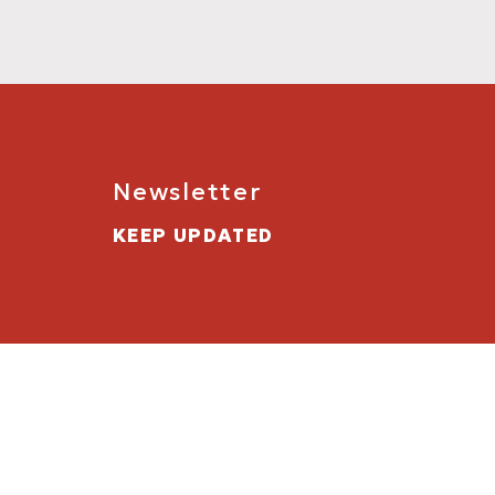
Newsletter
KEEP UPDATED