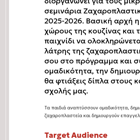
διοργανώνει για τους μικ
σεμινάρια Ζαχαροπλαστική
2025-2026. Βασική αρχή η
χώρους της κουζίνας και 
παιχνίδι να ολοκληρώνεται
λάτρης της ζαχαροπλαστι
σου στο πρόγραμμα και συ
ομαδικότητα, την δημιουρ
θα φτιάξεις δίπλα στους 
σχολής μας.
Τα παιδιά αναπτύσσουν ομαδικότητα, δημι
ζαχαροπλαστεία και δημιουργούν επαγγελ
Target Audience