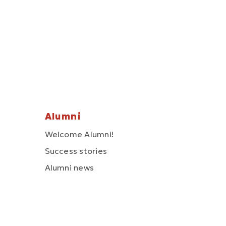
Alumni
Welcome Alumni!
Success stories
Alumni news