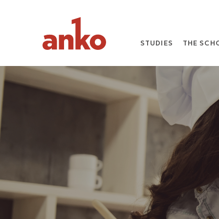
STUDIES
THE SCH