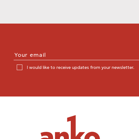
I would like to receive updates from your newsletter.