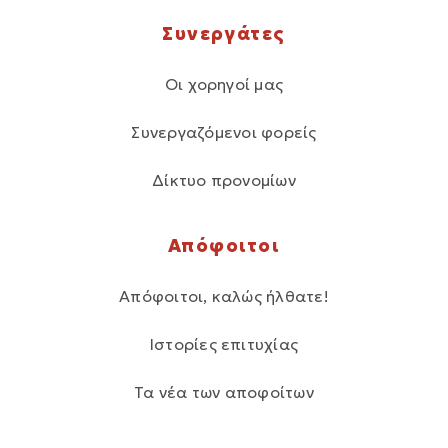
Συνεργάτες
Οι χορηγοί μας
Συνεργαζόμενοι φορείς
Δίκτυο προνομίων
Απόφοιτοι
Απόφοιτοι, καλώς ήλθατε!
Ιστορίες επιτυχίας
Τα νέα των αποφοίτων