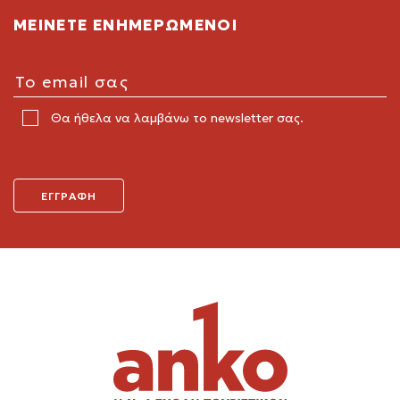
ΜΕΙΝΕΤΕ ΕΝΗΜΕΡΩΜΕΝΟΙ
Θα ήθελα να λαμβάνω το newsletter σας.