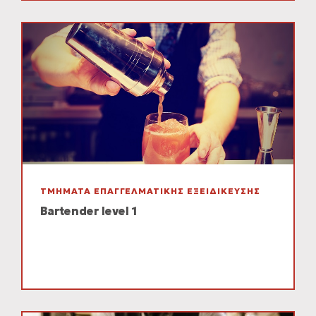
ΤΜΗΜΑΤΑ ΕΠΑΓΓΕΛΜΑΤΙΚΗΣ ΕΞΕΙΔΙΚΕΥΣΗΣ
Bartender level 1