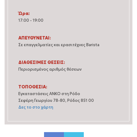
Ώρα:
17:00 - 19:00
ΑΠΕΥΘΥΝΕΤΑΙ:
Σε επαγγελματίες και ερασιτέχνες Barista
ΔΙΑΘΕΣΙΜΕΣ ΘΕΣΕΙΣ:
Περιορισμένος αριθμός θέσεων
ΤΟΠΟΘΕΣΙΑ:
Εγκαταστάσεις ΑΝΚΟ στη Ρόδο
Σεφέρη Γεωργίου 78-80, Ρόδος 851 00
Δες το στο χάρτη