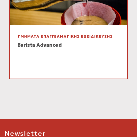
ΤΜΗΜΑΤΑ ΕΠΑΓΓΕΛΜΑΤΙΚΗΣ ΕΞΕΙΔΙΚΕΥΣΗΣ
Barista Advanced
Newsletter