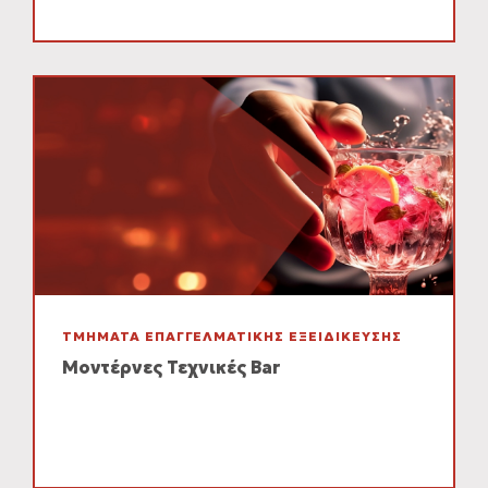
ΤΜΗΜΑΤΑ ΕΠΑΓΓΕΛΜΑΤΙΚΗΣ ΕΞΕΙΔΙΚΕΥΣΗΣ
Μοντέρνες Τεχνικές Bar