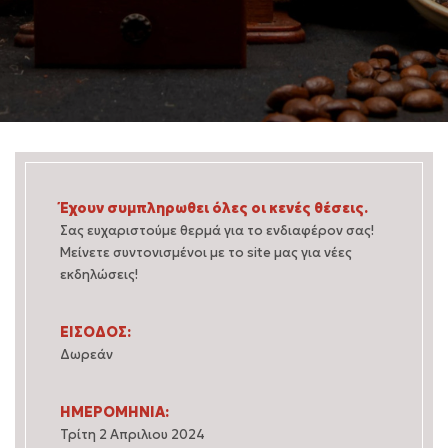
Έχουν συμπληρωθει όλες οι κενές θέσεις.
Σας ευχαριστούμε θερμά για το ενδιαφέρον σας!
Μείνετε συντονισμένοι με το site μας για νέες
εκδηλώσεις!
ΕΙΣΟΔΟΣ:
Δωρεάν
ΗΜΕΡΟΜΗΝΙΑ:
Τρίτη 2 Απριλιου 2024