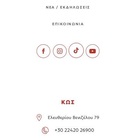
ΝΕΑ / ΕΚΔΗΛΩΣΕΙΣ
ΕΠΙΚΟΙΝΩΝΙΑ
ΚΩΣ
Ελευθερίου Βενιζέλου 79
+30 22420 26900