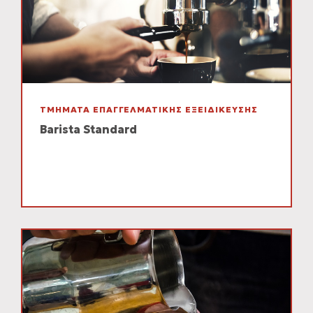
ΤΜΗΜΑΤΑ ΕΠΑΓΓΕΛΜΑΤΙΚΗΣ ΕΞΕΙΔΙΚΕΥΣΗΣ
Barista Standard