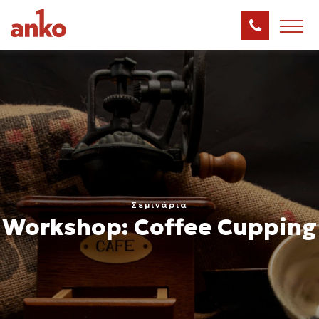
Σεμινάρια
Workshop: Coffee Cupping