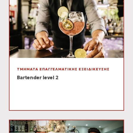
ΤΜΗΜΑΤΑ ΕΠΑΓΓΕΛΜΑΤΙΚΗΣ ΕΞΕΙΔΙΚΕΥΣΗΣ
Bartender level 2