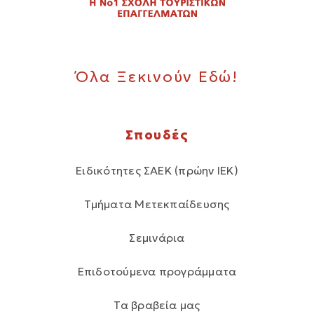
Όλα Ξεκινούν Εδώ!
Σπουδές
Ειδικότητες ΣΑΕΚ (πρώην ΙΕΚ)
Τμήματα Μετεκπαίδευσης
Σεμινάρια
Επιδοτούμενα προγράμματα
Τα βραβεία μας