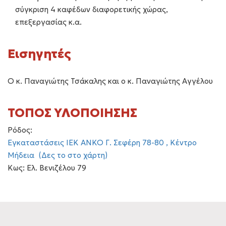
σύγκριση 4 καφέδων διαφορετικής χώρας,
επεξεργασίας κ.α.
Εισηγητές
Ο κ. Παναγιώτης Τσάκαλης και ο κ. Παναγιώτης Αγγέλου
ΤΟΠΟΣ ΥΛΟΠΟΙΗΣΗΣ
Ρόδος:
Εγκαταστάσεις ΙΕΚ ΑΝΚΟ Γ. Σεφέρη 78-80 , Κέντρο
Μήδεια (Δες το στο χάρτη)
Κως: Ελ. Βενιζέλου 79