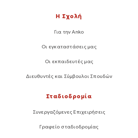
Η Σχολή
Για την Anko
Οι εγκαταστάσεις μας
Οι εκπαιδευτές μας
Διευθυντές και Σύμβουλοι Σπουδών
Σταδιοδρομία
Συνεργαζόμενες Επιχειρήσεις
Γραφείο σταδιοδρομίας