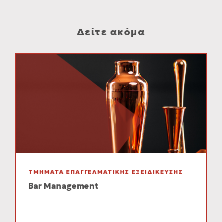
Δείτε ακόμα
ΤΜΗΜΑΤΑ ΕΠΑΓΓΕΛΜΑΤΙΚΗΣ ΕΞΕΙΔΙΚΕΥΣΗΣ
Bar Management