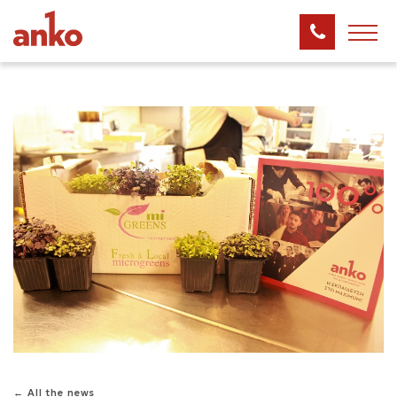
← All the news