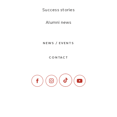
Success stories
Alumni news
NEWS / EVENTS
CONTACT