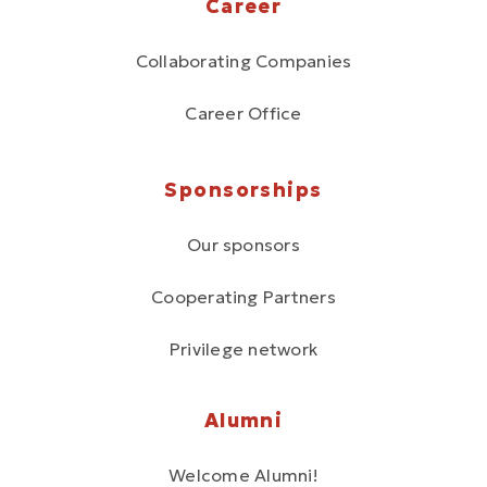
Career
Collaborating Companies
Career Office
Sponsorships
Our sponsors
Cooperating Partners
Privilege network
Alumni
Welcome Alumni!