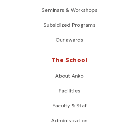
Seminars & Workshops
Subsidized Programs
Our awards
The School
About Anko
Facilities
Faculty & Staf
Administration