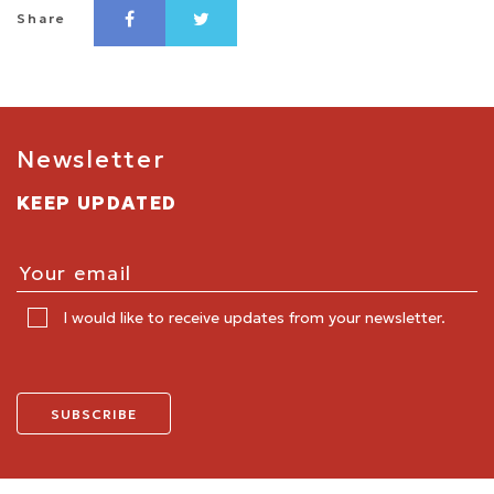
Share
Newsletter
KEEP UPDATED
I would like to receive updates from your newsletter.