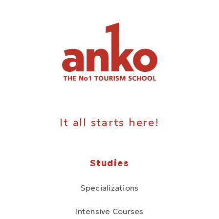
It all starts here!
Studies
Specializations
Intensive Courses