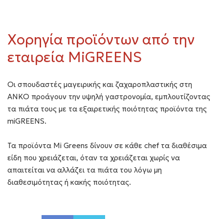
Xορηγία προϊόντων από την
εταιρεία MiGREENS
Oι σπουδαστές μαγειρικής και ζαχαροπλαστικής στη
ΑΝΚΟ προάγουν την υψηλή γαστρονομία, εμπλουτίζοντας
τα πιάτα τους με τα εξαιρετικής ποιότητας προϊόντα της
miGREENS.
Τα προϊόντα Μi Greens δίνουν σε κάθε chef τα διαθέσιμα
είδη που χρειάζεται, όταν τα χρειάζεται χωρίς να
απαιτείται να αλλάζει τα πιάτα του λόγω μη
διαθεσιμότητας ή κακής ποιότητας.