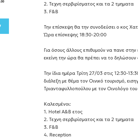
2. Τεχνη σερβιρίσματος και τα 2 τμηματα
3. F&B
Την επίσκεψη θα την συνοδεύσει ο κος Χα
Ώρα επίσκεψης 18:30-20:00
Για όσους άλλους επιθυμούν να πανε στην
εκείνη την ώρα θα πρέπει να το δηλώσουν
Την ίδια ημέρα Τρίτη 27/03 στις 12:30-13:3
διάλεξη με θέμα τον Οινικό τουρισμό, ει
Τριανταφυλλοπούλου με τον Οινολόγο του
Καλεσμένοι:
1. Hotel A&B ετος
2. Τεχνη σερβιρίσματος και τα 2 τμηματα
3. F&B
4. Reception