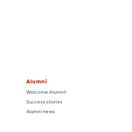
Alumni
Welcome Alumni!
Success stories
Alumni news