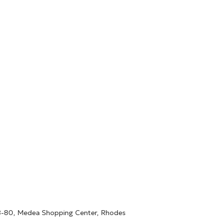
78-80, Medea Shopping Center, Rhodes