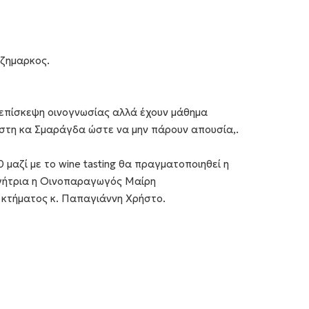
τζημαρκος.
 επίσκεψη οινογνωσίας αλλά έχουν μάθημα
 στη κα Σμαράγδα ώστε να μην πάρουν απουσία,.
0 μαζί με το wine tasting θα πραγματοποιηθεί η
σηγήτρια η Οινοπαραγωγός Μαίρη
 κτήματος κ. Παπαγιάννη Χρήστο.