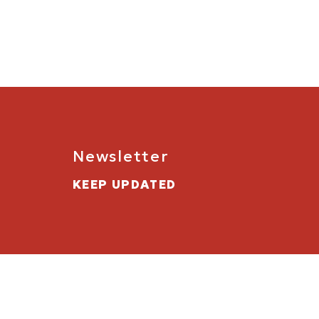
Newsletter
KEEP UPDATED