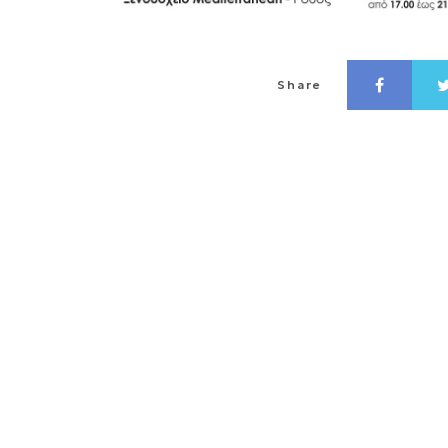
Share