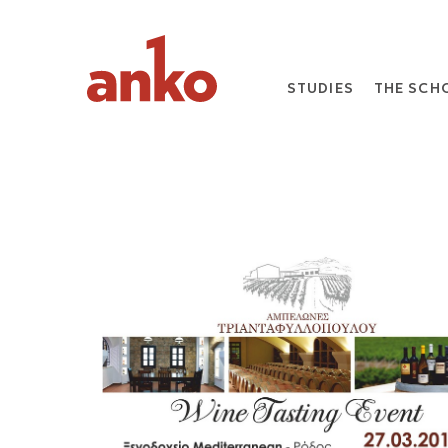
STUDIES
THE SCH