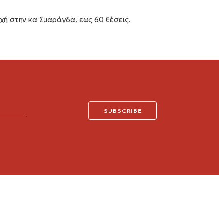
ή στην κα Σμαράγδα, εως 60 θέσεις.