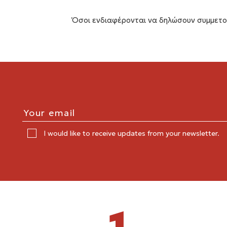
Όσοι ενδιαφέρονται να δηλώσουν συμμετοχ
I would like to receive updates from your newsletter.