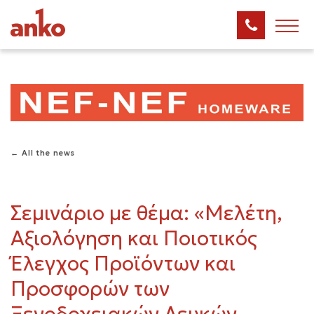
← All the news
Σεμινάριο με θέμα: «Μελέτη,
Αξιολόγηση και Ποιοτικός
Έλεγχος Προϊόντων και
Προσφορών των
Ξενοδοχειακών Λευκών