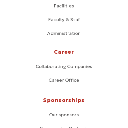
Facilities
Faculty & Staf
Administration
Career
Collaborating Companies
Career Office
Sponsorships
Our sponsors