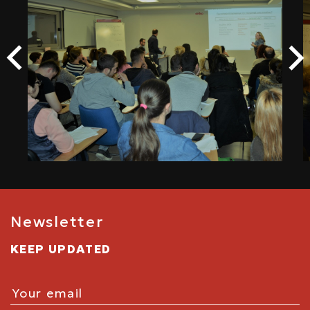
Newsletter
KEEP UPDATED