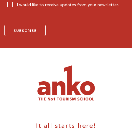
I would like to receive updates from your newsletter.
It all starts here!