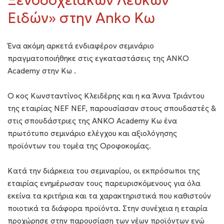
Ειδών» στην Anko Κω
Ένα ακόμη αρκετά ενδιαφέρον σεμινάριο
πραγματοποιήθηκε στις εγκαταστάσεις της ANKO
Academy στην Κω .
O κος Κωνσταντίνος Κλειδέρης και η κα Άννα Τριάντου
της εταιρίας NEF NEF, παρουσίασαν στους σπουδαστές &
στις σπουδάστριες της ANKO Academy Κω ένα
πρωτότυπο σεμινάριο ελέγχου και αξιολόγησης
προϊόντων του τομέα της Οροφοκομίας.
Κατά την διάρκεια του σεμιναρίου, οι εκπρόσωποι της
εταιρίας ενημέρωσαν τους παρευρισκόμενους για όλα
εκείνα τα κριτήρια και τα χαρακτηριστικά που καθιστούν
ποιοτικά τα διάφορα προϊόντα. Στην συνέχεια η εταιρία
προχώρησε στην παρουσίαση των νέων προϊόντων ενώ