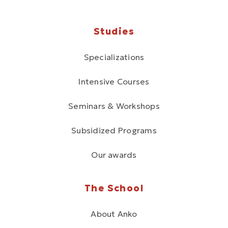
Studies
Specializations
Intensive Courses
Seminars & Workshops
Subsidized Programs
Our awards
The School
About Anko