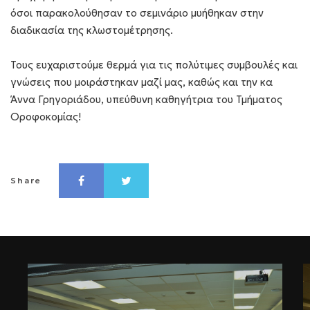
όσοι παρακολούθησαν το σεμινάριο μυήθηκαν στην
διαδικασία της κλωστομέτρησης.
Τους ευχαριστούμε θερμά για τις πολύτιμες συμβουλές και
γνώσεις που μοιράστηκαν μαζί μας, καθώς και την κα
Άννα Γρηγοριάδου, υπεύθυνη καθηγήτρια του Τμήματος
Οροφοκομίας!
Share