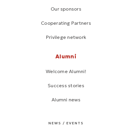
Our sponsors
Cooperating Partners
Privilege network
Alumni
Welcome Alumni!
Success stories
Alumni news
NEWS / EVENTS