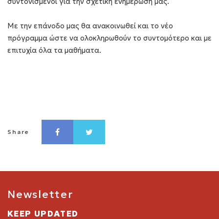
συντονισμένοι για την σχετική ενημέρωση μας.
Με την επάνοδο μας θα ανακοινωθεί και το νέο
πρόγραμμα ώστε να ολοκληρωθούν το συντομότερο και με
επιτυχία όλα τα μαθήματα.
Share
Newsletter
KEEP UPDATED