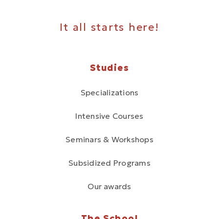
It all starts here!
Studies
Specializations
Intensive Courses
Seminars & Workshops
Subsidized Programs
Our awards
The School