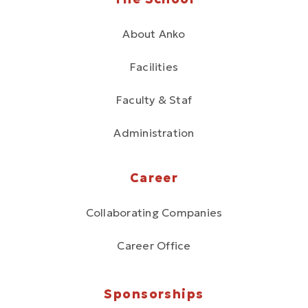
About Anko
Facilities
Faculty & Staf
Administration
Career
Collaborating Companies
Career Office
Sponsorships