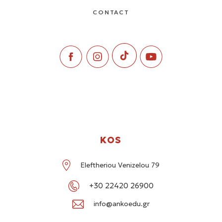
CONTACT
KOS
Eleftheriou Venizelou 79
+30 22420 26900
info@ankoedu.gr