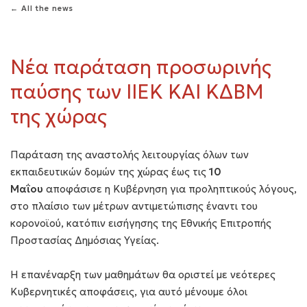
← All the news
Νέα παράταση προσωρινής
παύσης των ΙΙΕΚ ΚΑΙ ΚΔΒΜ
της χώρας
Παράταση της αναστολής λειτουργίας όλων των
εκπαιδευτικών δομών της χώρας έως τις
10
Μαΐου
αποφάσισε η Κυβέρνηση για προληπτικούς λόγους,
στο πλαίσιο των μέτρων αντιμετώπισης έναντι του
κορονοϊού, κατόπιν εισήγησης της Εθνικής Επιτροπής
Προστασίας Δημόσιας Υγείας.
Η επανέναρξη των μαθημάτων θα οριστεί με νεότερες
Κυβερνητικές αποφάσεις, για αυτό μένουμε όλοι