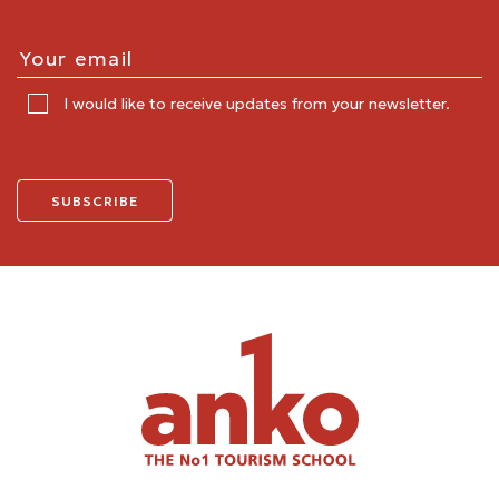
I would like to receive updates from your newsletter.