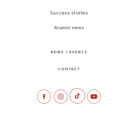
Success stories
Alumni news
NEWS / EVENTS
CONTACT