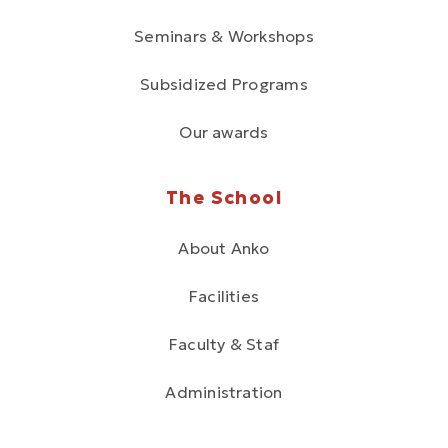
Seminars & Workshops
Subsidized Programs
Our awards
The School
About Anko
Facilities
Faculty & Staf
Administration