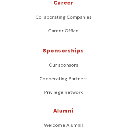
Career
Collaborating Companies
Career Office
Sponsorships
Our sponsors
Cooperating Partners
Privilege network
Alumni
Welcome Alumni!