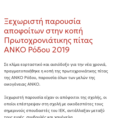
Ξεχωριστή παρουσία
αποφοίτων στην κοπή
Πρωτοχρονιάτικης πίτας
ΑΝΚΟ Ρόδου 2019
Σε κλίμα εορταστικό και αισιόδοξο για την νέα χρονιά,
πραγματοποιήθηκε η κοπή της πρωτοχρονιάτικης πίτας
της ΑΝΚΟ Ρόδου, παρουσία όλων των μελών της
οικογένειας ΑΝΚΟ.
Ξεχωριστή παρουσία είχαν οι απόφοιτοι της σχολής, οι
οποίοι επέστρεψαν στη σχολή με οικοδεσπότες τους
σημερινούς σπουδαστές του ΙΕΚ, αντάλλαξαν μεταξύ
τους ευχές, συμβουλές και χαμόγελα.