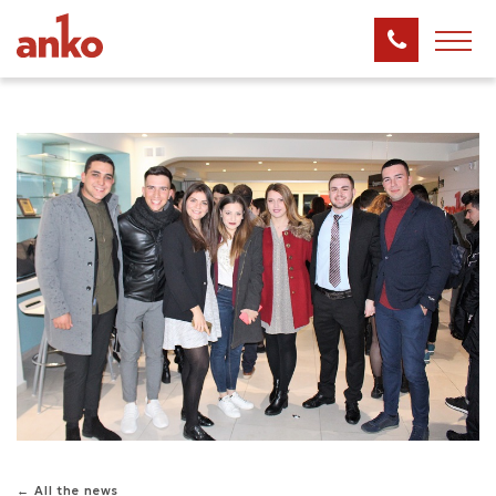
← All the news