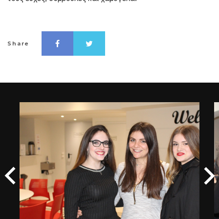
Share