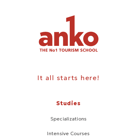
It all starts here!
Studies
Specializations
Intensive Courses