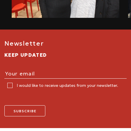
Newsletter
KEEP UPDATED
I would like to receive updates from your newsletter.