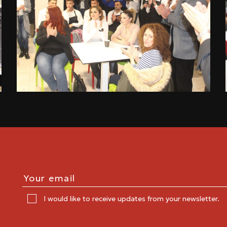
I would like to receive updates from your newsletter.