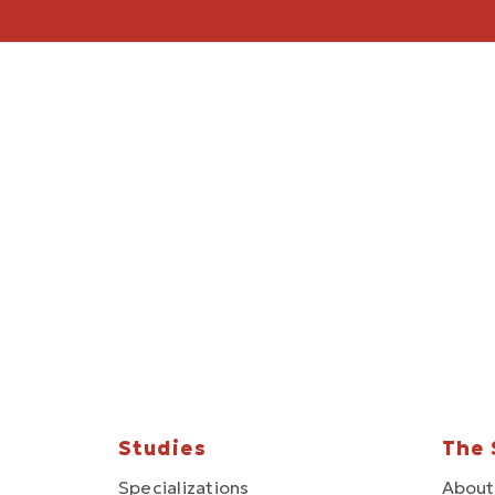
Studies
The 
Specializations
About