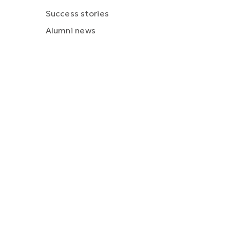
Success stories
Alumni news