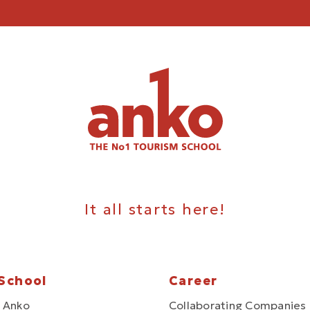
It all starts here!
School
Career
 Anko
Collaborating Companies