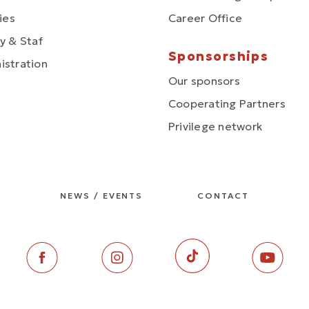
ties
Career Office
y & Staf
Sponsorships
istration
Our sponsors
Cooperating Partners
Privilege network
NEWS / EVENTS
CONTACT