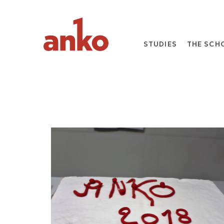
STUDIES
THE SCH