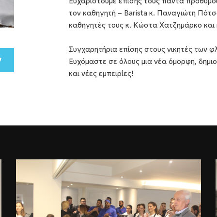
Ευχαριστούμε επίσης τους πάντα πρόθυμο
τον καθηγητή – Barista κ. Παναγιώτη Πότ
καθηγητές τους κ. Κώστα Χατζημάρκο και 
Συγχαρητήρια επίσης στους νικητές των φ
Ευχόμαστε σε όλους μια νέα όμορφη, δημιο
και νέες εμπειρίες!