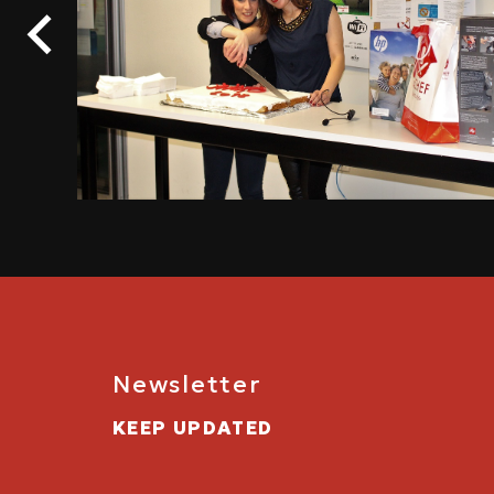
Newsletter
KEEP UPDATED