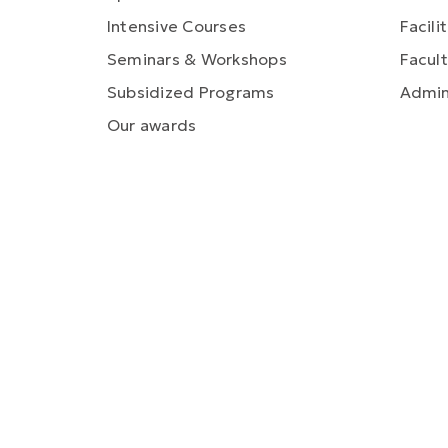
Intensive Courses
Facili
Seminars & Workshops
Facult
Subsidized Programs
Admin
Our awards