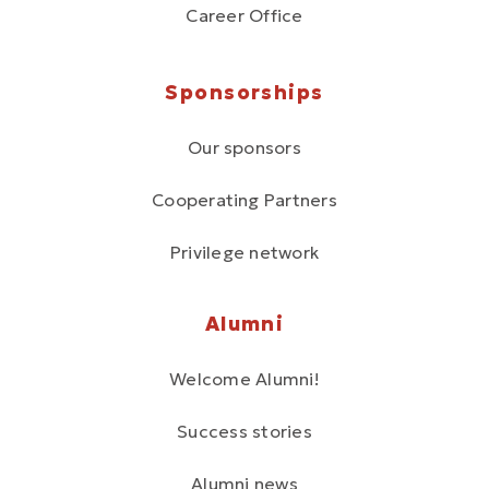
Career Office
Sponsorships
Our sponsors
Cooperating Partners
Privilege network
Alumni
Welcome Alumni!
Success stories
Alumni news