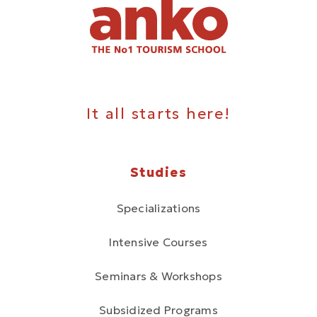
It all starts here!
Studies
Specializations
Intensive Courses
Seminars & Workshops
Subsidized Programs