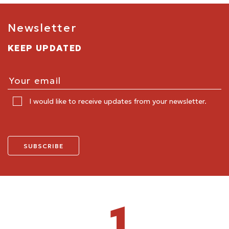
Newsletter
KEEP UPDATED
I would like to receive updates from your newsletter.