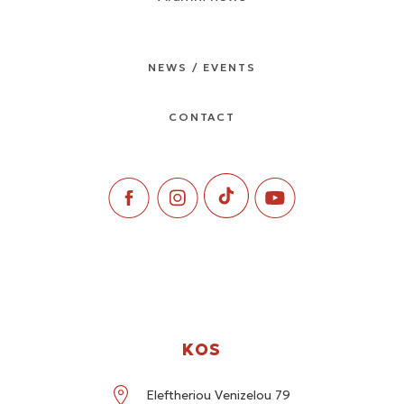
NEWS / EVENTS
CONTACT
KOS
Eleftheriou Venizelou 79