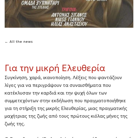
← All the news
Για την μικρή Ελευθερία
Συγκίνηση, χαρά, ικανοποίηση. Λέξεις που φαντάζουν
λίγες για να περιγράψουν τα συναισθήματα που
κατέκλυσαν την καρδιά και την ψυχή όλων των
συμμετεχόντων στην εκδήλωση που πραγματοποιήθηκε
για τη στήριξη της μικρής Ελευθερίας, μιας πραγματικής
μαχήτριας της ζωής από τους πρώτους κιόλας μήνες της
ζωής της.