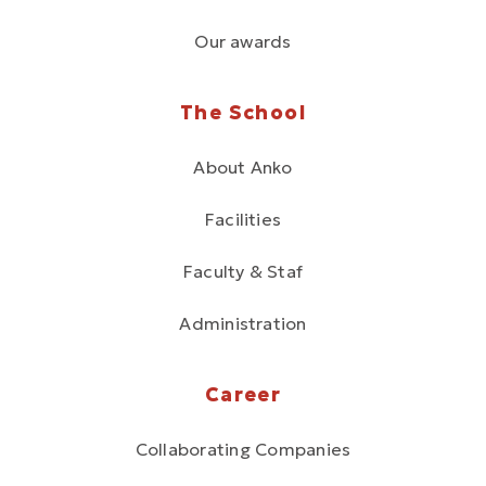
Our awards
The School
About Anko
Facilities
Faculty & Staf
Administration
Career
Collaborating Companies