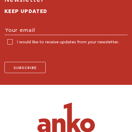
KEEP UPDATED
I would like to receive updates from your newsletter.