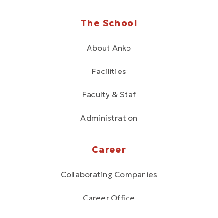
The School
About Anko
Facilities
Faculty & Staf
Administration
Career
Collaborating Companies
Career Office