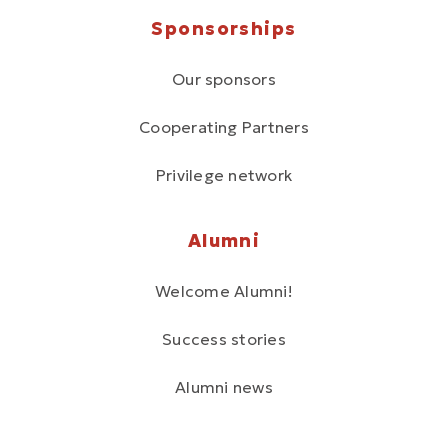
Sponsorships
Our sponsors
Cooperating Partners
Privilege network
Alumni
Welcome Alumni!
Success stories
Alumni news