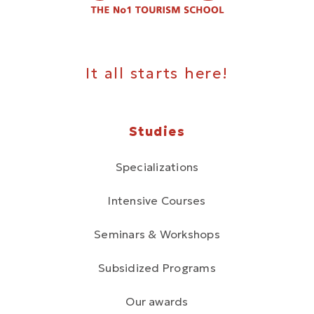
It all starts here!
Studies
Specializations
Intensive Courses
Seminars & Workshops
Subsidized Programs
Our awards