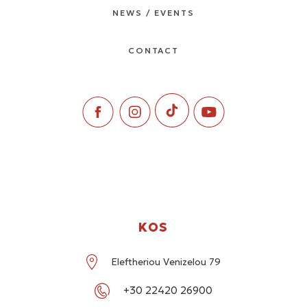
NEWS / EVENTS
CONTACT
KOS
Eleftheriou Venizelou 79
+30 22420 26900