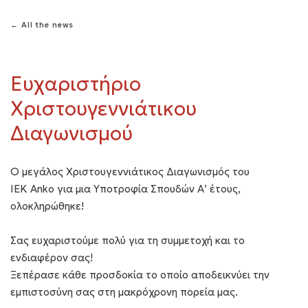
← All the news
Ευχαριστήριο
Χριστουγεννιάτικου
Διαγωνισμού
Ο μεγάλος Χριστουγεννιάτικος Διαγωνισμός του
ΙΕΚ Anko για μια Υποτροφία Σπουδών Α’ έτους,
ολοκληρώθηκε!
Σας ευχαριστούμε πολύ για τη συμμετοχή και το
ενδιαφέρον σας!
Ξεπέρασε κάθε προσδοκία το οποίο αποδεικνύει την
εμπιστοσύνη σας στη μακρόχρονη πορεία μας.