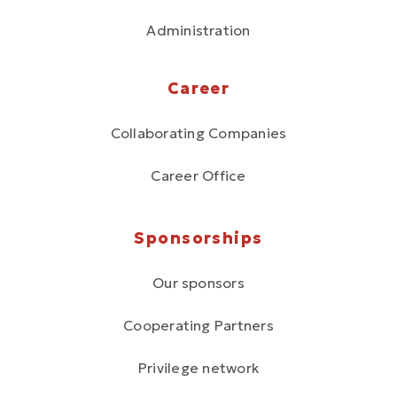
Administration
Career
Collaborating Companies
Career Office
Sponsorships
Our sponsors
Cooperating Partners
Privilege network