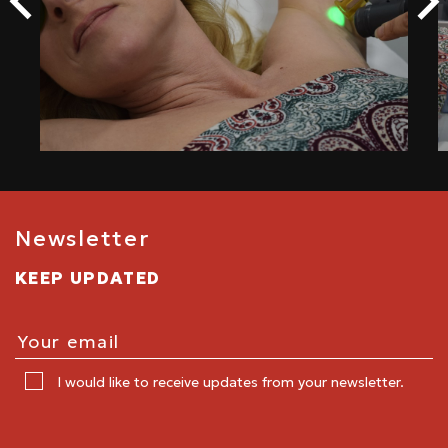
Newsletter
KEEP UPDATED
I would like to receive updates from your newsletter.