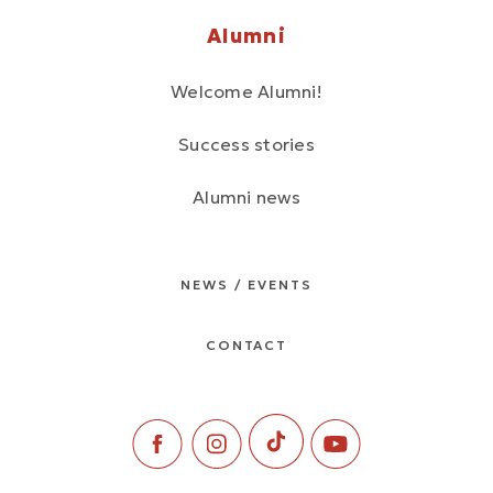
Alumni
Welcome Alumni!
Success stories
Alumni news
NEWS / EVENTS
CONTACT