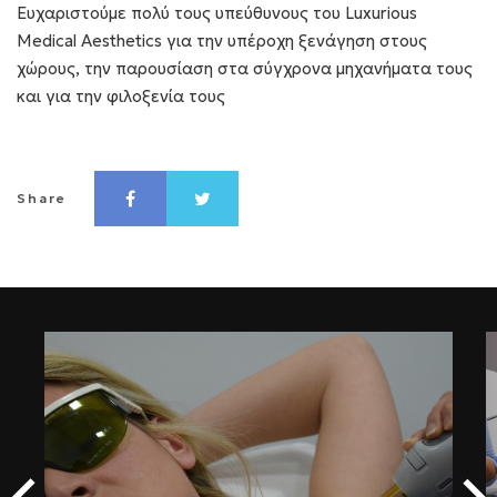
Ευχαριστούμε πολύ τους υπεύθυνους του Luxurious
Medical Aesthetics για την υπέροχη ξενάγηση στους
χώρους, την παρουσίαση στα σύγχρονα μηχανήματα τους
και για την φιλοξενία τους
Share