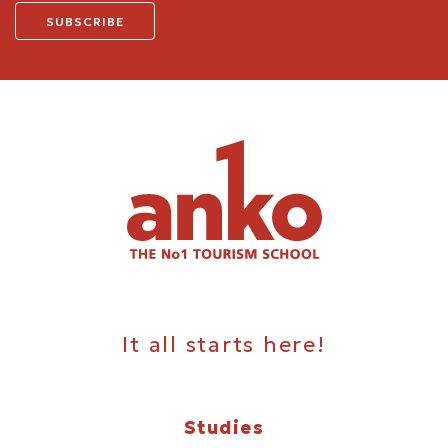
It all starts here!
Studies