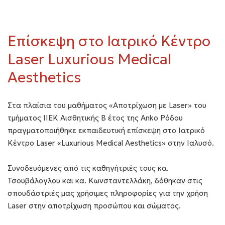
Eπίσκεψη στο Ιατρικό Κέντρο
Laser Luxurious Medical
Aesthetics
Στα πλαίσια του μαθήματος «Αποτρίχωση με Laser» του
τμήματος ΙΙΕΚ Αισθητικής Β έτος της Anko Ρόδου
πραγματοποιήθηκε εκπαιδευτική επίσκεψη στο Ιατρικό
Κέντρο Laser «Luxurious Medical Aesthetics» στην Ιαλυσό.
Συνοδευόμενες από τις καθηγήτριές τους κα.
Τσουβάλογλου και κα. Κωνσταντελλάκη, δόθηκαν στις
σπουδάστριές μας χρήσιμες πληροφορίες για την χρήση
Laser στην αποτρίχωση προσώπου και σώματος.