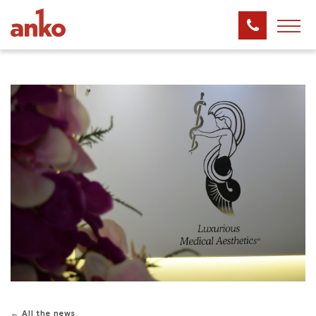
← All the news