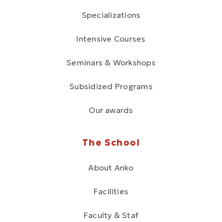
Specializations
Intensive Courses
Seminars & Workshops
Subsidized Programs
Our awards
The School
About Anko
Facilities
Faculty & Staf