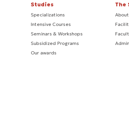
Studies
The 
Specializations
About
Intensive Courses
Facili
Seminars & Workshops
Facult
Subsidized Programs
Admin
Our awards