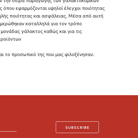
 την σειρά παραγωγής των γαλακτοκομικών
ς όπου εφαρμόζονται υψηλοί έλεγχοι ποιότητας
λής ποιότητας και ασφάλειας. Μέσα από αυτή
ημερώθηκαν καταλληλά για τον τρόπο
 μονάδας γάλακτος καθώς και για τις
 προϊόντων
αι το προσωπικό της που μας φιλοξένησαν.