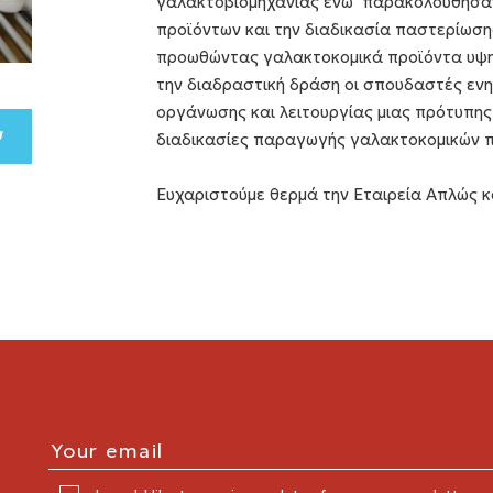
γαλακτοβιομηχανίας ενώ παρακολούθησαν
προϊόντων και την διαδικασία παστερίωση
προωθώντας γαλακτοκομικά προϊόντα υψη
την διαδραστική δράση οι σπουδαστές εν
οργάνωσης και λειτουργίας μιας πρότυπης
διαδικασίες παραγωγής γαλακτοκομικών
Ευχαριστούμε θερμά την Εταιρεία Απλώς κ