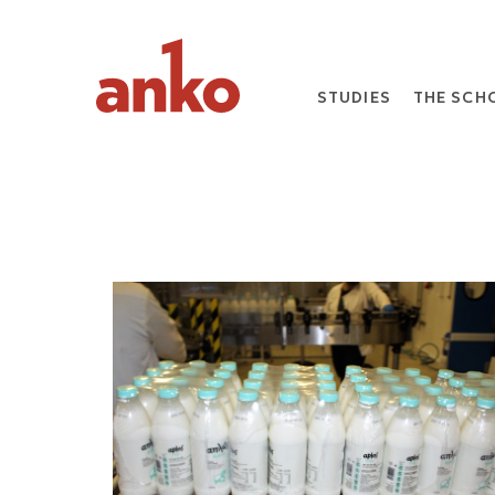
STUDIES
THE SCH