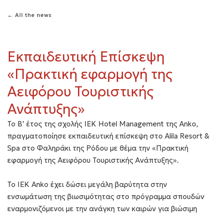
← All the news
Εκπαιδευτική Επίσκεψη
«Πρακτική εφαρμογή της
Αειφόρου Τουριστικής
Ανάπτυξης»
Το Β’ έτος της σχολής ΙΕΚ Hotel Management της Anko,
πραγματοποίησε εκπαιδευτική επίσκεψη στο Alila Resort &
Spa στο Φαληράκι της Ρόδου με θέμα την «Πρακτική
εφαρμογή της Αειφόρου Τουριστικής Ανάπτυξης».
Το ΙΕΚ Anko έχει δώσει μεγάλη βαρύτητα στην
ενσωμάτωση της βιωσιμότητας στο πρόγραμμα σπουδών
εναρμονιζόμενοι με την ανάγκη των καιρών για βιώσιμη