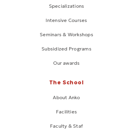
Specializations
Intensive Courses
Seminars & Workshops
Subsidized Programs
Our awards
The School
About Anko
Facilities
Faculty & Staf