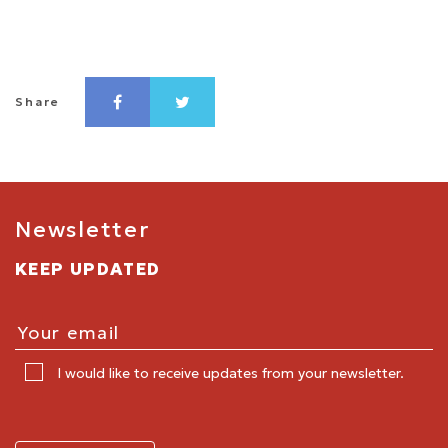
Share
Newsletter
KEEP UPDATED
I would like to receive updates from your newsletter.