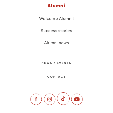
Alumni
Welcome Alumni!
Success stories
Alumni news
NEWS / EVENTS
CONTACT