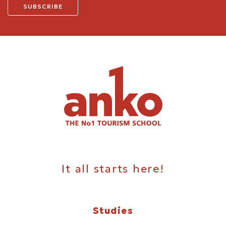
It all starts here!
Studies