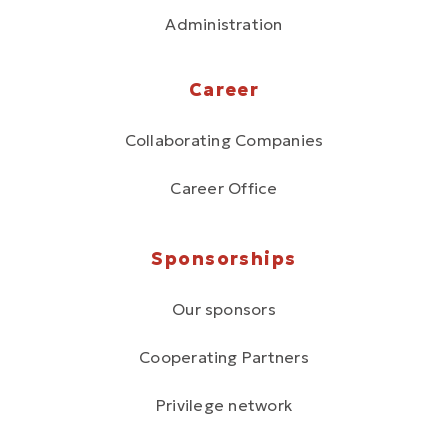
Administration
Career
Collaborating Companies
Career Office
Sponsorships
Our sponsors
Cooperating Partners
Privilege network