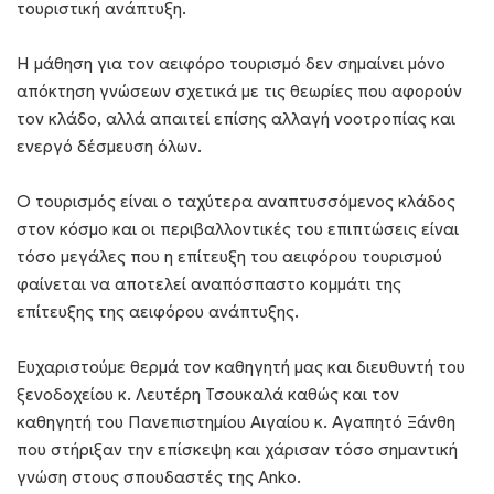
τουριστική ανάπτυξη.
Η μάθηση για τον αειφόρο τουρισμό δεν σημαίνει μόνο
απόκτηση γνώσεων σχετικά με τις θεωρίες που αφορούν
τον κλάδο, αλλά απαιτεί επίσης αλλαγή νοοτροπίας και
ενεργό δέσμευση όλων.
Ο τουρισμός είναι ο ταχύτερα αναπτυσσόμενος κλάδος
στον κόσμο και οι περιβαλλοντικές του επιπτώσεις είναι
τόσο μεγάλες που η επίτευξη του αειφόρου τουρισμού
φαίνεται να αποτελεί αναπόσπαστο κομμάτι της
επίτευξης της αειφόρου ανάπτυξης.
Ευχαριστούμε θερμά τον καθηγητή μας και διευθυντή του
ξενοδοχείου κ. Λευτέρη Τσουκαλά καθώς και τον
καθηγητή του Πανεπιστημίου Αιγαίου κ. Αγαπητό Ξάνθη
που στήριξαν την επίσκεψη και χάρισαν τόσο σημαντική
γνώση στους σπουδαστές της Anko.