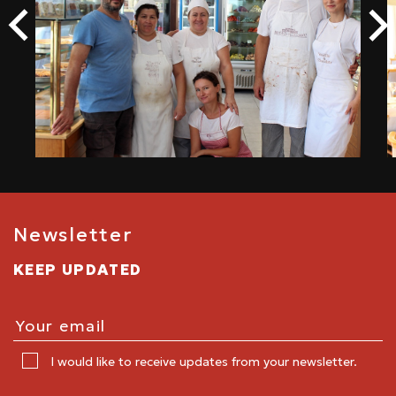
Newsletter
KEEP UPDATED
I would like to receive updates from your newsletter.