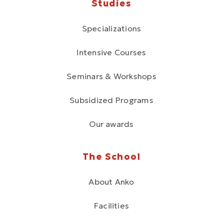
Studies
Specializations
Intensive Courses
Seminars & Workshops
Subsidized Programs
Our awards
The School
About Anko
Facilities