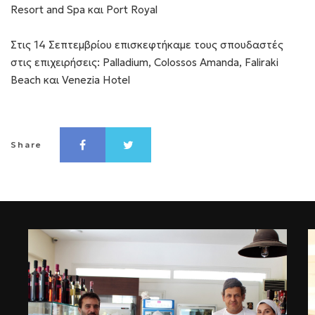
Resort and Spa και Port Royal
Στις 14 Σεπτεμβρίου επισκεφτήκαμε τους σπουδαστές
στις επιχειρήσεις: Palladium, Colossos Amanda, Faliraki
Beach και Venezia Hotel
Share