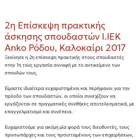
2η Επίσκεψη πρακτικής
άσκησης σπουδαστών Ι.ΙΕΚ
Anko Ρόδου, Καλοκαίρι 2017
Ξεκίνησε η 2η επίσκεψη πρακτικής στους σπουδαστές
στην 1η τους εργασία συναφή με το αντικείμενο των
σπουδών τους.
Είμαστε ιδιαίτερα ευχαριστημένοι και περήφανοι για την
πρόοδο των σπουδαστών, οι οποίοι συνεχίζουν να
εργάζονται σε πραγματικές συνθήκες αποτελεσματικά, με
επαγγελματισμό και συνέπεια.
Ευχαριστούμε για ακόμη μία φορά τους διευθυντές, τους
προσωπάρχες και τους προϊσταμένους των επιχειρήσεων,