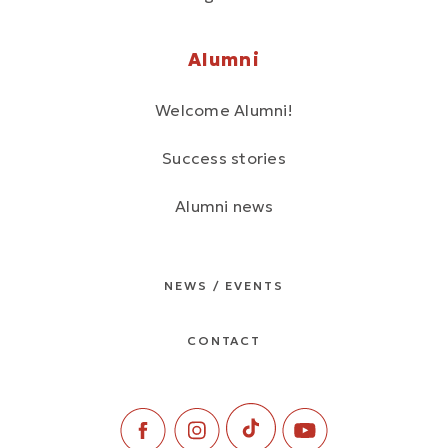
Alumni
Welcome Alumni!
Success stories
Alumni news
NEWS / EVENTS
CONTACT