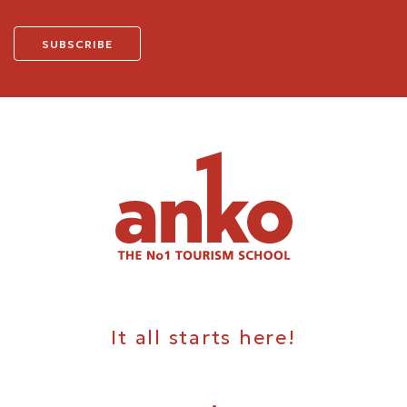
It all starts here!