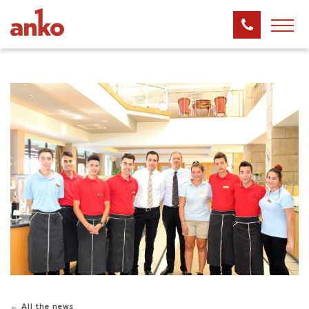
← All the news