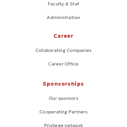
Faculty & Staf
Administration
Career
Collaborating Companies
Career Office
Sponsorships
Our sponsors
Cooperating Partners
Privilege network