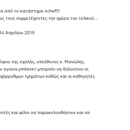
α από το κατάστημα 4chef!!!
ους τους συμμετέχοντες την ημέρα του τελικού…
14 Απριλίου 2019
όφου της σχολής, υπεύθυνος κ. Μανώλης.
ου αγώνα μπάσκετ μπορούν να δηλώσουν οι
αχύρρυθμων τμημάτων καθώς και οι καθηγητές
ητές και φίλοι να παρακολουθήσουν και να