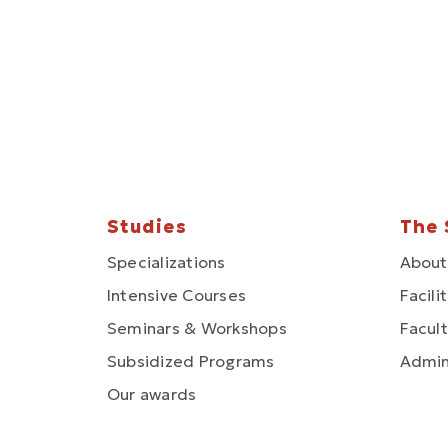
Studies
The 
Specializations
About
Intensive Courses
Facili
Seminars & Workshops
Facult
Subsidized Programs
Admin
Our awards