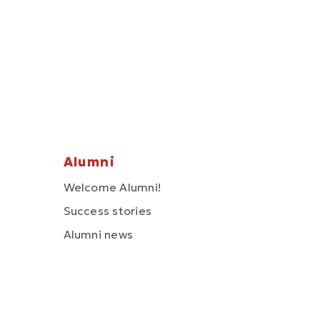
Alumni
Welcome Alumni!
Success stories
Alumni news