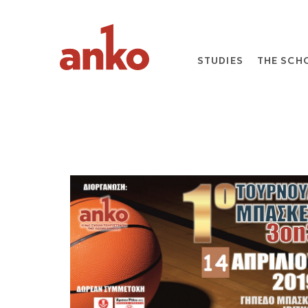
STUDIES
THE SCH