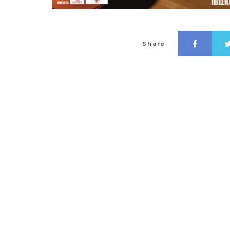
Share