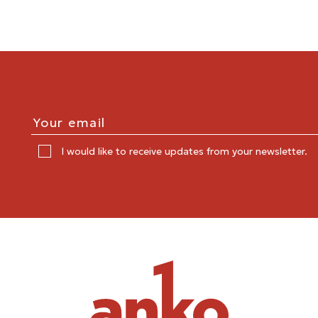
I would like to receive updates from your newsletter.