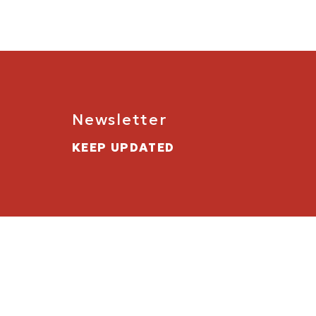
Newsletter
KEEP UPDATED