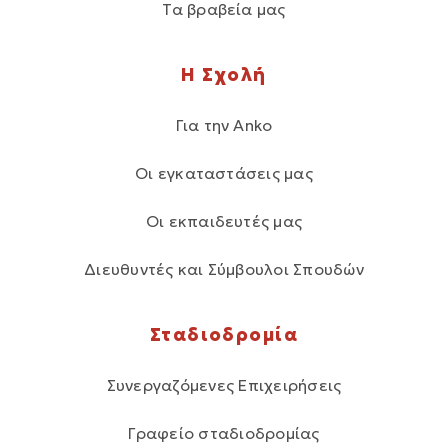
Τα βραβεία μας
Η Σχολή
Για την Anko
Οι εγκαταστάσεις μας
Οι εκπαιδευτές μας
Διευθυντές και Σύμβουλοι Σπουδών
Σταδιοδρομία
Συνεργαζόμενες Επιχειρήσεις
Γραφείο σταδιοδρομίας