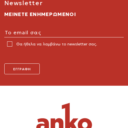
Newsletter
ΜΕΙΝΕΤΕ ΕΝΗΜΕΡΩΜΕΝΟΙ
Θα ήθελα να λαμβάνω το newsletter σας.