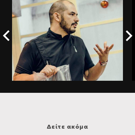
Δείτε ακόμα