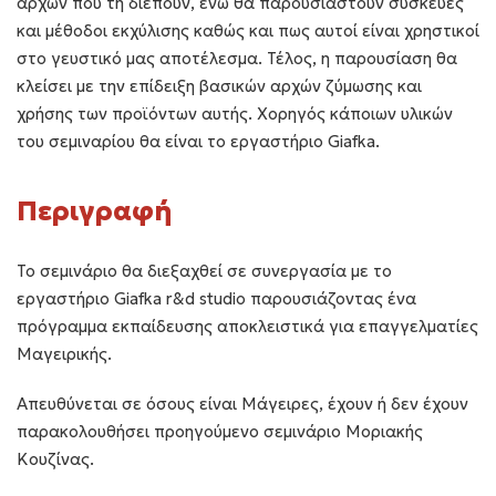
αρχών που τη διέπουν, ενώ θα παρουσιαστούν συσκευές
και μέθοδοι εκχύλισης καθώς και πως αυτοί είναι χρηστικοί
στο γευστικό μας αποτέλεσμα. Τέλος, η παρουσίαση θα
κλείσει με την επίδειξη βασικών αρχών ζύμωσης και
χρήσης των προϊόντων αυτής. Χορηγός κάποιων υλικών
του σεμιναρίου θα είναι το εργαστήριο Giafka.
Περιγραφή
Το σεμινάριο θα διεξαχθεί σε συνεργασία με το
εργαστήριο Giafka r&d studio παρουσιάζοντας ένα
πρόγραμμα εκπαίδευσης αποκλειστικά για επαγγελματίες
Μαγειρικής.
Απευθύνεται σε όσους είναι Μάγειρες, έχουν ή δεν έχουν
παρακολουθήσει προηγούμενο σεμινάριο Μοριακής
Κουζίνας.