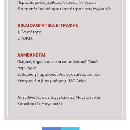
Περιορισμένος αριθμός θέσεων: 14 θέσεις
Θα τηρηθεί σειρά προτεραιότητας στις εγγραφές
ΔΙΚΑΙΟΛΟΓΗΤΙΚΑ ΕΓΓΡΑΦΗΣ
1. Ταυτότητα
2. Α.Φ.Μ.
ΛΑΜΒΑΝΕΤΑΙ
Πλήρεις σημειώσεις και εκπαιδευτικό Υλικό
σεμιναρίου
Βεβαίωση Παρακολούθησης σεμιναρίου του
Κέντρου διά βίου μάθησης 1&2 Anko
Απευθύνεται σε επαγγελματίες Μάγειρες και
Σπουδαστές Μαγειρικής