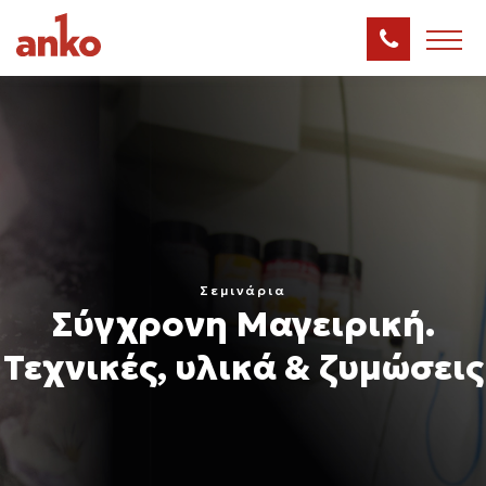
Σεμινάρια
Σύγχρονη Μαγειρική.
Τεχνικές, υλικά & ζυμώσεις