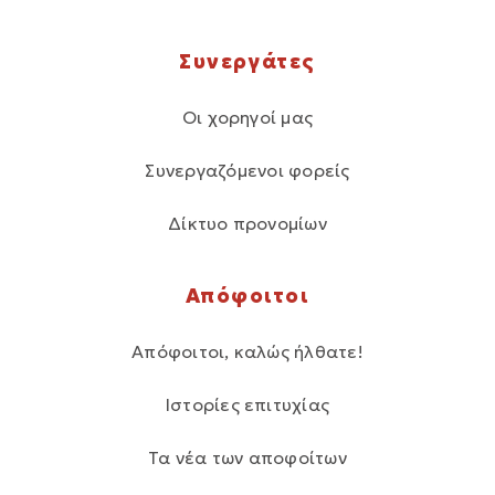
Συνεργάτες
Οι χορηγοί μας
Συνεργαζόμενοι φορείς
Δίκτυο προνομίων
Απόφοιτοι
Απόφοιτοι, καλώς ήλθατε!
Ιστορίες επιτυχίας
Τα νέα των αποφοίτων