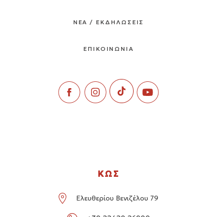
ΝΕΑ / ΕΚΔΗΛΩΣΕΙΣ
ΕΠΙΚΟΙΝΩΝΙΑ
ΚΩΣ
Ελευθερίου Βενιζέλου 79