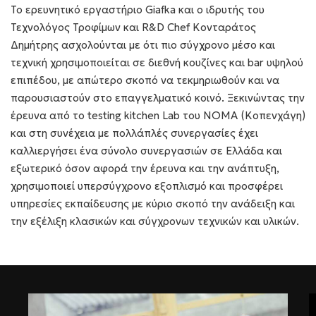
Το ερευνητικό εργαστήριο Giafka και ο ιδρυτής του
Τεχνολόγος Τροφίμων και R&D Chef Κονταράτος
Δημήτρης ασχολούνται με ότι πιο σύγχρονο μέσο και
τεχνική χρησιμοποιείται σε διεθνή κουζίνες και bar υψηλού
επιπέδου, με απώτερο σκοπό να τεκμηριωθούν και να
παρουσιαστούν στο επαγγελματικό κοινό. Ξεκινώντας την
έρευνα από το testing kitchen Lab του ΝΟΜΑ (Κοπενχάγη)
και στη συνέχεια με πολλάπλές συνεργασίες έχει
καλλιεργήσει ένα σύνολο συνεργασιών σε Ελλάδα και
εξωτερικό όσον αφορά την έρευνα και την ανάπτυξη,
χρησιμοποιεί υπερσύγχρονο εξοπλισμό και προσφέρει
υπηρεσίες εκπαίδευσης με κύριο σκοπό την ανάδειξη και
την εξέλιξη κλασικών και σύγχρονων τεχνικών και υλικών.