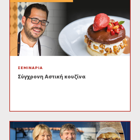
ΣΕΜΙΝΑΡΙΑ
Σύγχρονη Αστική κουζίνα