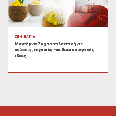
ΣΕΜΙΝΑΡΙΑ
Μοντέρνα Ζαχαροπλαστική σε
γεύσεις, τεχνικές και διακοσμητικές
ιδέες