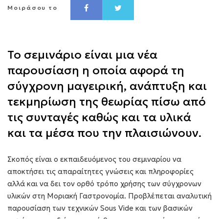
Μοιράσου το
Το σεμινάριο είναι μια νέα
παρουσίαση η οποία αφορά τη
σύγχρονη μαγειρική, ανάπτυξη και
τεκμηρίωση της θεωρίας πίσω από
τις συνταγές καθώς και τα υλικά
και τα μέσα που την πλαισιώνουν.
Σκοπός είναι ο εκπαιδευόμενος του σεμιναρίου να
αποκτήσει τις απαραίτητες γνώσεις και πληροφορίες
αλλά και να δει τον ορθό τρόπο χρήσης των σύγχρονων
υλικών στη Μοριακή Γαστρονομία. Προβλέπεται αναλυτική
παρουσίαση των τεχνικών Sous Vide και των βασικών