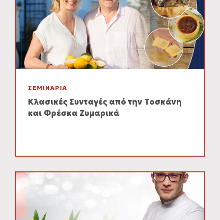
ΣΕΜΙΝΑΡΙΑ
Κλασικές Συνταγές από την Τοσκάνη
και Φρέσκα Ζυμαρικά