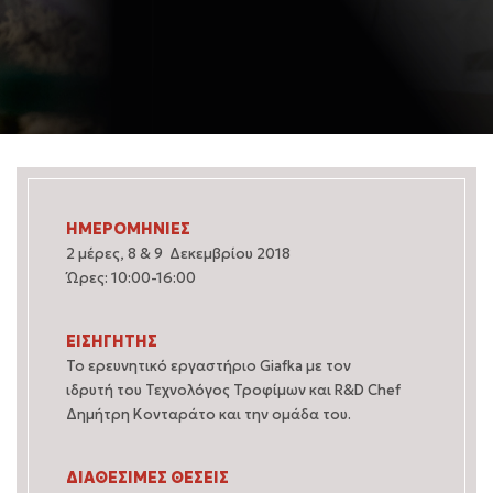
ΗΜΕΡΟΜΗΝΙΕΣ
2 μέρες, 8 & 9 Δεκεμβρίου 2018
Ώρες: 10:00-16:00
ΕΙΣΗΓΗΤΗΣ
Το ερευνητικό εργαστήριο Giafka με τον
ιδρυτή του Τεχνολόγος Τροφίμων και R&D Chef
Δημήτρη Κονταράτο και την ομάδα του.
ΔΙΑΘΕΣΙΜΕΣ ΘΕΣΕΙΣ