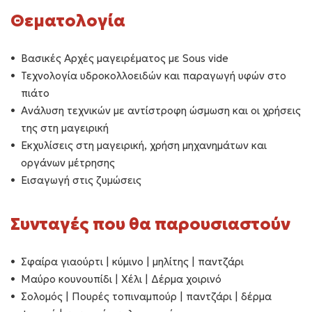
Θεματολογία
Βασικές Αρχές μαγειρέματος με Sous vide
Τεχνολογία υδροκολλοειδών και παραγωγή υφών στο
πιάτο
Ανάλυση τεχνικών με αντίστροφη ώσμωση και οι χρήσεις
της στη μαγειρική
Εκχυλίσεις στη μαγειρική, χρήση μηχανημάτων και
οργάνων μέτρησης
Εισαγωγή στις ζυμώσεις
Συνταγές που θα παρουσιαστούν
Σφαίρα γιαούρτι | κύμινο | μηλίτης | παντζάρι
Μαύρο κουνουπίδι | Χέλι | Δέρμα χοιρινό
Σολομός | Πουρές τοπιναμπούρ | παντζάρι | δέρμα