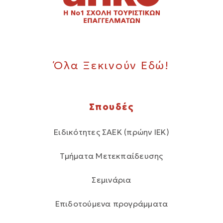
Όλα Ξεκινούν Εδώ!
Σπουδές
Ειδικότητες ΣΑΕΚ (πρώην ΙΕΚ)
Τμήματα Μετεκπαίδευσης
Σεμινάρια
Επιδοτούμενα προγράμματα