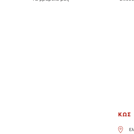
ΚΩΣ
Ελ