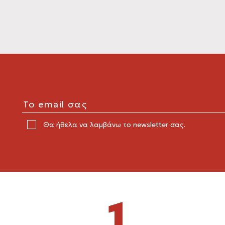
Θα ήθελα να λαμβάνω το newsletter σας.