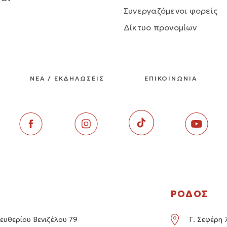
Συνεργαζόμενοι φορείς
Δίκτυο προνομίων
ΝΕΑ / ΕΚΔΗΛΩΣΕΙΣ
ΕΠΙΚΟΙΝΩΝΙΑ
ΡΟΔΟΣ
ευθερίου Βενιζέλου 79
Γ. Σεφέρη 