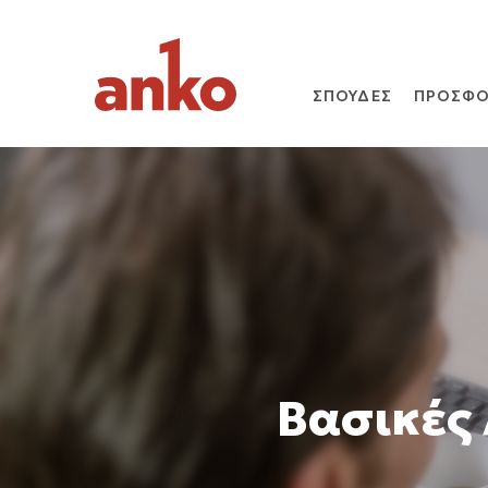
ΣΠΟΥΔΕΣ
ΠΡΟΣΦΟ
Βασικές