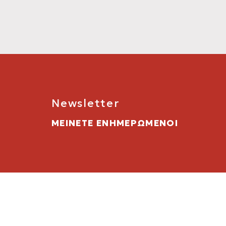
Newsletter
ΜΕΙΝΕΤΕ ΕΝΗΜΕΡΩΜΕΝΟΙ