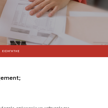
ΕΙΣΗΓΗΤΗΣ
gement;