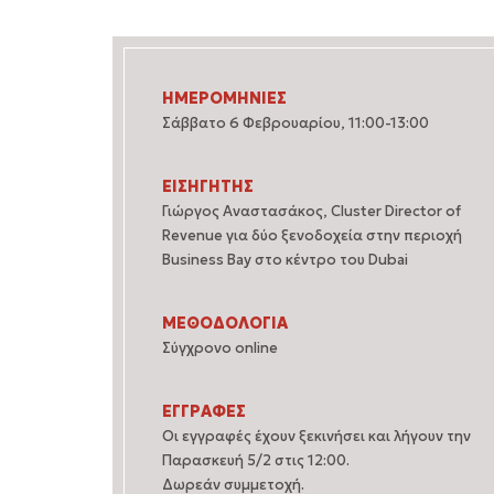
ΗΜΕΡΟΜΗΝΙΕΣ
Σάββατο 6 Φεβρουαρίου, 11:00-13:00
ΕΙΣΗΓΗΤΗΣ
Γιώργος Αναστασάκος, Cluster Director of
Revenue για δύο ξενοδοχεία στην περιοχή
Business Bay στο κέντρο του Dubai
ΜΕΘΟΔΟΛΟΓΙΑ
Σύγχρονο online
ΕΓΓΡΑΦΕΣ
Οι εγγραφές έχουν ξεκινήσει και λήγουν την
Παρασκευή 5/2 στις 12:00.
Δωρεάν συμμετοχή.