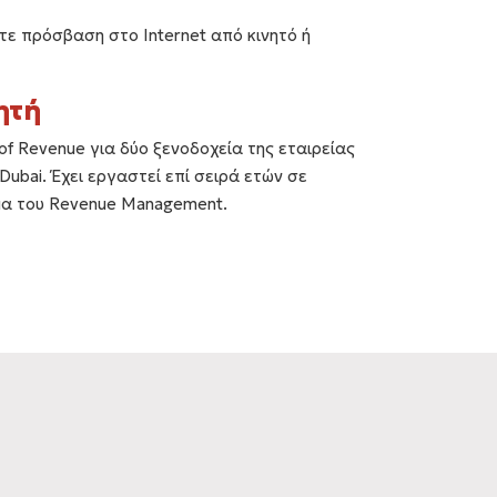
τε πρόσβαση στο Internet από κινητό ή
ητή
of Revenue για δύο ξενοδοχεία της εταιρείας
Dubai. Έχει εργαστεί επί σειρά ετών σε
ήμα του Revenue Management.