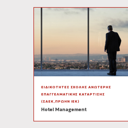
ΕΙΔΙΚΟΤΗΤΕΣ ΣΧΟΛΗΣ ΑΝΩΤΕΡΗΣ
ΕΠΑΓΓΕΛΜΑΤΙΚΗΣ ΚΑΤΑΡΤΙΣΗΣ
(ΣΑΕΚ,ΠΡΩΗΝ ΙΕΚ)
Hotel Management