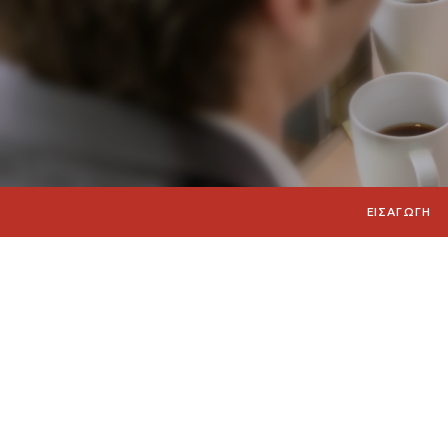
ΕΙΣΑΓΩΓΗ