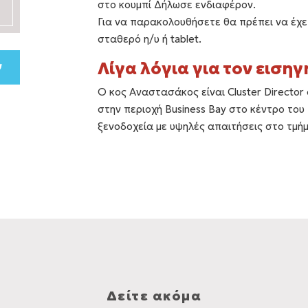
στο κουμπί Δήλωσε ενδιαφέρον.
Για να παρακολουθήσετε θα πρέπει να έχε
σταθερό η/υ ή tablet.
Λίγα λόγια για τον εισηγ
Ο κος Αναστασάκος είναι Cluster Director 
στην περιοχή Business Bay στο κέντρο του 
ξενοδοχεία με υψηλές απαιτήσεις στο τμ
Δείτε ακόμα