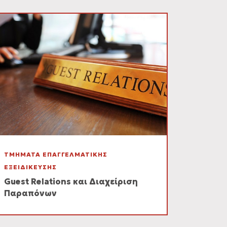
ΤΜΗΜΑΤΑ ΕΠΑΓΓΕΛΜΑΤΙΚΗΣ
ΕΞΕΙΔΙΚΕΥΣΗΣ
Guest Relations και Διαχείριση
Παραπόνων