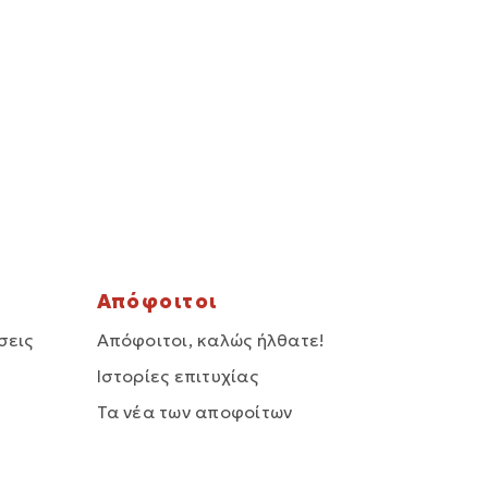
Απόφοιτοι
σεις
Απόφοιτοι, καλώς ήλθατε!
Ιστορίες επιτυχίας
Τα νέα των αποφοίτων