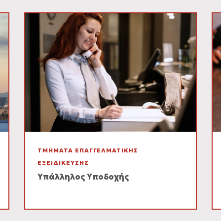
ΤΜΗΜΑΤΑ ΕΠΑΓΓΕΛΜΑΤΙΚΗΣ
ΕΞΕΙΔΙΚΕΥΣΗΣ
Υπάλληλος Υποδοχής