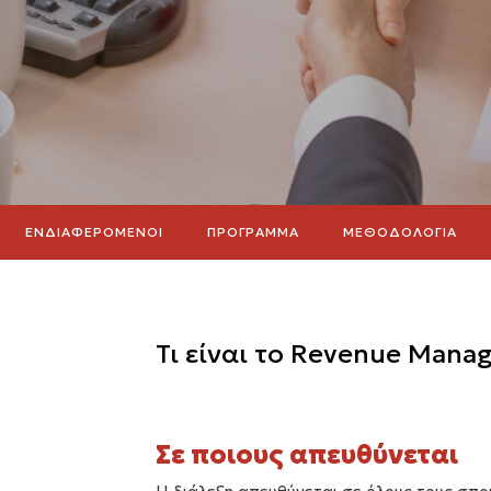
ΕΝΔΙΑΦΕΡΟΜΕΝΟΙ
ΠΡΟΓΡΑΜΜΑ
ΜΕΘΟΔΟΛΟΓΙΑ
Τι είναι το Revenue Mana
Σε ποιους απευθύνεται