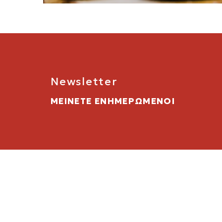
Newsletter
ΜΕΙΝΕΤΕ ΕΝΗΜΕΡΩΜΕΝΟΙ