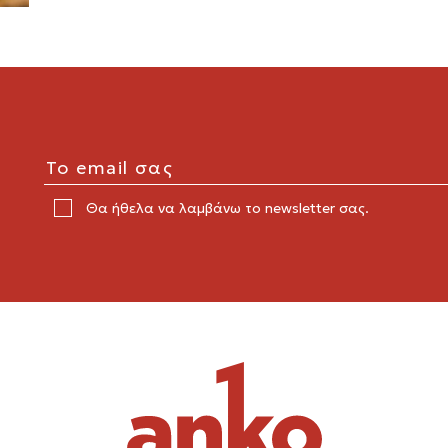
Θα ήθελα να λαμβάνω το newsletter σας.