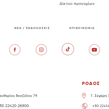
Δίκτυο προνομίων
ΝΕΑ / ΕΚΔΗΛΩΣΕΙΣ
ΕΠΙΚΟΙΝΩΝΙΑ
ΡΟΔΟΣ
ευθερίου Βενιζέλου 79
Γ. Σεφέρη 
30 22420 26900
+30 22414