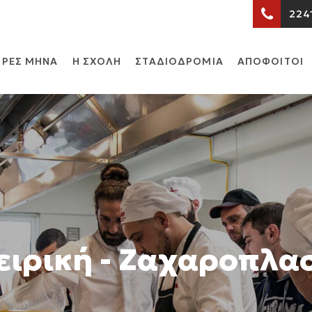
224
ΡΕΣ ΜΗΝΑ
Η ΣΧΟΛΗ
ΣΤΑΔΙΟΔΡΟΜΙΑ
ΑΠΟΦΟΙΤΟΙ
ιρική - Ζαχαροπλα