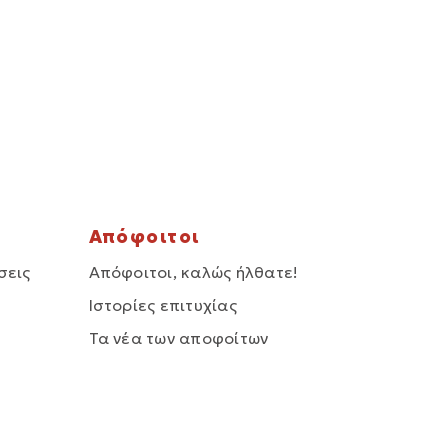
Απόφοιτοι
σεις
Απόφοιτοι, καλώς ήλθατε!
Ιστορίες επιτυχίας
Τα νέα των αποφοίτων