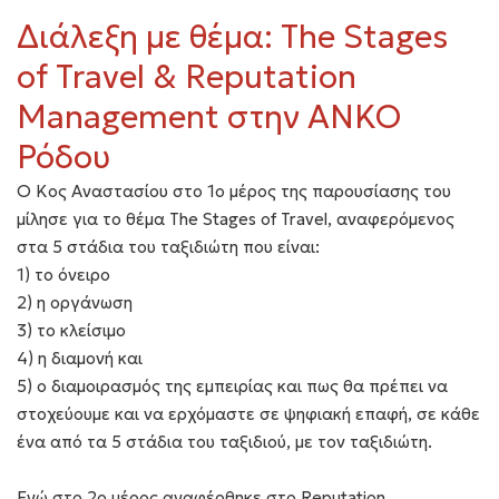
Διάλεξη με θέμα: The Stages
of Travel & Reputation
Management στην ΑΝΚΟ
Ρόδου
Ο Κος Αναστασίου στο 1ο μέρος της παρουσίασης του
μίλησε για το θέμα The Stages of Travel, αναφερόμενος
στα 5 στάδια του ταξιδιώτη που είναι:
1) το όνειρο
2) η οργάνωση
3) το κλείσιμο
4) η διαμονή και
5) ο διαμοιρασμός της εμπειρίας και πως θα πρέπει να
στοχεύουμε και να ερχόμαστε σε ψηφιακή επαφή, σε κάθε
ένα από τα 5 στάδια του ταξιδιού, με τον ταξιδιώτη.
Ενώ στο 2ο μέρος αναφέρθηκε στο Reputation