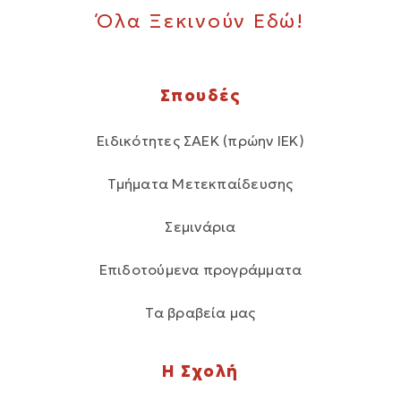
Όλα Ξεκινούν Εδώ!
Σπουδές
Ειδικότητες ΣΑΕΚ (πρώην ΙΕΚ)
Τμήματα Μετεκπαίδευσης
Σεμινάρια
Επιδοτούμενα προγράμματα
Τα βραβεία μας
Η Σχολή