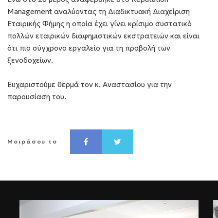
Management αναλύοντας τη Διαδικτυακή Διαχείριση
Εταιρικής Φήμης η οποία έχει γίνει κρίσιμο συστατικό
πολλών εταιρικών διαφημιστικών εκστρατειών και είναι
ότι πιο σύγχρονο εργαλείο για τη προβολή των
ξενοδοχείων.
Ευχαριστούμε θερμά τον κ. Αναστασίου για την
παρουσίαση του.
Μοιράσου το