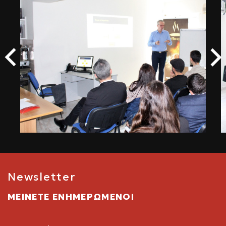
Newsletter
ΜΕΙΝΕΤΕ ΕΝΗΜΕΡΩΜΕΝΟΙ