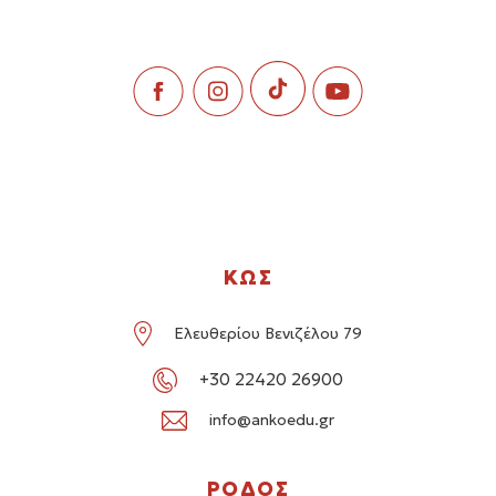
ΚΩΣ
Ελευθερίου Βενιζέλου 79
+30 22420 26900
info@ankoedu.gr
ΡΟΔΟΣ