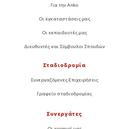
Για την Anko
Οι εγκαταστάσεις μας
Οι εκπαιδευτές μας
Διευθυντές και Σύμβουλοι Σπουδών
Σταδιοδρομία
Συνεργαζόμενες Επιχειρήσεις
Γραφείο σταδιοδρομίας
Συνεργάτες
Οι χορηγοί μας