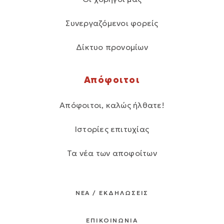
Συνεργαζόμενοι φορείς
Δίκτυο προνομίων
Απόφοιτοι
Απόφοιτοι, καλώς ήλθατε!
Ιστορίες επιτυχίας
Τα νέα των αποφοίτων
ΝΕΑ / ΕΚΔΗΛΩΣΕΙΣ
ΕΠΙΚΟΙΝΩΝΙΑ