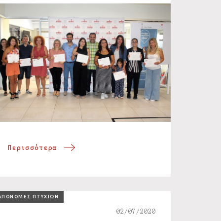
Περισσότερα
ΑΠΟΝΟΜΕΣ ΠΤΥΧΙΩΝ
02/07/2020