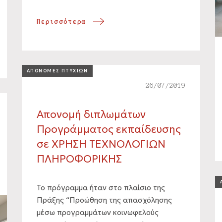
Περισσότερα
ΑΠΟΝΟΜΕΣ ΠΤΥΧΙΩΝ
26/07/2019
Απονομή διπλωμάτων
Προγράμματος εκπαίδευσης
σε ΧΡΗΣΗ ΤΕΧΝΟΛΟΓΙΩΝ
ΠΛΗΡΟΦΟΡΙΚΗΣ
To πρόγραμμα ήταν στο πλαίσιο της
Πράξης “Προώθηση της απασχόλησης
μέσω προγραμμάτων κοινωφελούς