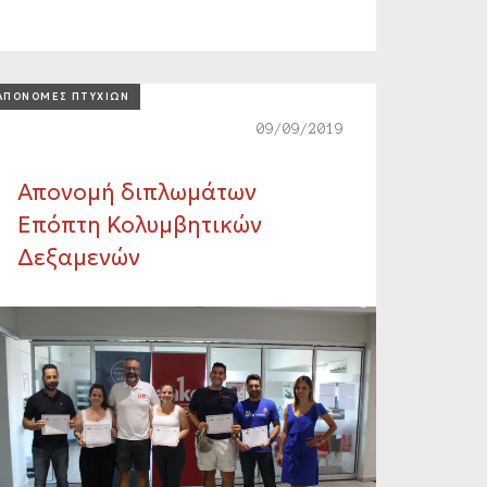
ΑΠΟΝΟΜΕΣ ΠΤΥΧΙΩΝ
09/09/2019
Απονομή διπλωμάτων
Επόπτη Κολυμβητικών
Δεξαμενών