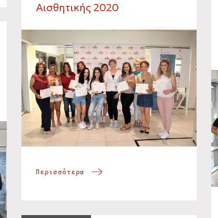
Αισθητικής 2020
Περισσότερα