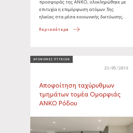
προσφοράς της ΑΝΚΟ, ολοκληρώθηκε με
επιτυχία η επιμόρφωση ατόμων 3ης
ηλικίας στα μέσα κοινωνικής δικτύωσης.
Περισσότερα
ΑΠΟΝΟΜΕΣ ΠΤΥΧΙΩΝ
23/05/2019
Αποφοίτηση ταχύρυθμων
τμημάτων τομέα Ομορφιάς
ANKO Ρόδου