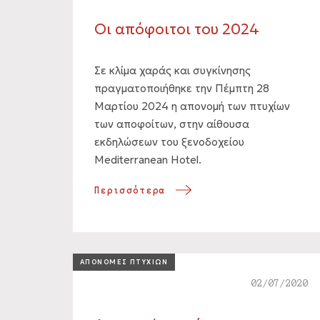
Οι απόφοιτοι του 2024
Σε κλίμα χαράς και συγκίνησης
πραγματοποιήθηκε την Πέμπτη 28
Μαρτίου 2024 η απονομή των πτυχίων
των αποφοίτων, στην αίθουσα
εκδηλώσεων του ξενοδοχείου
Mediterranean Hotel.
Περισσότερα
ΑΠΟΝΟΜΕΣ ΠΤΥΧΙΩΝ
02/07/2020