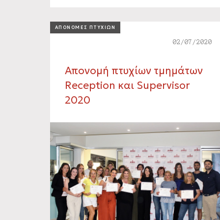
ΑΠΟΝΟΜΕΣ ΠΤΥΧΙΩΝ
02/07/2020
Απονομή πτυχίων τμημάτων
Reception και Supervisor
2020