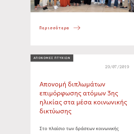
Περισσότερα
ΑΠΟΝΟΜΕΣ ΠΤΥΧΙΩΝ
29/07/2019
Απονομή διπλωμάτων
επιμόρφωσης ατόμων 3ης
ηλικίας στα μέσα κοινωνικής
δικτύωσης
Στο πλαίσιο των δράσεων κοινωνικής