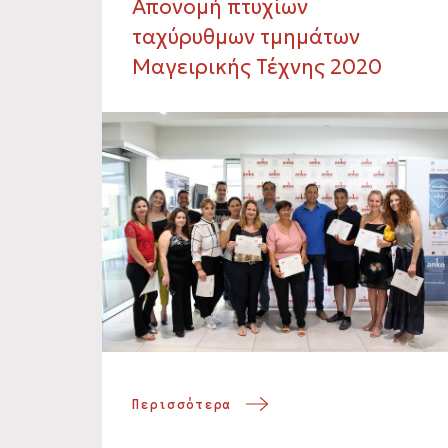
Απονομή πτυχίων
ταχύρυθμων τμημάτων
Μαγειρικής Τέχνης 2020
Περισσότερα