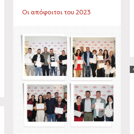
Οι απόφοιτοι του 2023