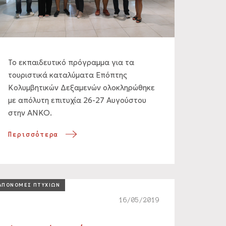
Το εκπαιδευτικό πρόγραμμα για τα
τουριστικά καταλύματα Επόπτης
Κολυμβητικών Δεξαμενών ολοκληρώθηκε
με απόλυτη επιτυχία 26-27 Αυγούστου
στην ΑΝΚΟ.
Περισσότερα
ΑΠΟΝΟΜΕΣ ΠΤΥΧΙΩΝ
16/05/2019