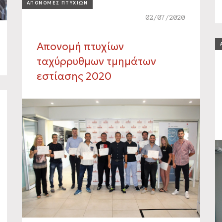
ΑΠΟΝΟΜΕΣ ΠΤΥΧΙΩΝ
02/07/2020
Απονομή πτυχίων
ταχύρρυθμων τμημάτων
εστίασης 2020