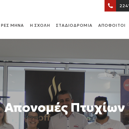
224
ΡΕΣ ΜΗΝΑ
Η ΣΧΟΛΗ
ΣΤΑΔΙΟΔΡΟΜΙΑ
ΑΠΟΦΟΙΤΟΙ
Απονομές Πτυχίων