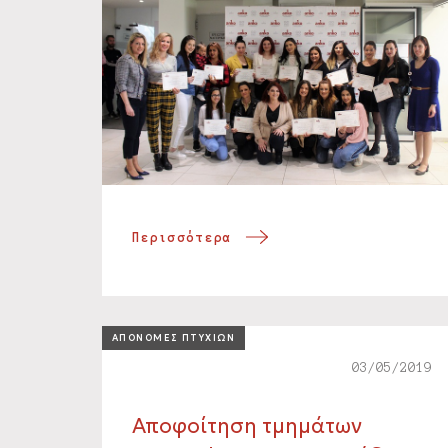
Περισσότερα
ΑΠΟΝΟΜΕΣ ΠΤΥΧΙΩΝ
03/05/2019
Αποφοίτηση τμημάτων