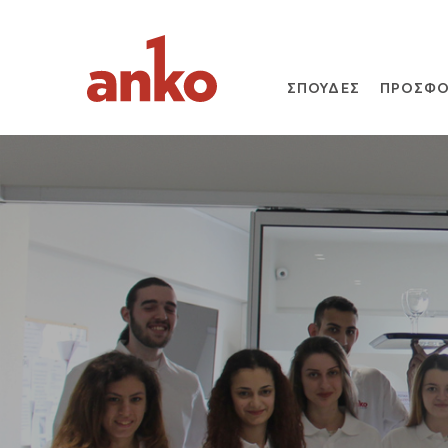
ΣΠΟΥΔΕΣ
ΠΡΟΣΦΟ