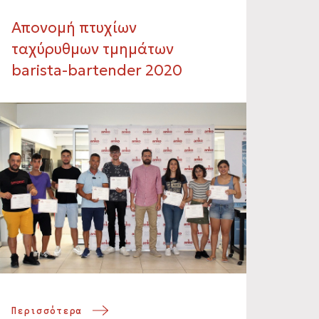
Απονομή πτυχίων
ταχύρυθμων τμημάτων
barista-bartender 2020
Περισσότερα