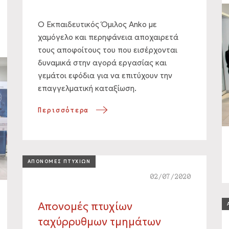
Ο Εκπαιδευτικός Όμιλος Anko με
χαμόγελο και περηφάνεια αποχαιρετά
τους αποφοίτους του που εισέρχονται
δυναμικά στην αγορά εργασίας και
γεμάτοι εφόδια για να επιτύχουν την
επαγγελματική καταξίωση.
Περισσότερα
ΑΠΟΝΟΜΕΣ ΠΤΥΧΙΩΝ
02/07/2020
Απονομές πτυχίων
ταχύρρυθμων τμημάτων