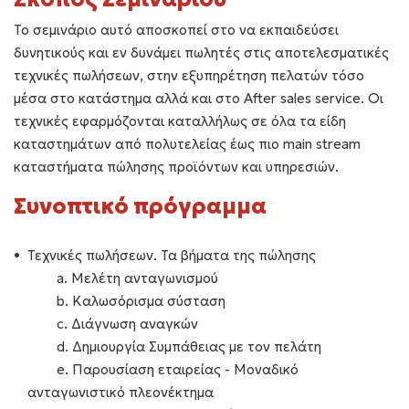
Το σεμινάριο αυτό αποσκοπεί στο να εκπαιδεύσει
δυνητικούς και εν δυνάμει πωλητές στις αποτελεσματικές
τεχνικές πωλήσεων, στην εξυπηρέτηση πελατών τόσο
μέσα στο κατάστημα αλλά και στο After sales service. Οι
τεχνικές εφαρμόζονται καταλλήλως σε όλα τα είδη
καταστημάτων από πολυτελείας έως πιο main stream
καταστήματα πώλησης προϊόντων και υπηρεσιών.
Συνοπτικό πρόγραμμα
Τεχνικές πωλήσεων. Τα βήματα της πώλησης
a. Μελέτη ανταγωνισμού
b. Καλωσόρισμα σύσταση
c. Διάγνωση αναγκών
d. Δημιουργία Συμπάθειας με τον πελάτη
e. Παρουσίαση εταιρείας - Μοναδικό
ανταγωνιστικό πλεονέκτημα