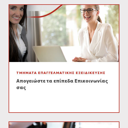
ΤΜΗΜΑΤΑ ΕΠΑΓΓΕΛΜΑΤΙΚΗΣ ΕΞΕΙΔΙΚΕΥΣΗΣ
Απογειώστε τα επίπεδα Επικοινωνίας
σας