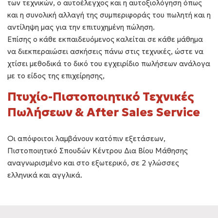
των τεχνικών, ο αυτοέλεγχος και η αυτοξιολόγηση όπως
και η συνολική αλλαγή της συμπεριφοράς του πωλητή και η
αντίληψη μας για την επιτυχημένη πώληση.
Επίσης ο κάθε εκπαιδευόμενος καλείται σε κάθε μάθημα
να διεκπεραιώσει ασκήσεις πάνω στις τεχνικές, ώστε να
χτίσει μεθοδικά το δικό του εγχειρίδιο πωλήσεων ανάλογα
με το είδος της επιχείρησης,
Πτυχίο-Πιστοποιητικό Τεχνικές
Πωλήσεων & After Sales Service
Οι απόφοιτοι λαμβάνουν κατόπιν εξετάσεων,
Πιστοποιητικό Σπουδών Κέντρου Δια Βίου Μάθησης
αναγνωρισμένο και στο εξωτερικό, σε 2 γλώσσες
ελληνικά και αγγλικά.