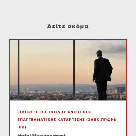
Δείτε ακόμα
ΕΙΔΙΚΟΤΗΤΕΣ ΣΧΟΛΗΣ ΑΝΩΤΕΡΗΣ
ΕΠΑΓΓΕΛΜΑΤΙΚΗΣ ΚΑΤΑΡΤΙΣΗΣ (ΣΑΕΚ,ΠΡΩΗΝ
ΙΕΚ)
Hotel Management