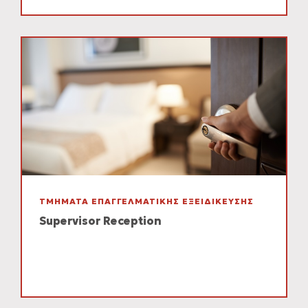
ΤΜΗΜΑΤΑ ΕΠΑΓΓΕΛΜΑΤΙΚΗΣ ΕΞΕΙΔΙΚΕΥΣΗΣ
Supervisor Reception