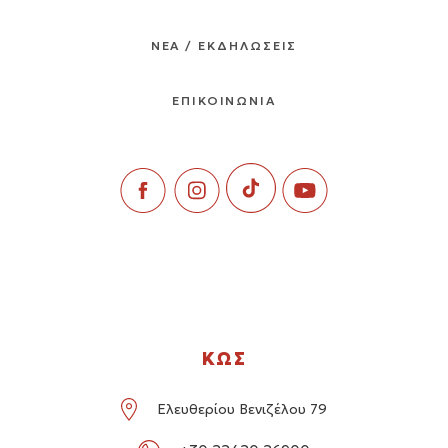
ΝΕΑ / ΕΚΔΗΛΩΣΕΙΣ
ΕΠΙΚΟΙΝΩΝΙΑ
ΚΩΣ
Ελευθερίου Βενιζέλου 79