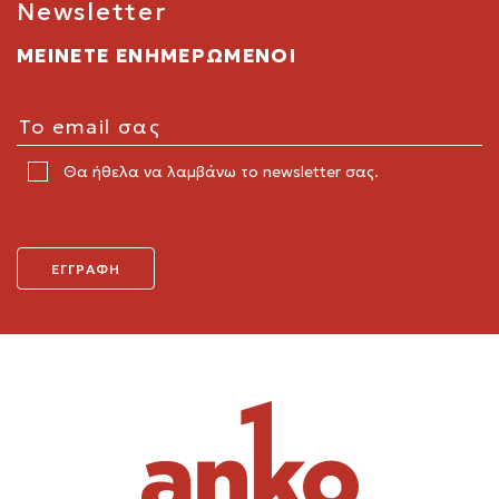
Newsletter
ΜΕΙΝΕΤΕ ΕΝΗΜΕΡΩΜΕΝΟΙ
Θα ήθελα να λαμβάνω το newsletter σας.