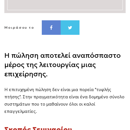
Μοιράσου το
Η πώληση αποτελεί αναπόσπαστο
μέρος της λειτουργίας μιας
επιχείρησης.
Η επιτυχημένη πώληση δεν είναι μια πορεία "τυφλής
πτήσης". Στην πραγματικότητα είναι ένα δομημένο σύνολο
συστημάτων που το μαθαίνουν όλοι οι καλοί
επαγγελματίες.
Σκοπός Σεμιναρίου