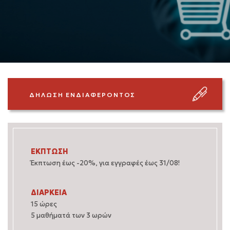
ΔΗΛΩΣΗ ΕΝΔΙΑΦΕΡΟΝΤΟΣ
ΕΚΠΤΩΣΗ
Έκπτωση έως -20%, για εγγραφές έως 31/08!
ΔΙΑΡΚΕΙΑ
15 ώρες
5 μαθήματά των 3 ωρών