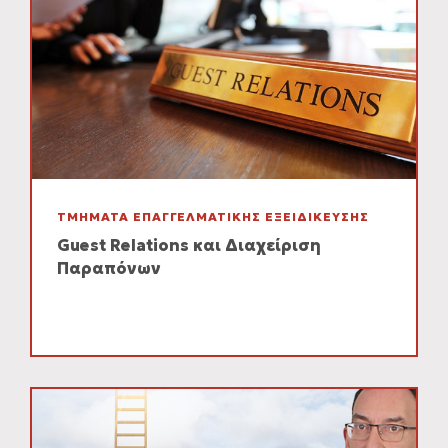
ΤΜΗΜΑΤΑ ΕΠΑΓΓΕΛΜΑΤΙΚΗΣ ΕΞΕΙΔΙΚΕΥΣΗΣ
Guest Relations και Διαχείριση
Παραπόνων