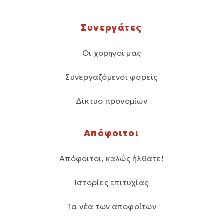
Συνεργάτες
Οι χορηγοί μας
Συνεργαζόμενοι φορείς
Δίκτυο προνομίων
Απόφοιτοι
Απόφοιτοι, καλώς ήλθατε!
Ιστορίες επιτυχίας
Τα νέα των αποφοίτων