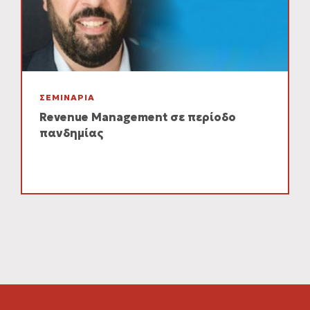
ΣΕΜΙΝΑΡΙΑ
Revenue Management σε περίοδο
πανδημίας