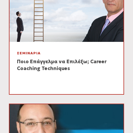
ΣΕΜΙΝΑΡΙΑ
Ποιο Επάγγελμα να Επιλέξω; Career
Coaching Techniques