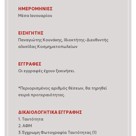
ΗΜΕΡΟΜΗΝΙΕΣ
Μέσα Ιανουαρίου
ΕΙΣΗΓΗΤΗΣ
Παναγιώτης Κουνάκης, Ιδιοκτήτης-Διευθυντής
αλυσίδας Κοσμηματοπωλείων
ΕΓΓΡΑΦΕΣ
Οι εγγραφές έχουν ξεκινήσει.
*Περιορισμένος αριθμός θέσεων, θα τηρηθεί
σειρά προτεραιότητας.
ΔΙΚΑΙΟΛΟΓΗΤΙΚΑ ΕΓΓΡΑΦΗΣ
1. Ταυτότητα
2. ΑΦΜ
3. Έγχρωμη Φωτογραφία Ταυτότητας (1)