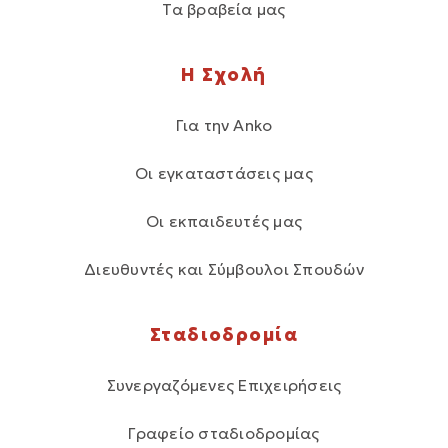
Τα βραβεία μας
Η Σχολή
Για την Anko
Οι εγκαταστάσεις μας
Οι εκπαιδευτές μας
Διευθυντές και Σύμβουλοι Σπουδών
Σταδιοδρομία
Συνεργαζόμενες Επιχειρήσεις
Γραφείο σταδιοδρομίας