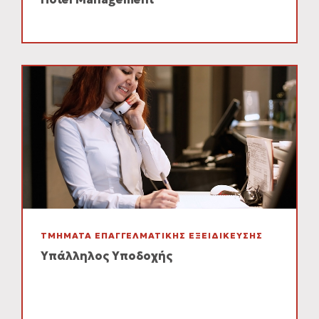
ΤΜΗΜΑΤΑ ΕΠΑΓΓΕΛΜΑΤΙΚΗΣ ΕΞΕΙΔΙΚΕΥΣΗΣ
Υπάλληλος Υποδοχής