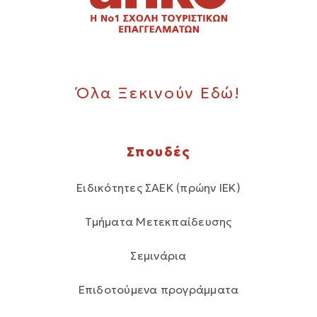
Όλα Ξεκινούν Εδώ!
Σπουδές
Ειδικότητες ΣΑΕΚ (πρώην ΙΕΚ)
Τμήματα Μετεκπαίδευσης
Σεμινάρια
Επιδοτούμενα προγράμματα