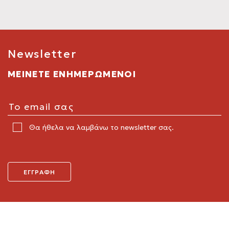
Newsletter
ΜΕΙΝΕΤΕ ΕΝΗΜΕΡΩΜΕΝΟΙ
Θα ήθελα να λαμβάνω το newsletter σας.