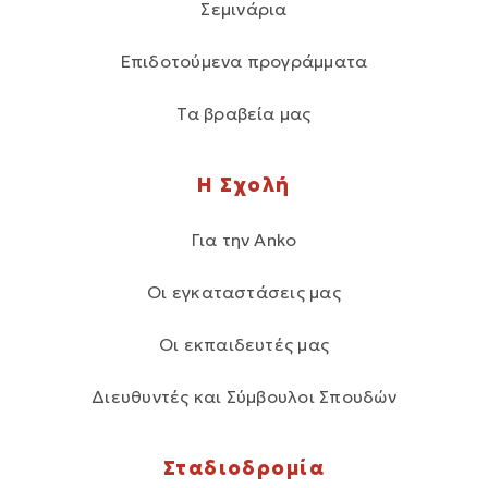
Σεμινάρια
Επιδοτούμενα προγράμματα
Τα βραβεία μας
Η Σχολή
Για την Anko
Οι εγκαταστάσεις μας
Οι εκπαιδευτές μας
Διευθυντές και Σύμβουλοι Σπουδών
Σταδιοδρομία