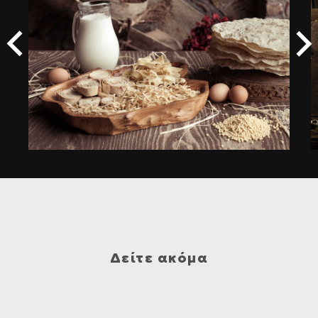
Δείτε ακόμα