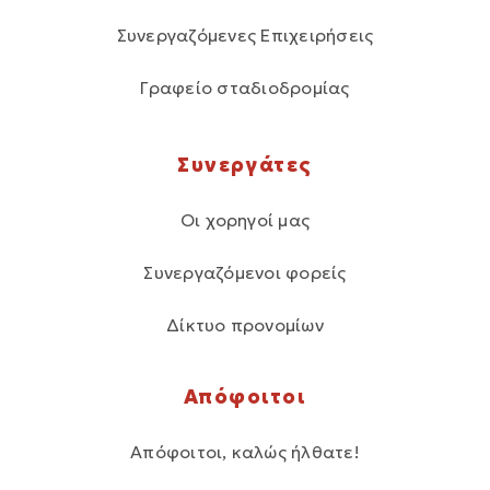
Συνεργαζόμενες Επιχειρήσεις
Γραφείο σταδιοδρομίας
Συνεργάτες
Οι χορηγοί μας
Συνεργαζόμενοι φορείς
Δίκτυο προνομίων
Απόφοιτοι
Απόφοιτοι, καλώς ήλθατε!