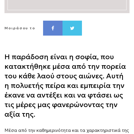
Μοιράσου το
H παράδοση είναι η σοφία, που
κατακτήθηκε μέσα από την πορεία
του κάθε λαού στους αιώνες. Αυτή
η πολυετής πείρα και εμπειρία την
έκανε να αντέξει και να φτάσει ως
τις μέρες μας φανερώνοντας την
αξία της.
Μέσα από την καθημερινότητα και τα χαρακτηριστικά της