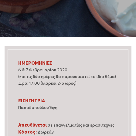
ΗΜΕΡΟΜΗΝΙΕΣ
6 & 7 Φεβρουαρίου 2020
(και τις δύο ημέρες θα παρουσιαστεί το ίδιο θέμα)
Ώρα: 17:00 (διαρκεί 2-3 ώρες)
ΕΙΣΗΓΗΤΡΙΑ
Παπαδοπούλου Έφη
Απευθύνεται
σε επαγγελματίες και ερασιτέχνες
Κόστος:
Δωρεάν