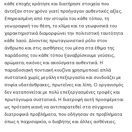
κάθε εποχής κράτησε και διατήρησε στοιχεία που
άντεξαν στον χρόνο γιατί προήγαγαν αυθεντικές αξίες.
Επηρεασμένη από την ιστορία του κάθε τόπου, τη
γεωγραφική του θέση, το κλίμα και τα γεωφυσικά του
χαρακτηριστικά διαμορφώνει την πολιτιστική ταυτότητα
κάθε λαού. Δίνοντας πρωταγωνιστικό ρόλο στον
άνθρωπο και στις αισθήσεις του μέσα στα έθιμα της
παράδοσης του κάθε τόπου ξαναβρίσκουμε γεύσεις,
αρώματα, εικόνες και ακούσματα αυθεντικά. Η
παραδοσιακή ποντιακή κουζίνα χρησιμοποιεί απλά
συστατικά χωρίς μεγάλη επεξεργασία και συνδυάζει με
σοφία υδατάνθρακες, πρωτεΐνες και λίπη. Ο οργανισμός
δεν καταπονείται με πολύ επεξεργασμένες τροφές και
πρωτόγνωρα συστατικά. Η διατροφή αυτή προσφέρεται
ως πρόταση ικανή να αντιπαρατεθεί στα σύγχρονα
διατροφικά προβλήματα, που οδήγησαν σε προβλήματα
όπως η παχυσαρκία, ο διαβήτης και άλλες ασθένειες.