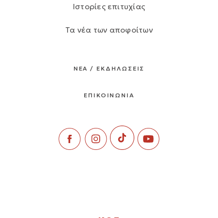
Ιστορίες επιτυχίας
Τα νέα των αποφοίτων
ΝΕΑ / ΕΚΔΗΛΩΣΕΙΣ
ΕΠΙΚΟΙΝΩΝΙΑ