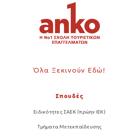
Όλα Ξεκινούν Εδώ!
Σπουδές
Ειδικότητες ΣΑΕΚ (πρώην ΙΕΚ)
Τμήματα Μετεκπαίδευσης