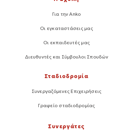
Για την Anko
Οι εγκαταστάσεις μας
Οι εκπαιδευτές μας
Διευθυντές και Σύμβουλοι Σπουδών
Σταδιοδρομία
Συνεργαζόμενες Επιχειρήσεις
Γραφείο σταδιοδρομίας
Συνεργάτες