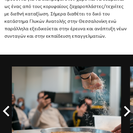
ως ένας από τους κορυφαίους ζαχαροπλάστες/τεχνίτες
με διεθνή καταξίωση. Σήμερα διαθέτει το δικό του
κατάστημα Γλυκών Ανατολής στην Θεσσαλονίκη ενώ
παράλληλα εξειδικεύεται στην έρευνα και ανάπτυξη νέων
συνταγών και στην εκπαίδευση επαγγελματιών.