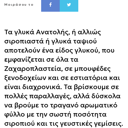
Μοιράσου το
Τα γλυκά Ανατολής, ή αλλιώς
σιροπιαστά ή γλυκά ταψιού
αποτελούν ένα είδος γλυκού, που
εμφανίζεται σε όλα τα
Ζαχαροπλαστεία, σε μπουφέδες
ξενοδοχείων και σε εστιατόρια και
είναι διαχρονικά. Τα βρίσκουμε σε
πολλές παραλλαγές, αλλά δύσκολα
να βρούμε το τραγανό αρωματικό
φύλλο με την σωστή ποσότητα
σιροπιού και τις γευστικές γεμίσεις.