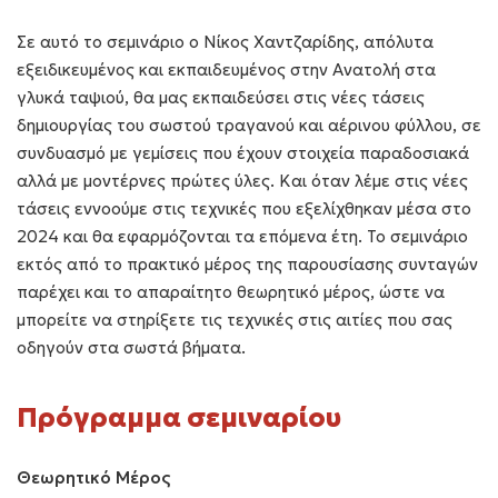
Σε αυτό το σεμινάριο ο Νίκος Χαντζαρίδης, απόλυτα
εξειδικευμένος και εκπαιδευμένος στην Ανατολή στα
γλυκά ταψιού, θα μας εκπαιδεύσει στις νέες τάσεις
δημιουργίας του σωστού τραγανού και αέρινου φύλλου, σε
συνδυασμό με γεμίσεις που έχουν στοιχεία παραδοσιακά
αλλά με μοντέρνες πρώτες ύλες. Και όταν λέμε στις νέες
τάσεις εννοούμε στις τεχνικές που εξελίχθηκαν μέσα στο
2024 και θα εφαρμόζονται τα επόμενα έτη. Το σεμινάριο
εκτός από το πρακτικό μέρος της παρουσίασης συνταγών
παρέχει και το απαραίτητο θεωρητικό μέρος, ώστε να
μπορείτε να στηρίξετε τις τεχνικές στις αιτίες που σας
οδηγούν στα σωστά βήματα.
Πρόγραμμα σεμιναρίου
Θεωρητικό Μέρος