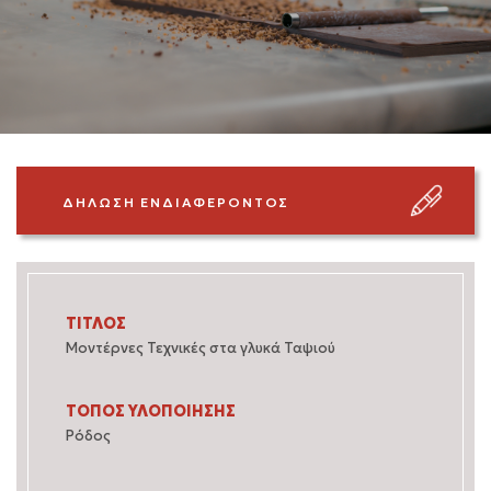
ΔΗΛΩΣΗ ΕΝΔΙΑΦΕΡΟΝΤΟΣ
ΤΙΤΛΟΣ
Μοντέρνες Τεχνικές στα γλυκά Ταψιού
ΤΟΠΟΣ ΥΛΟΠΟΙΗΣΗΣ
Ρόδος