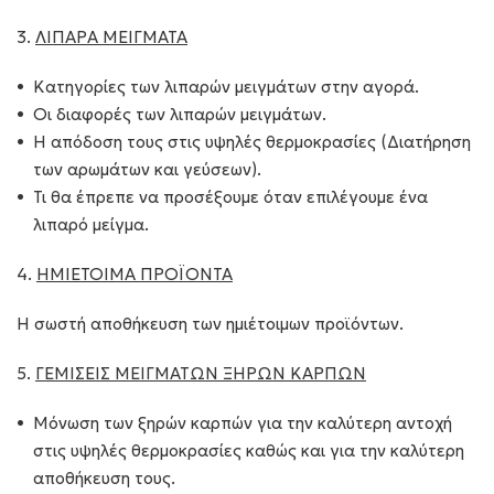
3.
ΛΙΠΑΡΑ ΜΕΙΓΜΑΤΑ
Κατηγορίες των λιπαρών μειγμάτων στην αγορά.
Οι διαφορές των λιπαρών μειγμάτων.
Η απόδοση τους στις υψηλές θερμοκρασίες (Διατήρηση
των αρωμάτων και γεύσεων).
Τι θα έπρεπε να προσέξουμε όταν επιλέγουμε ένα
λιπαρό μείγμα.
4.
ΗΜΙΕΤΟΙΜΑ ΠΡΟΪΟΝΤΑ
Η σωστή αποθήκευση των ημιέτοιμων προϊόντων.​
5.
ΓΕΜΙΣΕΙΣ ΜΕΙΓΜΑΤΩΝ ΞΗΡΩΝ ΚΑΡΠΩΝ
Μόνωση των ξηρών καρπών για την καλύτερη αντοχή
στις υψηλές θερμοκρασίες καθώς και για την καλύτερη
αποθήκευση τους.