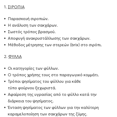
1
.
ΣΙΡΟΠΙΑ
Παρασκευή σιροπιών.
Η ανάλυση των σακχάρων.
Σωστός τρόπος βρασμού.
Αποφυγή ανακρυστάλλωσης των σακχάρων.
Μέθοδος μέτρησης των στερεών (brix) στο σιρόπι.​
2.
ΦΥΛΛΑ
Οι κατηγορίες των φύλλων.
Ο τρόπος χρήσης τους στο παραγωγικό κομμάτι.
Τρόποι ψησίματος του φύλλου για κάθε
τύπο φούρνου ξεχωριστά.
Αφαίρεση της υγρασίας από το φύλλο κατά την
διάρκεια του ψησίματος.
Ένταση ψησίματος των φύλλων για την καλύτερη
καραμελοποίηση των σακχάρων της ζύμης.​