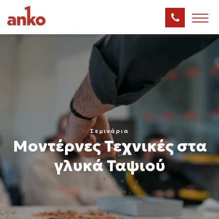
Σεμινάρια
Μοντέρνες Τεχνικές στα
γλυκά Ταψιού