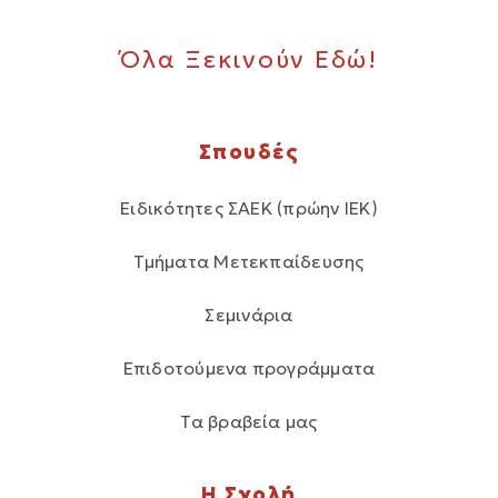
Όλα Ξεκινούν Εδώ!
Σπουδές
Ειδικότητες ΣΑΕΚ (πρώην ΙΕΚ)
Τμήματα Μετεκπαίδευσης
Σεμινάρια
Επιδοτούμενα προγράμματα
Τα βραβεία μας
Η Σχολή