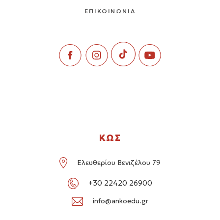
ΕΠΙΚΟΙΝΩΝΙΑ
ΚΩΣ
Ελευθερίου Βενιζέλου 79
+30 22420 26900
info@ankoedu.gr