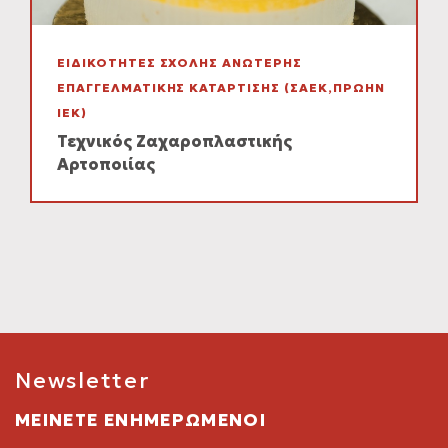
ΕΙΔΙΚΟΤΗΤΕΣ ΣΧΟΛΗΣ ΑΝΩΤΕΡΗΣ
ΕΠΑΓΓΕΛΜΑΤΙΚΗΣ ΚΑΤΑΡΤΙΣΗΣ (ΣΑΕΚ,ΠΡΩΗΝ
ΙΕΚ)
Τεχνικός Ζαχαροπλαστικής
Αρτοποιίας
Newsletter
ΜΕΙΝΕΤΕ ΕΝΗΜΕΡΩΜΕΝΟΙ