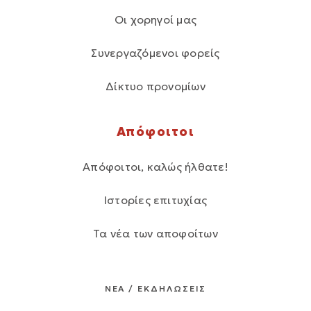
Οι χορηγοί μας
Συνεργαζόμενοι φορείς
Δίκτυο προνομίων
Απόφοιτοι
Απόφοιτοι, καλώς ήλθατε!
Ιστορίες επιτυχίας
Τα νέα των αποφοίτων
ΝΕΑ / ΕΚΔΗΛΩΣΕΙΣ