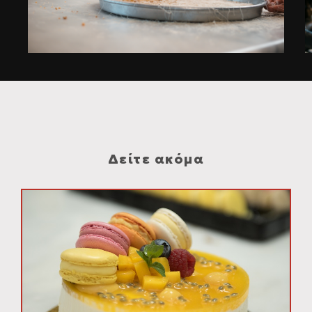
Δείτε ακόμα