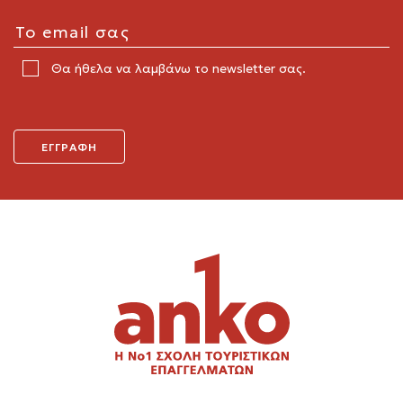
Θα ήθελα να λαμβάνω το newsletter σας.