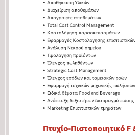
Αποθήκευση Υλικών
Διαχείριση αποθεμάτων
Απογραφές αποθεμάτων
Total Cost Control Management
Κοστολόγηση παρασκευασμάτων
Εφαρμογές Κοστολόγησης επισιτιστικών
Ανάλυση Νεκρού σημείου
Τιμολόγηση προϊόντων
Έλεγχος πωληθέντων
Strategic Cost Management
Έλεγχος εσόδων και ταμειακών ροών
Εφαρμογή τεχνικών μηχανικής πωλήσεων σ
Ειδικά θέματα Food and Beverage
Ανάπτυξη δεξιοτήτων διαπραγμάτευσης
Marketing Επισιτιστικών τμημάτων
Πτυχίο-Πιστοποιητικό F