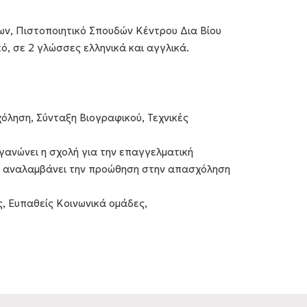
ων, Πιστοποιητικό Σπουδών Κέντρου Δια Βίου
, σε 2 γλώσσες ελληνικά και αγγλικά.
ληση, Σύνταξη Βιογραφικού, Τεχνικές
γανώνει η σχολή για την επαγγελματική
 αναλαμβάνει την προώθηση στην απασχόληση
ς, Ευπαθείς Κοινωνικά ομάδες,