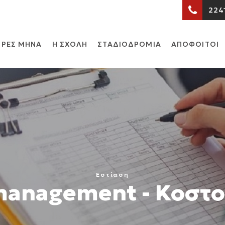
224
ΡΕΣ ΜΗΝΑ
Η ΣΧΟΛΗ
ΣΤΑΔΙΟΔΡΟΜΙΑ
ΑΠΟΦΟΙΤΟΙ
Εστίαση
management - Κοστο