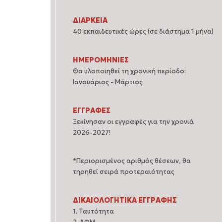
ΔΙΑΡΚΕΙΑ
40 εκπαιδευτικές ώρες (σε διάστημα 1 μήνα)
ΗΜΕΡΟΜΗΝΙΕΣ
Θα υλοποιηθεί τη χρονική περίοδο:
Ιανουάριος - Μάρτιος
ΕΓΓΡΑΦΕΣ
Ξεκίνησαν οι εγγραφές για την χρονιά
2026-2027!
*Περιορισμένος αριθμός θέσεων, θα
τηρηθεί σειρά προτεραιότητας
ΔΙΚΑΙΟΛΟΓΗΤΙΚΑ ΕΓΓΡΑΦΗΣ
1. Ταυτότητα