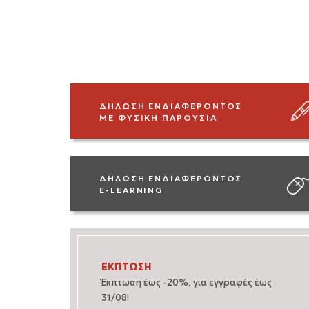
ΔΗΛΩΣΗ ΕΝΔΙΑΦΕΡΟΝΤΟΣ
ΜΕ ΦΥΣΙΚΗ ΠΑΡΟΥΣΙΑ
ΔΗΛΩΣΗ ΕΝΔΙΑΦΕΡΟΝΤΟΣ
E-LEARNING
ΕΚΠΤΩΣΗ
Έκπτωση έως -20%, για εγγραφές έως
31/08!