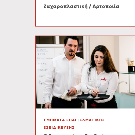
Ζαχαροπλαστική / Αρτοποιία
ΤΜΗΜΑΤΑ ΕΠΑΓΓΕΛΜΑΤΙΚΗΣ
ΕΞΕΙΔΙΚΕΥΣΗΣ