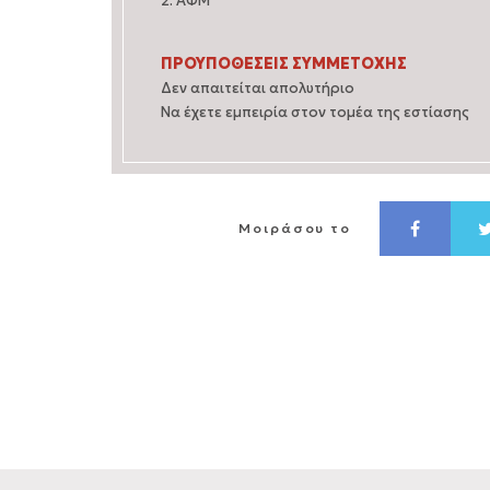
2. ΑΦΜ
ΠΡΟΥΠΟΘΕΣΕΙΣ ΣΥΜΜΕΤΟΧΗΣ
Δεν απαιτείται απολυτήριο
Να έχετε εμπειρία στον τομέα της εστίασης
Μοιράσου το