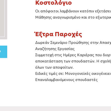
Κοστολόγιο
Οι απόφοιτοι λαμβάνουν κατόπιν εξετάσε
Μάθησης αναγνωρισμένο και στο εξωτερικό
Έξτρα Παροχές
Δωρεάν Σεμινάριο Προώθησης στην Απασχό
Αναζήτησης Εργασίας
Συμμετοχή στις Ημέρες Καριέρας που διορ
αποκατάσταση των σπουδαστών. Η σχολή
όλων των αποφοίτων.
Ειδικές τιμές σε: Μονογονεϊκές οικογένειε
Επαναλαμβανόμενους σπουδαστές