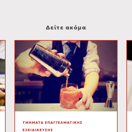
Δείτε ακόμα
ΤΜΗΜΑΤΑ ΕΠΑΓΓΕΛΜΑΤΙΚΗΣ
ΕΞΕΙΔΙΚΕΥΣΗΣ