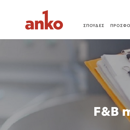
ΣΠΟΥΔΕΣ
ΠΡΟΣΦΟ
F&B 