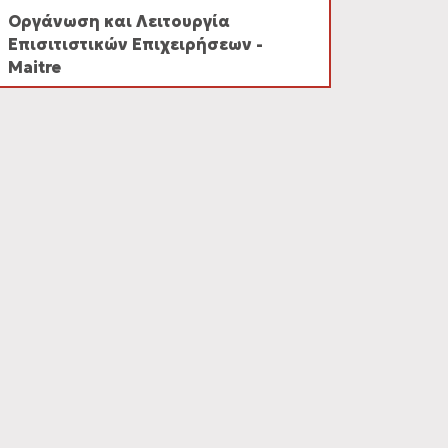
Οργάνωση και Λειτουργία
Επισιτιστικών Επιχειρήσεων -
Maitre