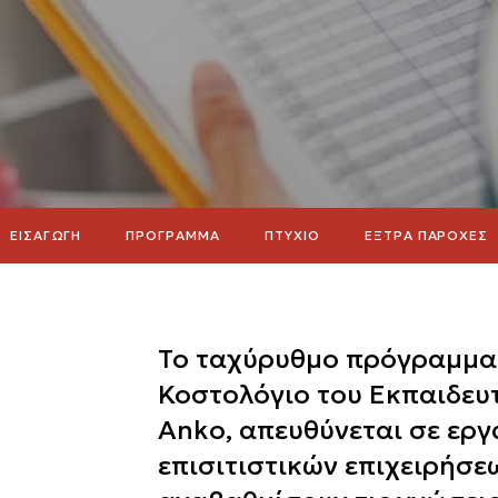
ΕΙΣΑΓΩΓΗ
ΠΡΟΓΡΑΜΜΑ
ΠΤΥΧΙΟ
ΕΞΤΡΑ ΠΑΡΟΧΕΣ
Το ταχύρυθμο πρόγραμμα
Κοστολόγιο του Εκπαιδευ
Anko, απευθύνεται σε εργ
επισιτιστικών επιχειρήσε