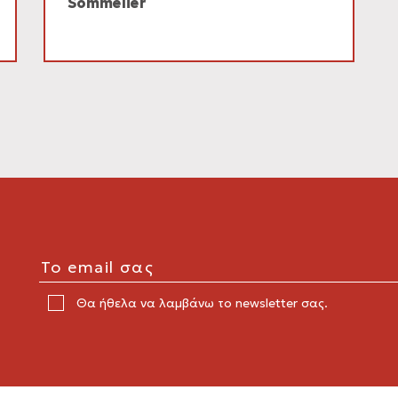
Sommelier
Θα ήθελα να λαμβάνω το newsletter σας.