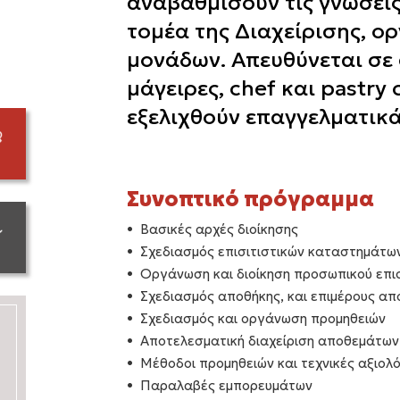
αναβαθμίσουν τις γνώσεις 
τομέα της Διαχείρισης, ο
μονάδων. Απευθύνεται σε σ
μάγειρες, chef και pastry
εξελιχθούν επαγγελματικ
Συνοπτικό πρόγραμμα
Βασικές αρχές διοίκησης
Σχεδιασμός επισιτιστικών καταστημάτω
Οργάνωση και διοίκηση προσωπικού επι
Σχεδιασμός αποθήκης, και επιμέρους α
Σχεδιασμός και οργάνωση προμηθειών
Αποτελεσματική διαχείριση αποθεμάτων
Μέθοδοι προμηθειών και τεχνικές αξιο
Παραλαβές εμπορευμάτων