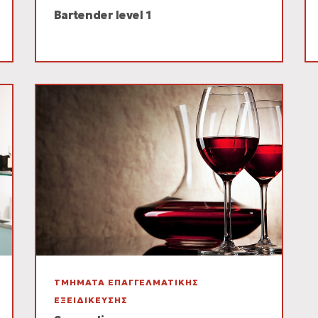
Bartender level 1
ΤΜΗΜΑΤΑ ΕΠΑΓΓΕΛΜΑΤΙΚΗΣ
ΕΞΕΙΔΙΚΕΥΣΗΣ