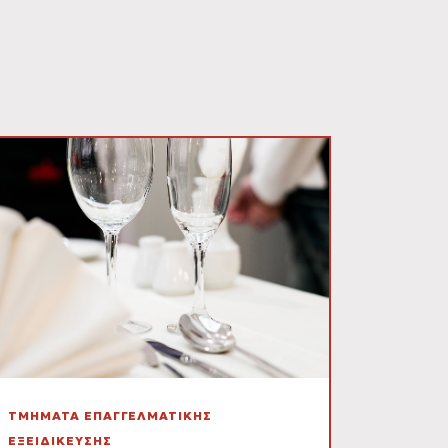
ΤΜΗΜΑΤΑ ΕΠΑΓΓΕΛΜΑΤΙΚΗΣ
ΕΞΕΙΔΙΚΕΥΣΗΣ