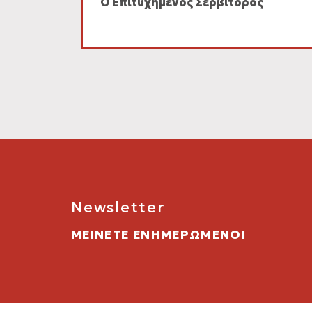
Ο Επιτυχημένος Σερβιτόρος
Newsletter
ΜΕΙΝΕΤΕ ΕΝΗΜΕΡΩΜΕΝΟΙ