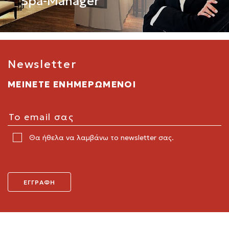
Spa-Manager
Newsletter
ΜΕΙΝΕΤΕ ΕΝΗΜΕΡΩΜΕΝΟΙ
Θα ήθελα να λαμβάνω το newsletter σας.