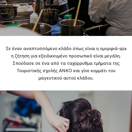
Σε έναν αναπτυσσόμενο κλάδο όπως είναι η ομορφιά-spa
η ζήτηση για εξειδικευμένο προσωπικό είναι μεγάλη.
Σπούδασε σε ένα από τα ταχύρρυθμα τμήματα της
Τουριστικής σχολής ΑΝΚΟ και γίνε κομμάτι του
μαγευτικού αυτού κλάδου.