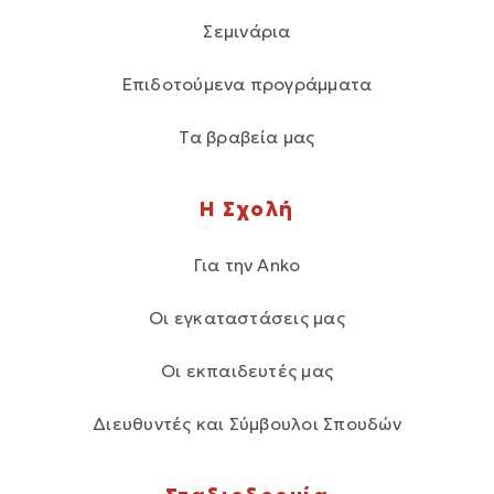
Σεμινάρια
Επιδοτούμενα προγράμματα
Τα βραβεία μας
Η Σχολή
Για την Anko
Οι εγκαταστάσεις μας
Οι εκπαιδευτές μας
Διευθυντές και Σύμβουλοι Σπουδών