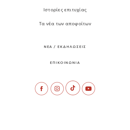
Ιστορίες επιτυχίας
Τα νέα των αποφοίτων
ΝΕΑ / ΕΚΔΗΛΩΣΕΙΣ
ΕΠΙΚΟΙΝΩΝΙΑ