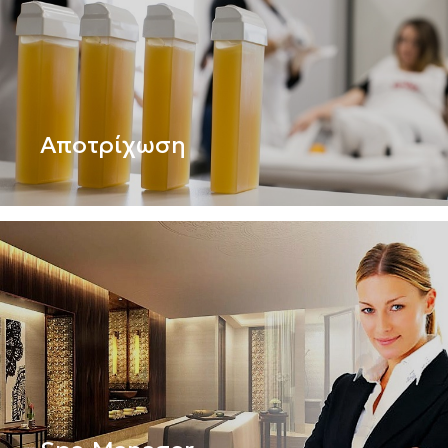
Αποτρίχωση