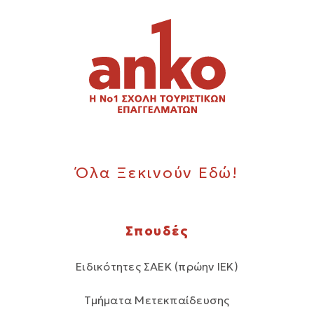
Όλα Ξεκινούν Εδώ!
Σπουδές
Ειδικότητες ΣΑΕΚ (πρώην ΙΕΚ)
Τμήματα Μετεκπαίδευσης