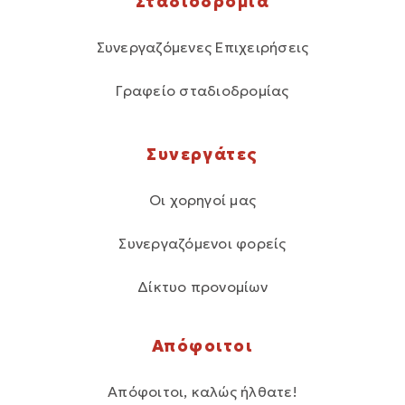
Σταδιοδρομία
Συνεργαζόμενες Επιχειρήσεις
Γραφείο σταδιοδρομίας
Συνεργάτες
Οι χορηγοί μας
Συνεργαζόμενοι φορείς
Δίκτυο προνομίων
Απόφοιτοι
Απόφοιτοι, καλώς ήλθατε!