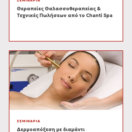
ΣΕΜΙΝΑΡΙΑ
Θεραπείες Θαλασσοθεραπείας &
Τεχνικές Πωλήσεων από το Chanti Spa
ΣΕΜΙΝΑΡΙΑ
Δερμοαπόξεση με διαμάντι