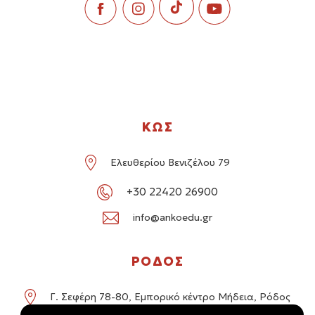
ΚΩΣ
Ελευθερίου Βενιζέλου 79
+30 22420 26900
info@ankoedu.gr
ΡΟΔΟΣ
Γ. Σεφέρη 78-80, Εμπορικό κέντρο Μήδεια, Ρόδος