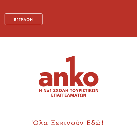
Όλα Ξεκινούν Εδώ!