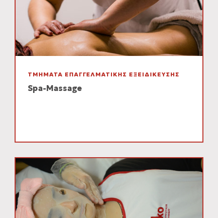
ΤΜΗΜΑΤΑ ΕΠΑΓΓΕΛΜΑΤΙΚΗΣ ΕΞΕΙΔΙΚΕΥΣΗΣ
Spa-Massage