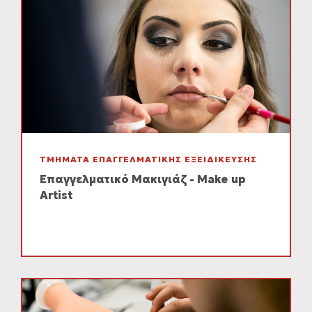
ΤΜΗΜΑΤΑ ΕΠΑΓΓΕΛΜΑΤΙΚΗΣ ΕΞΕΙΔΙΚΕΥΣΗΣ
Επαγγελματικό Μακιγιάζ - Make up
Artist