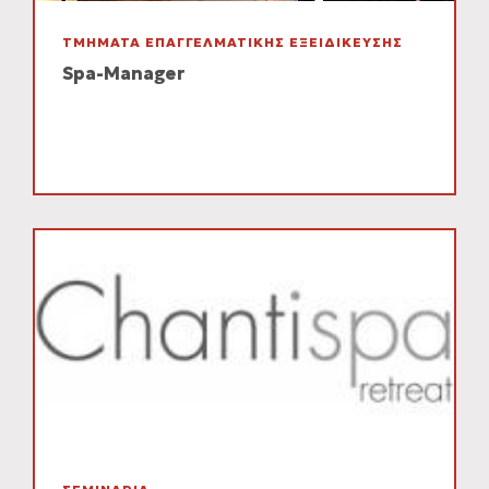
ΤΜΗΜΑΤΑ ΕΠΑΓΓΕΛΜΑΤΙΚΗΣ ΕΞΕΙΔΙΚΕΥΣΗΣ
Spa-Manager