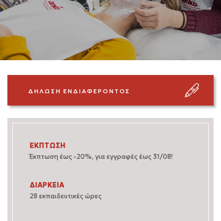
ΔΗΛΩΣΗ ΕΝΔΙΑΦΕΡΟΝΤΟΣ
ΕΚΠΤΩΣΗ
Έκπτωση έως -20%, για εγγραφές έως 31/08!
ΔΙΑΡΚΕΙΑ
28 εκπαιδευτικές ώρες