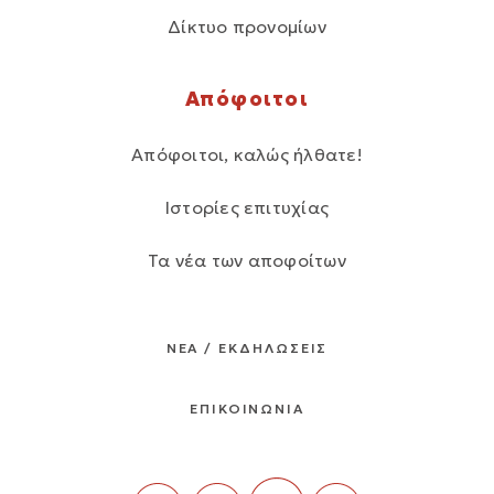
Δίκτυο προνομίων
Απόφοιτοι
Απόφοιτοι, καλώς ήλθατε!
Ιστορίες επιτυχίας
Τα νέα των αποφοίτων
ΝΕΑ / ΕΚΔΗΛΩΣΕΙΣ
ΕΠΙΚΟΙΝΩΝΙΑ