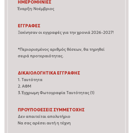
ΗΜΕΡΟΜΗΝΙΕΣ
Έναρξη: Νοέμβριος
ΕΓΓΡΑΦΕΣ
Ξεκίνησαν οι εγγραφές για την χρονιά 2026-2027!
*Περιορισμένος αριθμός θέσεων, θα τηρηθεί
σειρά προτεραιότητας.
ΔΙΚΑΙΟΛΟΓΗΤΙΚΑ ΕΓΓΡΑΦΗΣ
1. Ταυτότητα
2. ΑΦΜ
3. Έγχρωμη Φωτογραφία Ταυτότητας (1)
ΠΡΟΥΠΟΘΕΣΕΙΣ ΣΥΜΜΕΤΟΧΗΣ
Δεν απαιτείται απολυτήριο
Να σας αρέσει αυτή η τέχνη