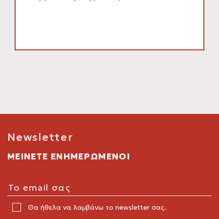
Newsletter
ΜΕΙΝΕΤΕ ΕΝΗΜΕΡΩΜΕΝΟΙ
Θα ήθελα να λαμβάνω το newsletter σας.