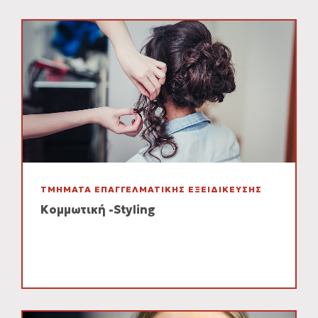
ΤΜΗΜΑΤΑ ΕΠΑΓΓΕΛΜΑΤΙΚΗΣ ΕΞΕΙΔΙΚΕΥΣΗΣ
Κομμωτική -Styling