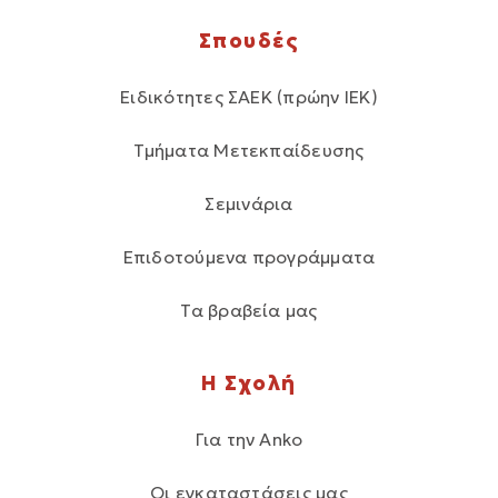
Σπουδές
Ειδικότητες ΣΑΕΚ (πρώην ΙΕΚ)
Τμήματα Μετεκπαίδευσης
Σεμινάρια
Επιδοτούμενα προγράμματα
Τα βραβεία μας
Η Σχολή
Για την Anko
Οι εγκαταστάσεις μας