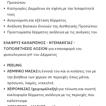
Προσώπου
Κατηγορίες Δερμάτων σε σχέση με την λιπαρότητά
τους
Αναγνώριση και εξέταση δέρματος
Ανάλυση Βασικών Εννοιών της Αισθητικής Προσώπου:
Προετοιμασία δέρματος ανάλογα με τις ανάγκες του
ΕΛΑΦΡΥΣ ΚΑΘΑΡΙΣΜΟΣ - ΝΤΕΜΑΚΙΓΙΑΖ -
ΤΟΠΟΘΕΤΗΣΕΙΣ ΛΟΣΙΟΝ
για επαναφορά του
φυσιολογικού pH του Δέρματος
PEELING
ΛΕΜΦΙΚΟ ΜΑΣΑΖ:
η έννοιά του και οι κινήσεις του με
την βοήθεια των χεριών σε περιοχές όπως μάτια,
πρόσωπο, λαιμός, ντεκολτέ.
ΧΕΙΡΟΜΑΖΑΣ (χειρομάλαξη):
για τόνωση και σωστή
κυκλοφορία δέρματος ανάλογα με τις περιοχές που
καλύπτουμε