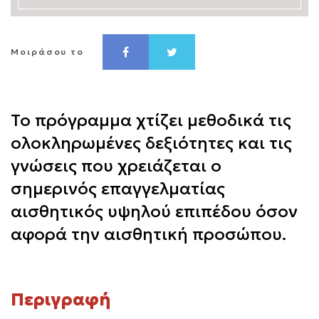
Μοιράσου το
Το πρόγραμμα χτίζει μεθοδικά τις
ολοκληρωμένες δεξιότητες και τις
γνώσεις που χρειάζεται ο
σημερινός επαγγελματίας
αισθητικός υψηλού επιπέδου όσον
αφορά την αισθητική προσώπου.
Περιγραφή