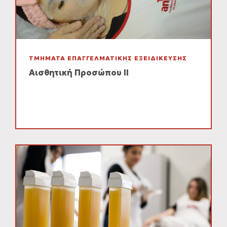
ΤΜΗΜΑΤΑ ΕΠΑΓΓΕΛΜΑΤΙΚΗΣ ΕΞΕΙΔΙΚΕΥΣΗΣ
Αισθητική Προσώπου ΙΙ