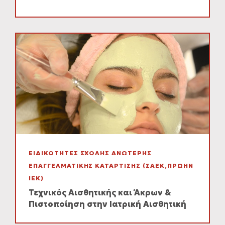
ΕΙΔΙΚΟΤΗΤΕΣ ΣΧΟΛΗΣ ΑΝΩΤΕΡΗΣ
ΕΠΑΓΓΕΛΜΑΤΙΚΗΣ ΚΑΤΑΡΤΙΣΗΣ (ΣΑΕΚ,ΠΡΩΗΝ
ΙΕΚ)
Τεχνικός Αισθητικής και Άκρων &
Πιστοποίηση στην Ιατρική Αισθητική