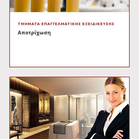
ΤΜΗΜΑΤΑ ΕΠΑΓΓΕΛΜΑΤΙΚΗΣ ΕΞΕΙΔΙΚΕΥΣΗΣ
Αποτρίχωση