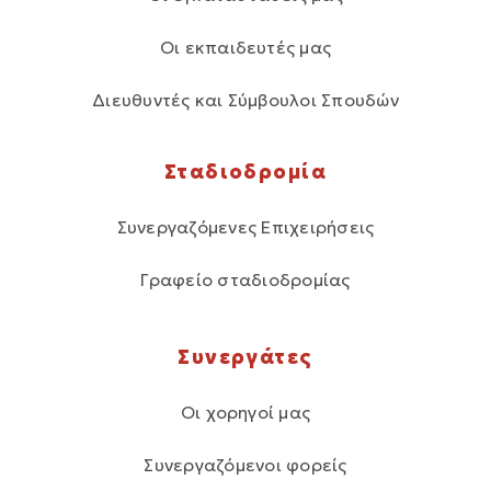
Οι εκπαιδευτές μας
Διευθυντές και Σύμβουλοι Σπουδών
Σταδιοδρομία
Συνεργαζόμενες Επιχειρήσεις
Γραφείο σταδιοδρομίας
Συνεργάτες
Οι χορηγοί μας
Συνεργαζόμενοι φορείς