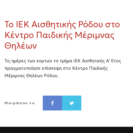
Το ΙΕΚ Αισθητικής Ρόδου στο
Κέντρο Παιδικής Μέριμνας
Θηλέων
Τις ημέρες των εορτών το τμήμα ΙΕΚ Αισθητικής Α' Ετος
πραγματοποίησε επίσκεψη στο Κέντρο Παιδικής
Μέριμνας Θηλέων Ρόδου.
Μοιράσου το