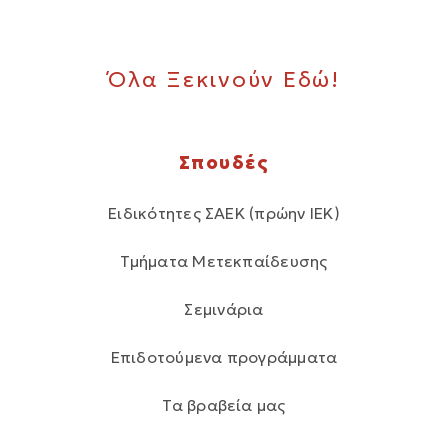
Όλα Ξεκινούν Εδώ!
Σπουδές
Ειδικότητες ΣΑΕΚ (πρώην ΙΕΚ)
Τμήματα Μετεκπαίδευσης
Σεμινάρια
Επιδοτούμενα προγράμματα
Τα βραβεία μας