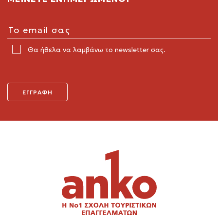
Θα ήθελα να λαμβάνω το newsletter σας.