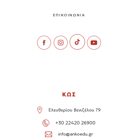
ΕΠΙΚΟΙΝΩΝΙΑ
ΚΩΣ
Ελευθερίου Βενιζέλου 79
+30 22420 26900
info@ankoedu.gr