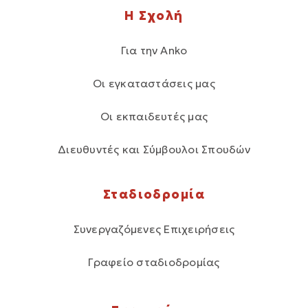
Η Σχολή
Για την Anko
Οι εγκαταστάσεις μας
Οι εκπαιδευτές μας
Διευθυντές και Σύμβουλοι Σπουδών
Σταδιοδρομία
Συνεργαζόμενες Επιχειρήσεις
Γραφείο σταδιοδρομίας