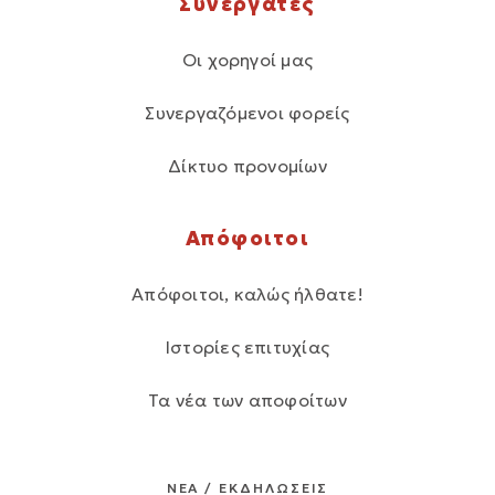
Συνεργάτες
Οι χορηγοί μας
Συνεργαζόμενοι φορείς
Δίκτυο προνομίων
Απόφοιτοι
Απόφοιτοι, καλώς ήλθατε!
Ιστορίες επιτυχίας
Τα νέα των αποφοίτων
ΝΕΑ / ΕΚΔΗΛΩΣΕΙΣ