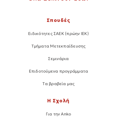
Σπουδές
Ειδικότητες ΣΑΕΚ (πρώην ΙΕΚ)
Τμήματα Μετεκπαίδευσης
Σεμινάρια
Επιδοτούμενα προγράμματα
Τα βραβεία μας
Η Σχολή
Για την Anko