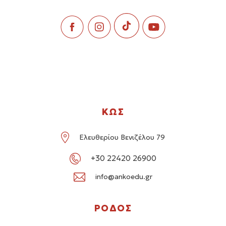
ΚΩΣ
Ελευθερίου Βενιζέλου 79
+30 22420 26900
info@ankoedu.gr
ΡΟΔΟΣ