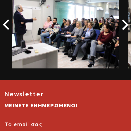
Newsletter
ΜΕΙΝΕΤΕ ΕΝΗΜΕΡΩΜΕΝΟΙ