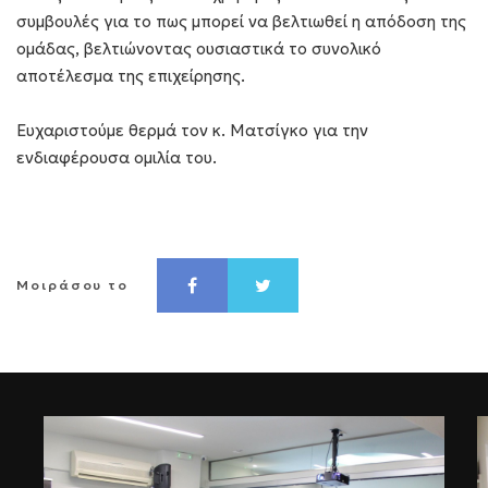
συμβουλές για το πως μπορεί να βελτιωθεί η απόδοση της
ομάδας, βελτιώνοντας ουσιαστικά το συνολικό
αποτέλεσμα της επιχείρησης.
Ευχαριστούμε θερμά τον κ. Ματσίγκο για την
ενδιαφέρουσα ομιλία του.
Μοιράσου το