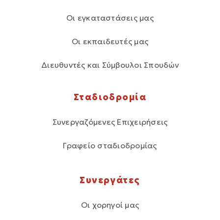
Οι εγκαταστάσεις μας
Οι εκπαιδευτές μας
Διευθυντές και Σύμβουλοι Σπουδών
Σταδιοδρομία
Συνεργαζόμενες Επιχειρήσεις
Γραφείο σταδιοδρομίας
Συνεργάτες
Οι χορηγοί μας