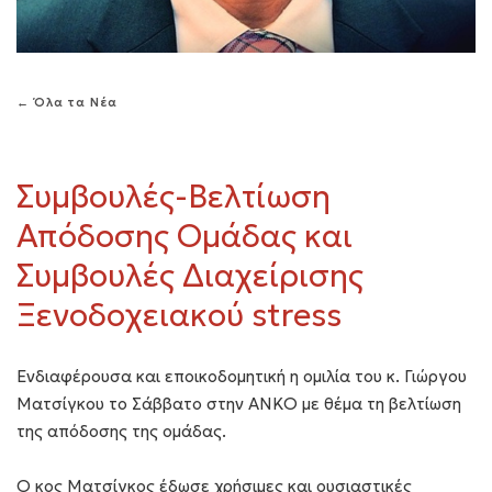
← Όλα τα Νέα
Συμβουλές-Βελτίωση
Απόδοσης Ομάδας και
Συμβουλές Διαχείρισης
Ξενοδοχειακού stress
Ενδιαφέρουσα και εποικοδομητική η ομιλία του κ. Γιώργου
Ματσίγκου το Σάββατο στην ΑΝΚΟ με θέμα τη βελτίωση
της απόδοσης της ομάδας.
Ο κος Ματσίγκος έδωσε χρήσιμες και ουσιαστικές