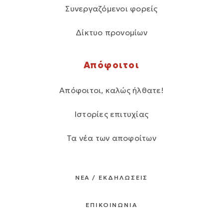
Συνεργαζόμενοι φορείς
Δίκτυο προνομίων
Απόφοιτοι
Απόφοιτοι, καλώς ήλθατε!
Ιστορίες επιτυχίας
Τα νέα των αποφοίτων
ΝΕΑ / ΕΚΔΗΛΩΣΕΙΣ
ΕΠΙΚΟΙΝΩΝΙΑ