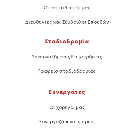
Οι εκπαιδευτές μας
Διευθυντές και Σύμβουλοι Σπουδών
Σταδιοδρομία
Συνεργαζόμενες Επιχειρήσεις
Γραφείο σταδιοδρομίας
Συνεργάτες
Οι χορηγοί μας
Συνεργαζόμενοι φορείς