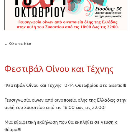
← Όλα τα Νέα
Φεστιβάλ Οίνου και Τέχνης
Φεστιβάλ Οίνου και Τέχνης 13-14 Οκτωβρίου στο Sissitio!!!
Γευσιγνωσία οίνων από οινοποιεία ολης της Ελλάδας στην
αυλή του Συσσιτίου από τις 18:00 έως τις 22:00!
Μια εξαιρετική εκδήλωση που θα εκπλήξει σε γεύση κ
θέαμα!!!