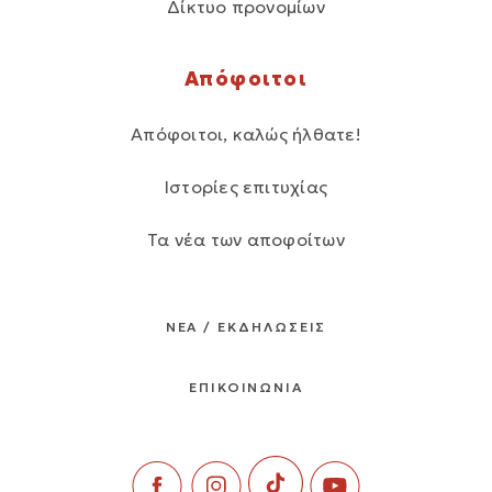
Δίκτυο προνομίων
Απόφοιτοι
Απόφοιτοι, καλώς ήλθατε!
Ιστορίες επιτυχίας
Τα νέα των αποφοίτων
ΝΕΑ / ΕΚΔΗΛΩΣΕΙΣ
ΕΠΙΚΟΙΝΩΝΙΑ