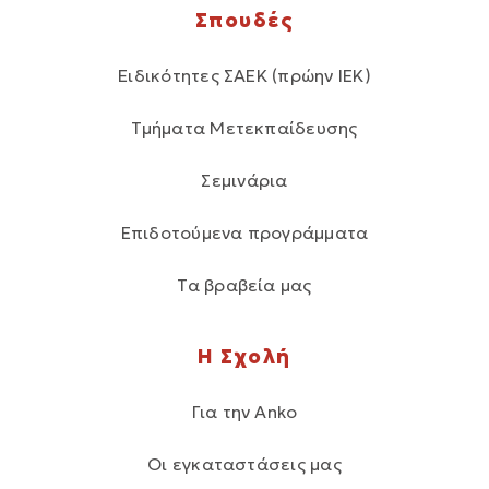
Σπουδές
Ειδικότητες ΣΑΕΚ (πρώην ΙΕΚ)
Τμήματα Μετεκπαίδευσης
Σεμινάρια
Επιδοτούμενα προγράμματα
Τα βραβεία μας
Η Σχολή
Για την Anko
Οι εγκαταστάσεις μας