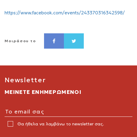
https://www.facebook.com/events/243370316342598/
Μοιράσου το
Newsletter
ΜΕΙΝΕΤΕ ΕΝΗΜΕΡΩΜΕΝΟΙ
Θα ήθελα να λαμβάνω το newsletter σας.