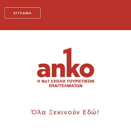
Όλα Ξεκινούν Εδώ!