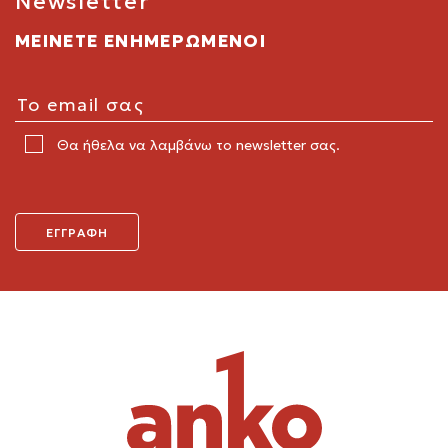
Newsletter
ΜΕΙΝΕΤΕ ΕΝΗΜΕΡΩΜΕΝΟΙ
Θα ήθελα να λαμβάνω το newsletter σας.