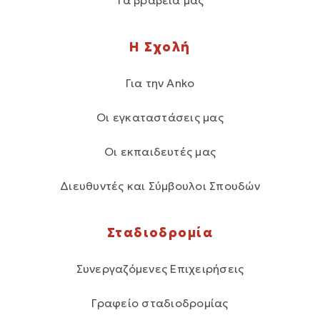
Η Σχολή
Για την Anko
Οι εγκαταστάσεις μας
Οι εκπαιδευτές μας
Διευθυντές και Σύμβουλοι Σπουδών
Σταδιοδρομία
Συνεργαζόμενες Επιχειρήσεις
Γραφείο σταδιοδρομίας