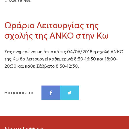
← Όλα τα Νέα
Ωράριο Λειτουργίας της
σχολής της ANKO στην Κω
Σας ενημερώνουμε ότι από τις 04/06/2018 η σχολή ΑΝΚΟ
της Κω θα λειτουργεί καθημερινά 8:30-16:30 και 18:00-
20:30 και κάθε Σάββατο 8:30-12:30.
Μοιράσου το