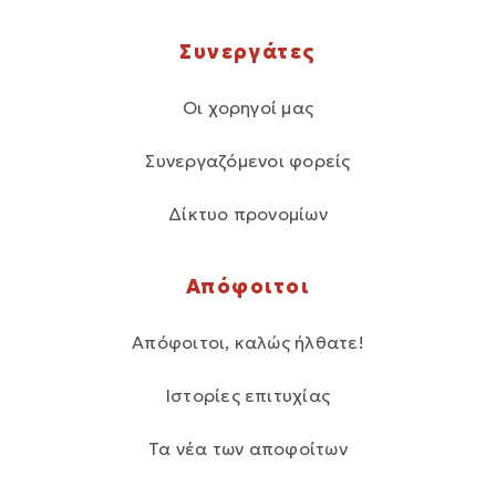
Συνεργάτες
Οι χορηγοί μας
Συνεργαζόμενοι φορείς
Δίκτυο προνομίων
Απόφοιτοι
Απόφοιτοι, καλώς ήλθατε!
Ιστορίες επιτυχίας
Τα νέα των αποφοίτων