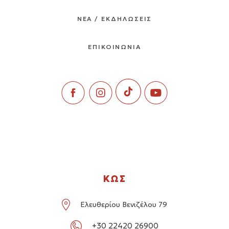
ΝΕΑ / ΕΚΔΗΛΩΣΕΙΣ
ΕΠΙΚΟΙΝΩΝΙΑ
ΚΩΣ
Ελευθερίου Βενιζέλου 79
+30 22420 26900