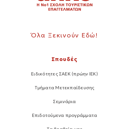
Όλα Ξεκινούν Εδώ!
Σπουδές
Ειδικότητες ΣΑΕΚ (πρώην ΙΕΚ)
Τμήματα Μετεκπαίδευσης
Σεμινάρια
Επιδοτούμενα προγράμματα
Τα βραβεία μας