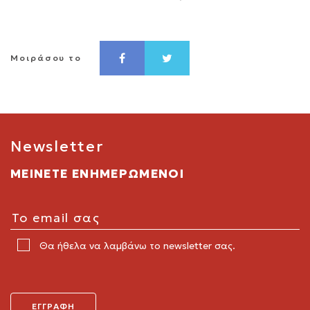
Μοιράσου το
Newsletter
ΜΕΙΝΕΤΕ ΕΝΗΜΕΡΩΜΕΝΟΙ
Θα ήθελα να λαμβάνω το newsletter σας.