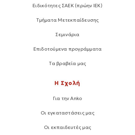
Ειδικότητες ΣΑΕΚ (πρώην ΙΕΚ)
Τμήματα Μετεκπαίδευσης
Σεμινάρια
Επιδοτούμενα προγράμματα
Τα βραβεία μας
Η Σχολή
Για την Anko
Οι εγκαταστάσεις μας
Οι εκπαιδευτές μας