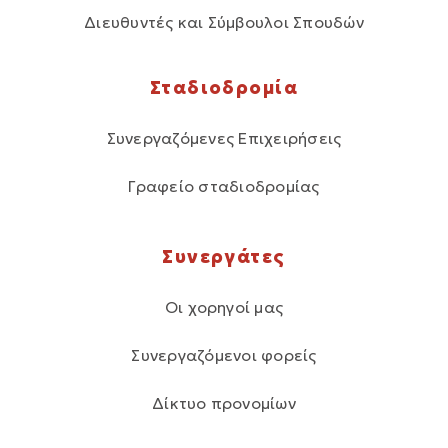
Διευθυντές και Σύμβουλοι Σπουδών
Σταδιοδρομία
Συνεργαζόμενες Επιχειρήσεις
Γραφείο σταδιοδρομίας
Συνεργάτες
Οι χορηγοί μας
Συνεργαζόμενοι φορείς
Δίκτυο προνομίων