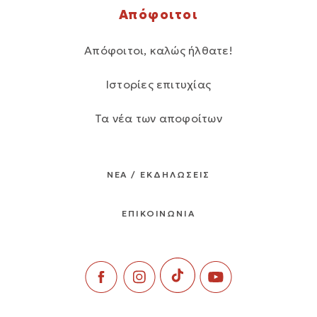
Απόφοιτοι
Απόφοιτοι, καλώς ήλθατε!
Ιστορίες επιτυχίας
Τα νέα των αποφοίτων
ΝΕΑ / ΕΚΔΗΛΩΣΕΙΣ
ΕΠΙΚΟΙΝΩΝΙΑ