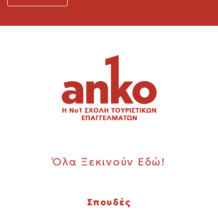
Όλα Ξεκινούν Εδώ!
Σπουδές