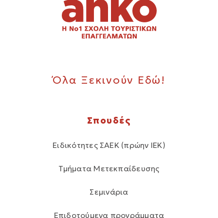
Όλα Ξεκινούν Εδώ!
Σπουδές
Ειδικότητες ΣΑΕΚ (πρώην ΙΕΚ)
Τμήματα Μετεκπαίδευσης
Σεμινάρια
Επιδοτούμενα προγράμματα