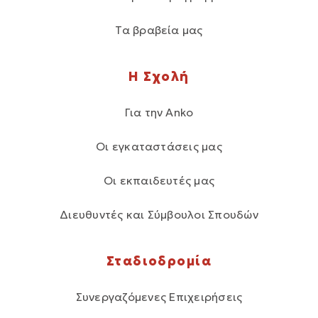
Τα βραβεία μας
Η Σχολή
Για την Anko
Οι εγκαταστάσεις μας
Οι εκπαιδευτές μας
Διευθυντές και Σύμβουλοι Σπουδών
Σταδιοδρομία
Συνεργαζόμενες Επιχειρήσεις