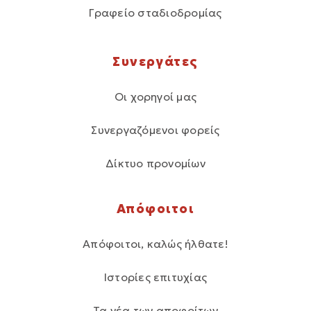
Γραφείο σταδιοδρομίας
Συνεργάτες
Οι χορηγοί μας
Συνεργαζόμενοι φορείς
Δίκτυο προνομίων
Απόφοιτοι
Απόφοιτοι, καλώς ήλθατε!
Ιστορίες επιτυχίας
Τα νέα των αποφοίτων