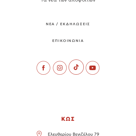
ΝΕΑ / ΕΚΔΗΛΩΣΕΙΣ
ΕΠΙΚΟΙΝΩΝΙΑ
ΚΩΣ
Ελευθερίου Βενιζέλου 79