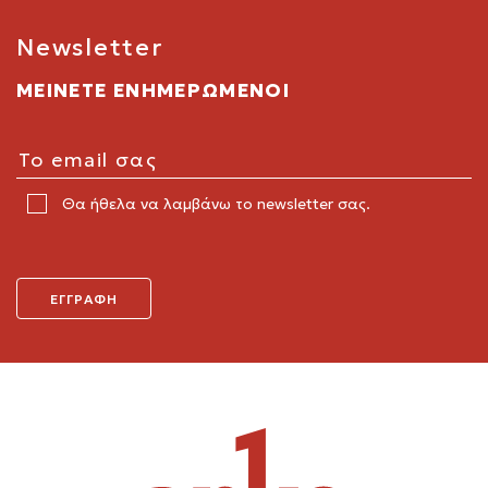
Newsletter
ΜΕΙΝΕΤΕ ΕΝΗΜΕΡΩΜΕΝΟΙ
Θα ήθελα να λαμβάνω το newsletter σας.