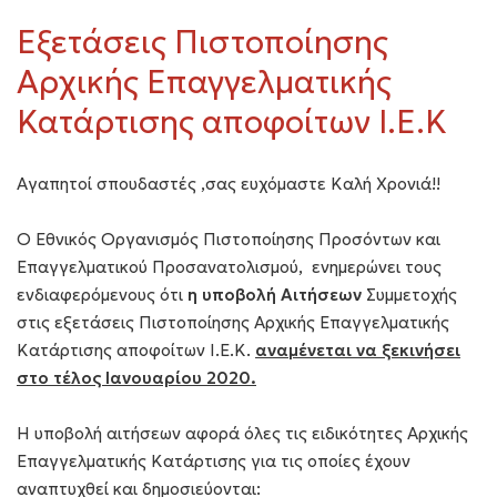
Εξετάσεις Πιστοποίησης
Αρχικής Επαγγελματικής
Κατάρτισης αποφοίτων Ι.Ε.Κ
Αγαπητοί σπουδαστές ,σας ευχόμαστε Καλή Χρονιά!!
Ο Εθνικός Οργανισμός Πιστοποίησης Προσόντων και
Επαγγελματικού Προσανατολισμού, ενημερώνει τους
ενδιαφερόμενους ότι
η υποβολή Αιτήσεων
Συμμετοχής
στις εξετάσεις Πιστοποίησης Αρχικής Επαγγελματικής
Κατάρτισης αποφοίτων Ι.Ε.Κ.
αναμένεται να ξεκινήσει
στο τέλος Ιανουαρίου 2020.
Η υποβολή αιτήσεων αφορά όλες τις ειδικότητες Αρχικής
Επαγγελματικής Κατάρτισης για τις οποίες έχουν
αναπτυχθεί και δημοσιεύονται: