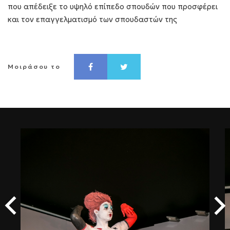
που απέδειξε το υψηλό επίπεδο σπουδών που προσφέρει
και τον επαγγελματισμό των σπουδαστών της
Μοιράσου το