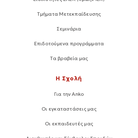
Τμήματα Μετεκπαίδευσης
Σεμινάρια
Επιδοτούμενα προγράμματα
Τα βραβεία μας
Η Σχολή
Για την Anko
Οι εγκαταστάσεις μας
Οι εκπαιδευτές μας