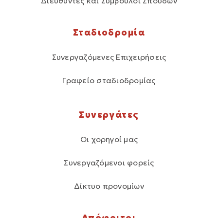
Διευθυντές και Σύμβουλοι Σπουδών
Σταδιοδρομία
Συνεργαζόμενες Επιχειρήσεις
Γραφείο σταδιοδρομίας
Συνεργάτες
Οι χορηγοί μας
Συνεργαζόμενοι φορείς
Δίκτυο προνομίων
Απόφοιτοι