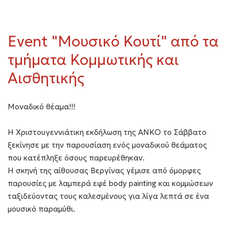
Εvent "Μουσικό Κουτί" από τα
τμήματα Κομμωτικής και
Αισθητικής
Μοναδικό θέαμα!!!
H Χριστουγεννιάτικη εκδήλωση της ΑΝΚΟ το Σάββατο
ξεκίνησε με την παρουσίαση ενός μοναδικού θεάματος
που κατέπληξε όσους παρευρέθηκαν.
Η σκηνή της αίθουσας Βεργίνας γέμισε από όμορφες
παρουσίες με λαμπερά εφέ body painting και κομμώσεων
ταξιδεύοντας τους καλεσμένους για λίγα λεπτά σε ένα
μουσικό παραμύθι.