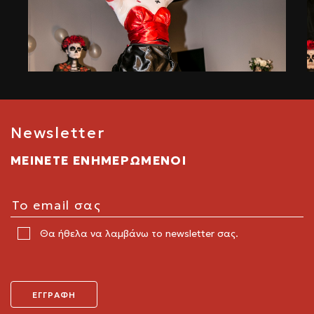
Newsletter
ΜΕΙΝΕΤΕ ΕΝΗΜΕΡΩΜΕΝΟΙ
Θα ήθελα να λαμβάνω το newsletter σας.