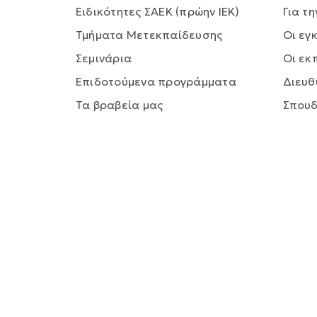
Ειδικότητες ΣΑΕΚ (πρώην ΙΕΚ)
Για τη
Τμήματα Μετεκπαίδευσης
Οι εγ
Σεμινάρια
Οι εκ
Επιδοτούμενα προγράμματα
Διευθ
Τα βραβεία μας
Σπου