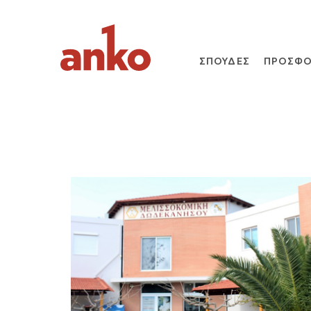
ΣΠΟΥΔΕΣ
ΠΡΟΣΦΟ