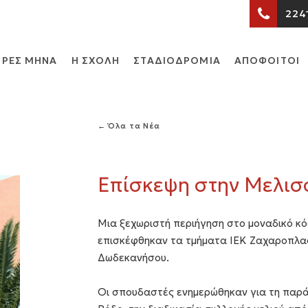
224
ΡΕΣ ΜΗΝΑ
Η ΣΧΟΛΗ
ΣΤΑΔΙΟΔΡΟΜΙΑ
ΑΠΟΦΟΙΤΟΙ
← Όλα τα Νέα
Επίσκεψη στην Μελισ
Μια ξεχωριστή περιήγηση στο μοναδικό κό
επισκέφθηκαν τα τμήματα ΙΕΚ Ζαχαροπλασ
Δωδεκανήσου.
Οι σπουδαστές ενημερώθηκαν για τη παράδ