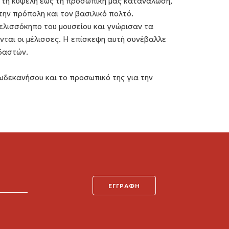
ό τη κυψέλη έως τη προσωπική μας κατανάλωση,
, την πρόπολη και τον βασιλικό πολτό.
ελισσόκηπο του μουσείου και γνώρισαν τα
νται οι μέλισσες. Η επίσκεψη αυτή συνέβαλλε
δαστών.
δεκανήσου και το προσωπικό της για την