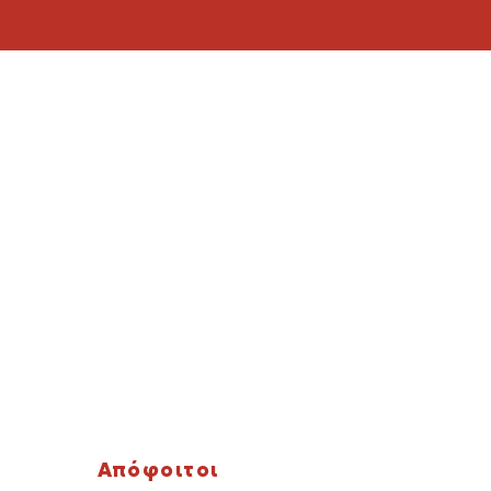
Απόφοιτοι