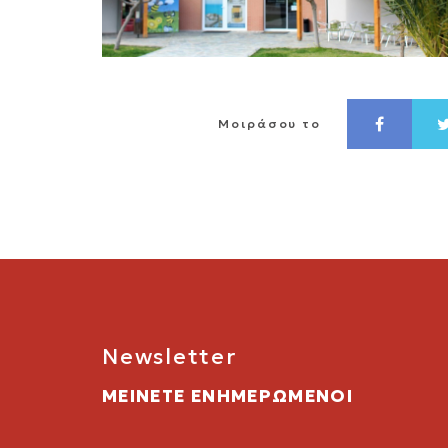
Μοιράσου το
Newsletter
ΜΕΙΝΕΤΕ ΕΝΗΜΕΡΩΜΕΝΟΙ