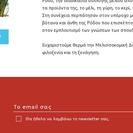
Ρόδο, την διαδικασία συλλογής μελιού απ
τα προϊόντα της, το μέλι, τη γύρη, το κερί
Στη συνέχεια περπάτησαν στον υπέροχο μ
βότανα και άνθη της Ρόδου που επισκέπτο
στον εμπλουτισμό των γνώσεων των σπου
Ευχαριστούμε θερμά την Μελισσοκομική Δω
φιλοξενία και τη ξενάγηση.
Θα ήθελα να λαμβάνω το newsletter σας.