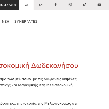
1003588
ΕΛ
EN
ΝΕΑ
ΣΥΝΕΡΓΑΤΕΣ
σοκομική Δωδεκανήσου
σμο των μελισσών με τις διαφανείς κυψέλες
τικής και Μαγειρικής στη Μελισσοκομική
οση και την ιστορία της Μελισσοκομίας στη