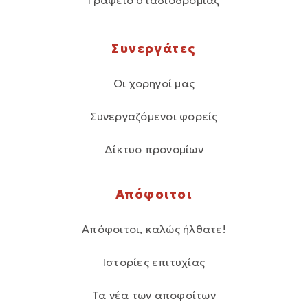
Συνεργάτες
Οι χορηγοί μας
Συνεργαζόμενοι φορείς
Δίκτυο προνομίων
Απόφοιτοι
Απόφοιτοι, καλώς ήλθατε!
Ιστορίες επιτυχίας
Τα νέα των αποφοίτων