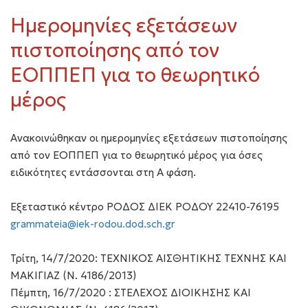
Ημερομηνίες εξετάσεων
πιστοποίησης από τον
ΕΟΠΠΕΠ για το θεωρητικό
μέρος
Aνακοινώθηκαν οι ημερομηνίες εξετάσεων πιστοποίησης
από τον ΕΟΠΠΕΠ για το θεωρητικό μέρος για όσες
ειδικότητες εντάσσονται στη Α φάση.
Εξεταστικό κέντρο ΡΟΔΟΣ ΔΙΕΚ ΡΟΔΟΥ 22410-76195
grammateia@iek-rodou.dod.sch.gr
Τρίτη, 14/7/2020: ΤΕΧΝΙΚΟΣ ΑΙΣΘΗΤΙΚΗΣ ΤΕΧΝΗΣ ΚΑΙ
ΜΑΚΙΓΙΑΖ (Ν. 4186/2013)
Πέμπτη, 16/7/2020 : ΣΤΕΛΕΧΟΣ ΔΙΟΙΚΗΣΗΣ ΚΑΙ