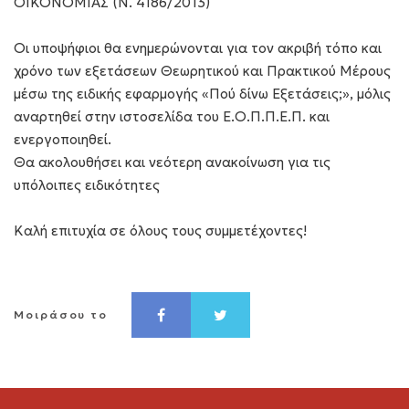
ΟΙΚΟΝΟΜΙΑΣ (Ν. 4186/2013)
Οι υποψήφιοι θα ενημερώνονται για τον ακριβή τόπο και
χρόνο των εξετάσεων Θεωρητικού και Πρακτικού Μέρους
μέσω της ειδικής εφαρμογής
«Πού δίνω Εξετάσεις
;», μόλις
αναρτηθεί στην ιστοσελίδα του Ε.Ο.Π.Π.Ε.Π. και
ενεργοποιηθεί.
Θα ακολουθήσει και νεότερη ανακοίνωση για τις
υπόλοιπες ειδικότητες
Καλή επιτυχία σε όλους τους συμμετέχοντες!
Μοιράσου το