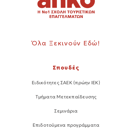
Όλα Ξεκινούν Εδώ!
Σπουδές
Ειδικότητες ΣΑΕΚ (πρώην ΙΕΚ)
Τμήματα Μετεκπαίδευσης
Σεμινάρια
Επιδοτούμενα προγράμματα