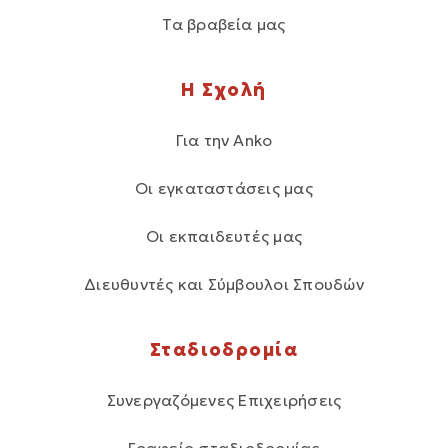
Τα βραβεία μας
Η Σχολή
Για την Anko
Οι εγκαταστάσεις μας
Οι εκπαιδευτές μας
Διευθυντές και Σύμβουλοι Σπουδών
Σταδιοδρομία
Συνεργαζόμενες Επιχειρήσεις
Γραφείο σταδιοδρομίας