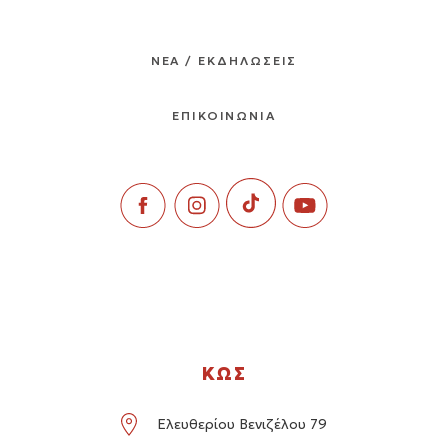
ΝΕΑ / ΕΚΔΗΛΩΣΕΙΣ
ΕΠΙΚΟΙΝΩΝΙΑ
ΚΩΣ
Ελευθερίου Βενιζέλου 79