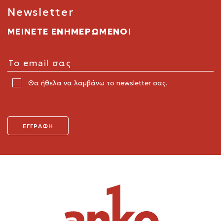
Newsletter
ΜΕΙΝΕΤΕ ΕΝΗΜΕΡΩΜΕΝΟΙ
Θα ήθελα να λαμβάνω το newsletter σας.