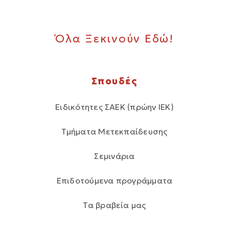
Όλα Ξεκινούν Εδώ!
Σπουδές
Ειδικότητες ΣΑΕΚ (πρώην ΙΕΚ)
Τμήματα Μετεκπαίδευσης
Σεμινάρια
Επιδοτούμενα προγράμματα
Τα βραβεία μας