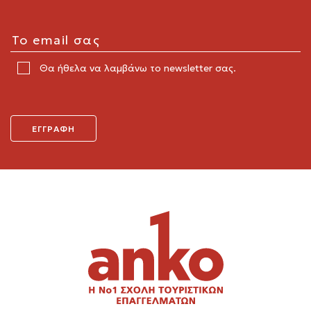
Θα ήθελα να λαμβάνω το newsletter σας.