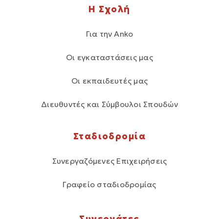
Η Σχολή
Για την Anko
Οι εγκαταστάσεις μας
Οι εκπαιδευτές μας
Διευθυντές και Σύμβουλοι Σπουδών
Σταδιοδρομία
Συνεργαζόμενες Επιχειρήσεις
Γραφείο σταδιοδρομίας
Συνεργάτες