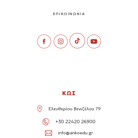
ΕΠΙΚΟΙΝΩΝΙΑ
ΚΩΣ
Ελευθερίου Βενιζέλου 79
+30 22420 26900
info@ankoedu.gr