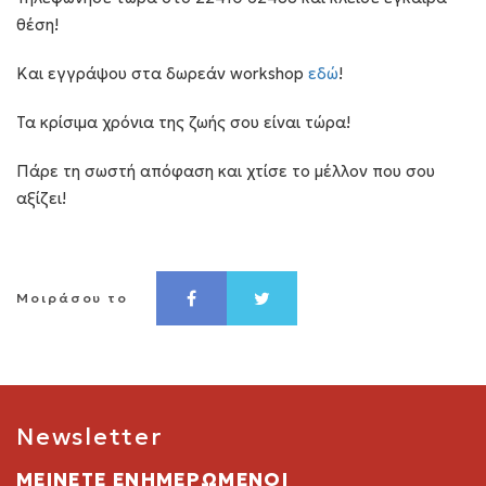
θέση!
Και εγγράψου στα δωρεάν workshop
εδώ
!
Τα κρίσιμα χρόνια της ζωής σου είναι τώρα!
Πάρε τη σωστή απόφαση και χτίσε το μέλλον που σου
αξίζει!
Μοιράσου το
Newsletter
ΜΕΙΝΕΤΕ ΕΝΗΜΕΡΩΜΕΝΟΙ