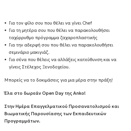
Για τον φίλο σου που θέλει να γίνει Chef
Για τη μητέρα σου που θέλει να παρακολουθήσει
ταχύρρυθμο πρόγραμμα ζαχαροπλαστικής
Για την αδερφή σου που θέλει να παρακολουθήσει
σεμινάριο μακιγιάζ.
Για σένα που θέλεις να αλλάξεις κατεύθυνση και να
γίνεις Στέλεχος Ξενοδοχείου.
Μπορείς να το δοκιμάσεις για μια μέρα στην πράξη!
Έλα στο δωρεάν Open Day
της
Anko
!
Στην Ημέρα Επαγγελματικού Προσανατολισμού και
Βιωματικής Παρουσίασης των Εκπαιδευτικών
Προγραμμάτων.