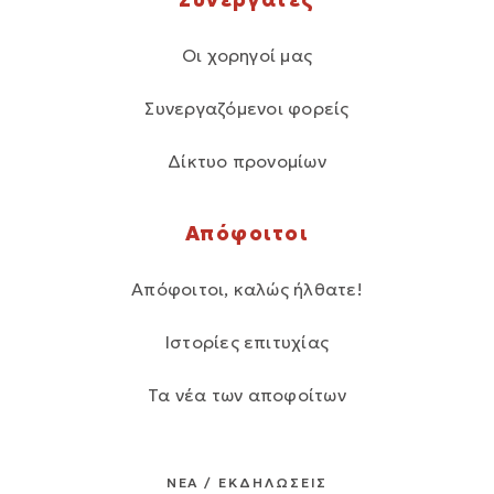
Οι χορηγοί μας
Συνεργαζόμενοι φορείς
Δίκτυο προνομίων
Απόφοιτοι
Απόφοιτοι, καλώς ήλθατε!
Ιστορίες επιτυχίας
Τα νέα των αποφοίτων
ΝΕΑ / ΕΚΔΗΛΩΣΕΙΣ