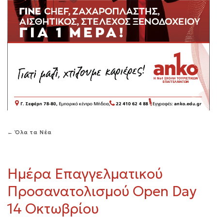
← Όλα τα Νέα
Ημέρα Επαγγελματικού
Προσανατολισμού Open Day
14 Οκτωβρίου