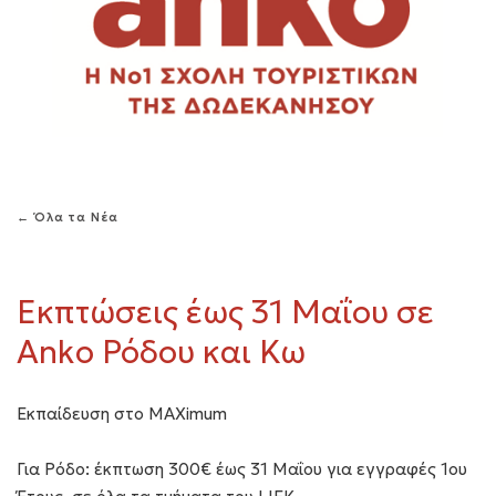
← Όλα τα Νέα
Εκπτώσεις έως 31 Μαΐου σε
Anko Ρόδου και Κω
Εκπαίδευση στο MAXimum
Για Ρόδο:
έκπτωση 300€ έως 31 Μαΐου για εγγραφές 1ου