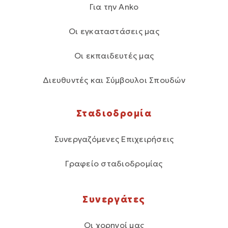
Για την Anko
Οι εγκαταστάσεις μας
Οι εκπαιδευτές μας
Διευθυντές και Σύμβουλοι Σπουδών
Σταδιοδρομία
Συνεργαζόμενες Επιχειρήσεις
Γραφείο σταδιοδρομίας
Συνεργάτες
Οι χορηγοί μας