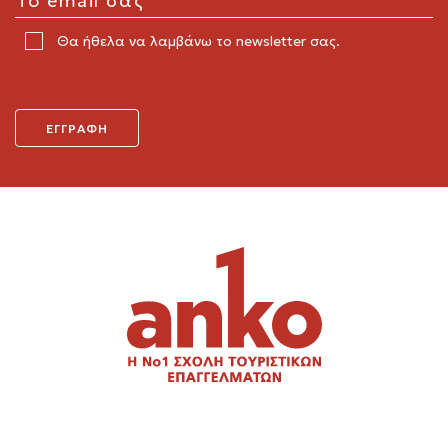
Θα ήθελα να λαμβάνω το newsletter σας.