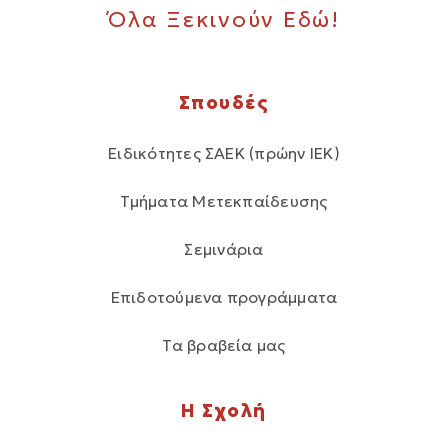
Όλα Ξεκινούν Εδώ!
Σπουδές
Ειδικότητες ΣΑΕΚ (πρώην ΙΕΚ)
Τμήματα Μετεκπαίδευσης
Σεμινάρια
Επιδοτούμενα προγράμματα
Τα βραβεία μας
Η Σχολή