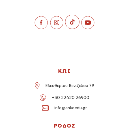
ΚΩΣ
Ελευθερίου Βενιζέλου 79
+30 22420 26900
info@ankoedu.gr
ΡΟΔΟΣ