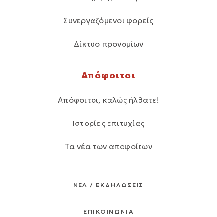
Συνεργαζόμενοι φορείς
Δίκτυο προνομίων
Απόφοιτοι
Απόφοιτοι, καλώς ήλθατε!
Ιστορίες επιτυχίας
Τα νέα των αποφοίτων
ΝΕΑ / ΕΚΔΗΛΩΣΕΙΣ
ΕΠΙΚΟΙΝΩΝΙΑ