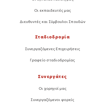
Οι εκπαιδευτές μας
Διευθυντές και Σύμβουλοι Σπουδών
Σταδιοδρομία
Συνεργαζόμενες Επιχειρήσεις
Γραφείο σταδιοδρομίας
Συνεργάτες
Οι χορηγοί μας
Συνεργαζόμενοι φορείς