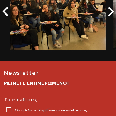
Newsletter
ΜΕΙΝΕΤΕ ΕΝΗΜΕΡΩΜΕΝΟΙ
Θα ήθελα να λαμβάνω το newsletter σας.