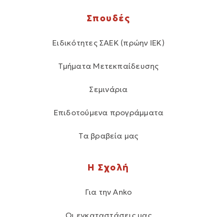
Σπουδές
Ειδικότητες ΣΑΕΚ (πρώην ΙΕΚ)
Τμήματα Μετεκπαίδευσης
Σεμινάρια
Επιδοτούμενα προγράμματα
Τα βραβεία μας
Η Σχολή
Για την Anko
Οι εγκαταστάσεις μας