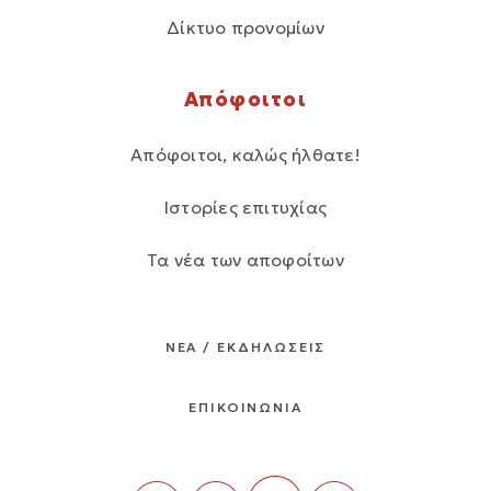
Δίκτυο προνομίων
Απόφοιτοι
Απόφοιτοι, καλώς ήλθατε!
Ιστορίες επιτυχίας
Τα νέα των αποφοίτων
ΝΕΑ / ΕΚΔΗΛΩΣΕΙΣ
ΕΠΙΚΟΙΝΩΝΙΑ