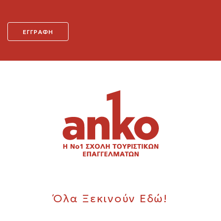
Όλα Ξεκινούν Εδώ!