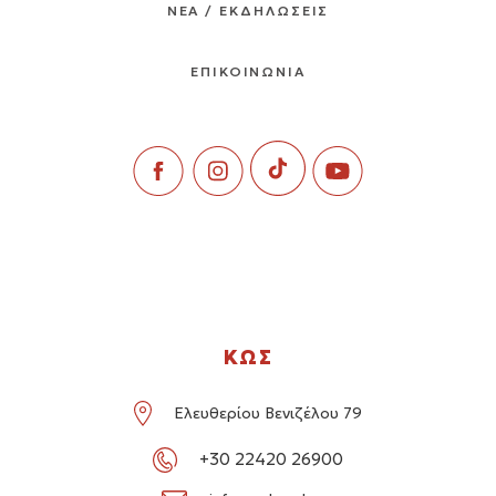
ΝΕΑ / ΕΚΔΗΛΩΣΕΙΣ
ΕΠΙΚΟΙΝΩΝΙΑ
ΚΩΣ
Ελευθερίου Βενιζέλου 79
+30 22420 26900