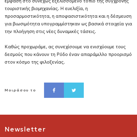
έμφαση στο συνεχώς εξελισσόμενο τοπίο της σύγχρονης
τουριστικής βιομηχανίας. Η ευελιξία, η
προσαρμοστικότητα, η αποφασιστικότητα και η δέσμευση
για βιωσιμότητα υπογραμμίστηκαν ως βασικά στοιχεία για
την πλοήγηση στις νέες δυναμικές τάσεις.
Καθώς προχωράμε, ας συνεχίσουμε να ενισχύουμε τους
δεσμούς που κάνουν τη Ρόδο έναν απαράμιλλο προορισμό
στον κόσμο της φιλοξενίας.
Μοιράσου το
Newsletter