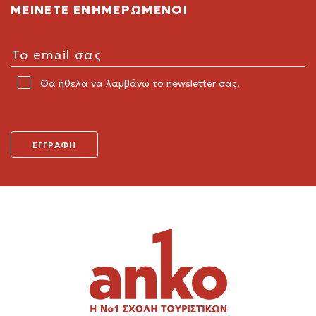
ΜΕΙΝΕΤΕ ΕΝΗΜΕΡΩΜΕΝΟΙ
Θα ήθελα να λαμβάνω το newsletter σας.