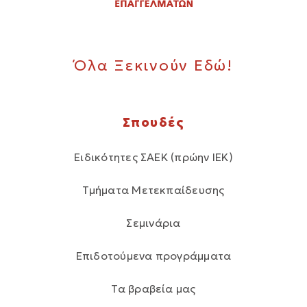
Όλα Ξεκινούν Εδώ!
Σπουδές
Ειδικότητες ΣΑΕΚ (πρώην ΙΕΚ)
Τμήματα Μετεκπαίδευσης
Σεμινάρια
Επιδοτούμενα προγράμματα
Τα βραβεία μας