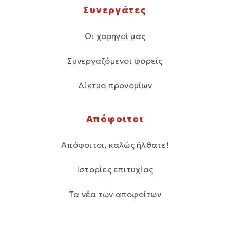
Συνεργάτες
Οι χορηγοί μας
Συνεργαζόμενοι φορείς
Δίκτυο προνομίων
Απόφοιτοι
Απόφοιτοι, καλώς ήλθατε!
Ιστορίες επιτυχίας
Τα νέα των αποφοίτων