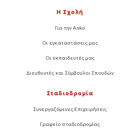
Η Σχολή
Για την Anko
Οι εγκαταστάσεις μας
Οι εκπαιδευτές μας
Διευθυντές και Σύμβουλοι Σπουδών
Σταδιοδρομία
Συνεργαζόμενες Επιχειρήσεις
Γραφείο σταδιοδρομίας