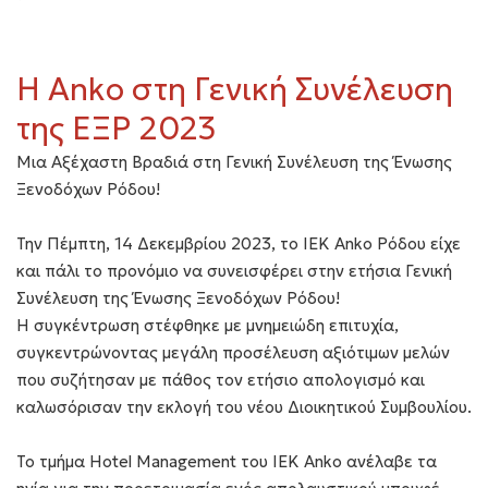
Η Anko στη Γενική Συνέλευση
της ΕΞΡ 2023
Μια Αξέχαστη Βραδιά στη Γενική Συνέλευση της Ένωσης
Ξενοδόχων Ρόδου!
Την Πέμπτη, 14 Δεκεμβρίου 2023, το IEK Anko Ρόδου είχε
και πάλι το προνόμιο να συνεισφέρει στην ετήσια Γενική
Συνέλευση της Ένωσης Ξενοδόχων Ρόδου!
Η συγκέντρωση στέφθηκε με μνημειώδη επιτυχία,
συγκεντρώνοντας μεγάλη προσέλευση αξιότιμων μελών
που συζήτησαν με πάθος τον ετήσιο απολογισμό και
καλωσόρισαν την εκλογή του νέου Διοικητικού Συμβουλίου.
Το τμήμα Hotel Management του IEK Anko ανέλαβε τα