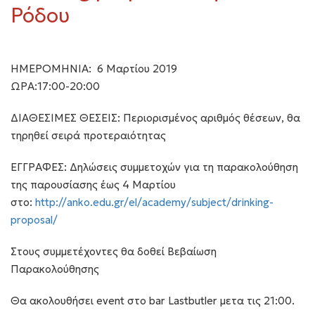
Ρόδου
ΗΜΕΡΟΜΗΝΙΑ: 6 Μαρτίου 2019
ΩΡΑ:17:00-20:00
ΔΙΑΘΕΣΙΜΕΣ ΘΕΣΕΙΣ: Περιορισμένος αριθμός θέσεων, θα
τηρηθεί σειρά προτεραιότητας
ΕΓΓΡΑΦΕΣ: Δηλώσεις συμμετοχών για τη παρακολούθηση
της παρουσίασης έως 4 Μαρτίου
στο:
http://anko.edu.gr/el/academy/subject/drinking-
proposal/
Στους συμμετέχοντες θα δοθεί Βεβαίωση
Παρακολούθησης
Θα ακολουθήσει event στο bar Lastbutler μετα τις 21:00.