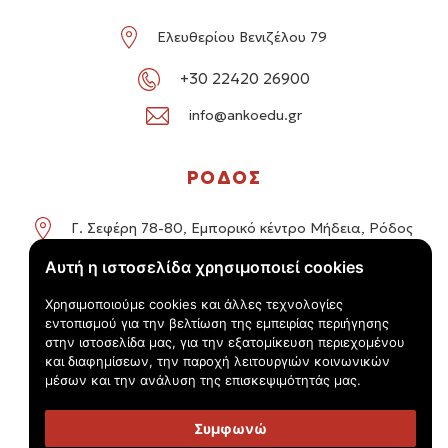
Ελευθερίου Βενιζέλου 79
+30 22420 26900
info@ankoedu.gr
ΡΟΔΟΣ
Γ. Σεφέρη 78-80, Εμπορικό κέντρο Μήδεια, Ρόδος
Αυτή η ιστοσελίδα χρησιμοποιεί cookies
+30 22414 01016 / +30 22410 62488
Χρησιμοποιούμε cookies και άλλες τεχνολογίες
info@ankoedu.gr
εντοπισμού για την βελτίωση της εμπειρίας περιήγησης
στην ιστοσελίδα μας, για την εξατομίκευση περιεχομένου
και διαφημίσεων, την παροχή λειτουργιών κοινωνικών
μέσων και την ανάλυση της επισκεψιμότητάς μας.
Συμφωνώ