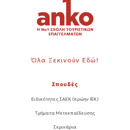
Όλα Ξεκινούν Εδώ!
Σπουδές
Ειδικότητες ΣΑΕΚ (πρώην ΙΕΚ)
Τμήματα Μετεκπαίδευσης
Σεμινάρια