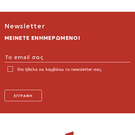
Newsletter
ΜΕΙΝΕΤΕ ΕΝΗΜΕΡΩΜΕΝΟΙ
Θα ήθελα να λαμβάνω το newsletter σας.