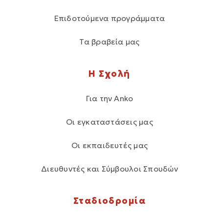
Επιδοτούμενα προγράμματα
Τα βραβεία μας
Η Σχολή
Για την Anko
Οι εγκαταστάσεις μας
Οι εκπαιδευτές μας
Διευθυντές και Σύμβουλοι Σπουδών
Σταδιοδρομία