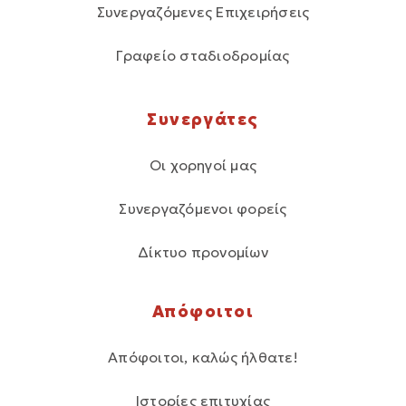
Συνεργαζόμενες Επιχειρήσεις
Γραφείο σταδιοδρομίας
Συνεργάτες
Οι χορηγοί μας
Συνεργαζόμενοι φορείς
Δίκτυο προνομίων
Απόφοιτοι
Απόφοιτοι, καλώς ήλθατε!
Ιστορίες επιτυχίας