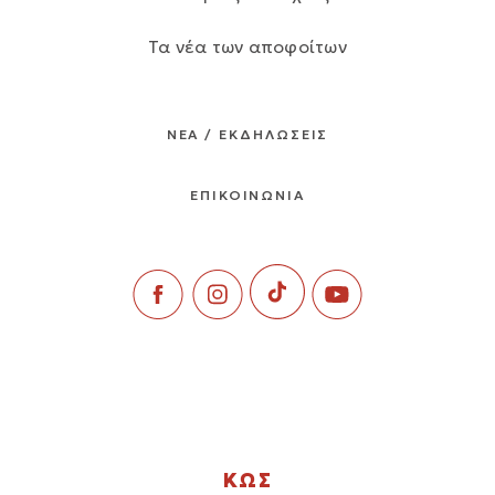
Τα νέα των αποφοίτων
ΝΕΑ / ΕΚΔΗΛΩΣΕΙΣ
ΕΠΙΚΟΙΝΩΝΙΑ
ΚΩΣ