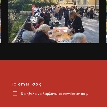
Θα ήθελα να λαμβάνω το newsletter σας.