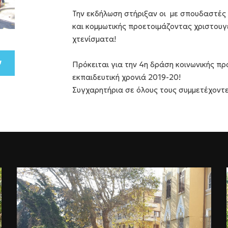
Την εκδήλωση στήριξαν οι με σπουδαστές 
και κομμωτικής προετοιμάζοντας χριστουγε
χτενίσματα!
Πρόκειται για την 4η δράση κοινωνικής π
εκπαιδευτική χρονιά 2019-20!
Συγχαρητήρια σε όλους τους συμμετέχοντε