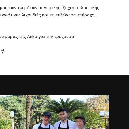
μας των τμημάτων μαγειρικής, ζαχαροπλαστικής
ννιάτικες λιχουδιές και επιτελώντας υπέροχα
ροσφοράς της Anko για την τρέχουσα
ς!