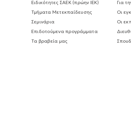
Ειδικότητες ΣΑΕΚ (πρώην ΙΕΚ)
Για τη
Τμήματα Μετεκπαίδευσης
Οι εγ
Σεμινάρια
Οι εκ
Επιδοτούμενα προγράμματα
Διευθ
Τα βραβεία μας
Σπου