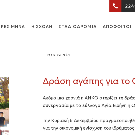
224
ΡΕΣ ΜΗΝΑ
Η ΣΧΟΛΗ
ΣΤΑΔΙΟΔΡΟΜΙΑ
ΑΠΟΦΟΙΤΟΙ
← Όλα τα Νέα
Δράση αγάπης για το
Ακόμα μια χρονιά η ΑΝΚΟ στηρίζει τη δρ
συνεργασία με το Σύλλογο Αγία Ειρήνη η
Την Κυριακή 8 Δεκεμβρίου πραγματοποιήθ
για την οικονομική ενίσχυση του ιδρύματος