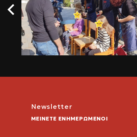
Newsletter
ΜΕΙΝΕΤΕ ΕΝΗΜΕΡΩΜΕΝΟΙ