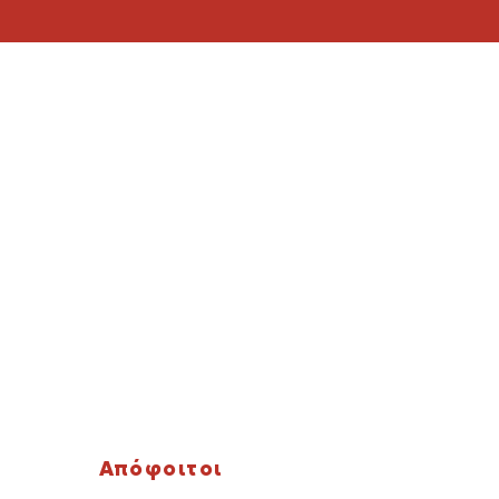
Απόφοιτοι