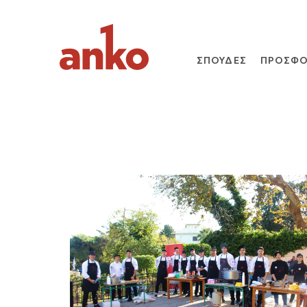
ΣΠΟΥΔΕΣ
ΠΡΟΣΦΟ