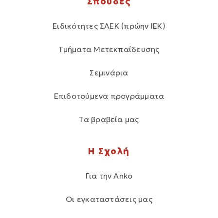
Σπουδές
Ειδικότητες ΣΑΕΚ (πρώην ΙΕΚ)
Τμήματα Μετεκπαίδευσης
Σεμινάρια
Επιδοτούμενα προγράμματα
Τα βραβεία μας
Η Σχολή
Για την Anko
Οι εγκαταστάσεις μας