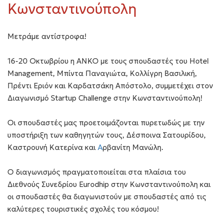
Κωνσταντινούπολη
Μετράμε αντίστροφα!
16-20 Οκτωβρίου η ΑΝΚΟ με τους σπουδαστές του Hotel
Management, Μπίντα Παναγιώτα, Κολλίγρη Βασιλική,
Πρέντι Εριόν και Καρδατσάκη Απόστολο, συμμετέχει στον
Διαγωνισμό Startup Challenge στην Κωνσταντινούπολη!
Οι σπουδαστές μας προετοιμάζονται πυρετωδώς με την
υποστήριξη των καθηγητών τους, Δέσποινα Σατουρίδου,
Καστρουνή Κατερίνα και
Α
ρβανίτη Μανώλη.
Ο διαγωνισμός πραγματοποιείται στα πλαίσια του
Διεθνούς Συνεδρίου Eurodhip στην Κωνσταντινούπολη και
οι σπουδαστές θα διαγωνιστούν με σπουδαστές από τις
καλύτερες τουριστικές σχολές του κόσμου!