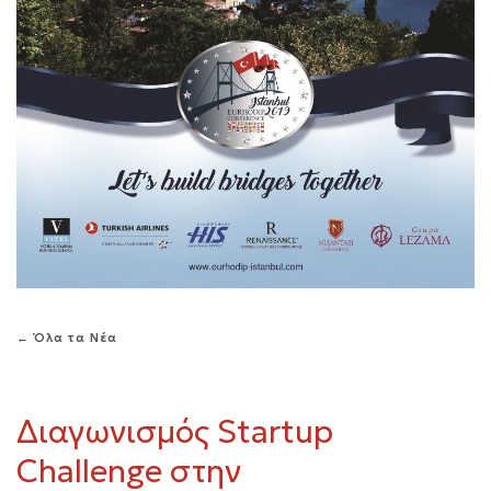
← Όλα τα Νέα
Διαγωνισμός Startup
Challenge στην