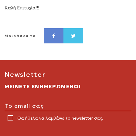
Καλή Επιτυχία!!!
Μοιράσου το
Newsletter
ΜΕΙΝΕΤΕ ΕΝΗΜΕΡΩΜΕΝΟΙ
Θα ήθελα να λαμβάνω το newsletter σας.