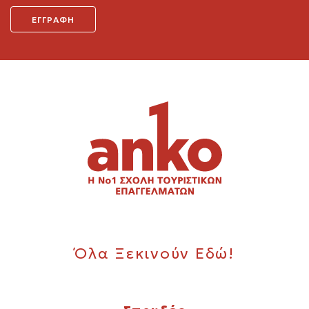
Όλα Ξεκινούν Εδώ!