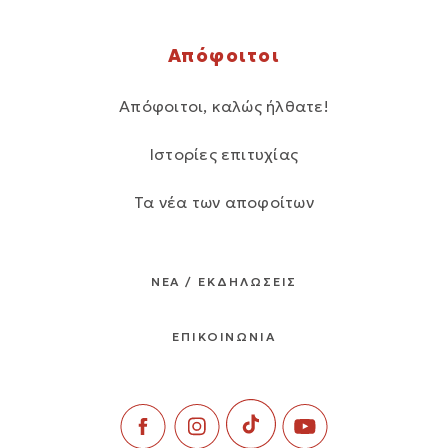
Απόφοιτοι
Απόφοιτοι, καλώς ήλθατε!
Ιστορίες επιτυχίας
Τα νέα των αποφοίτων
ΝΕΑ / ΕΚΔΗΛΩΣΕΙΣ
ΕΠΙΚΟΙΝΩΝΙΑ