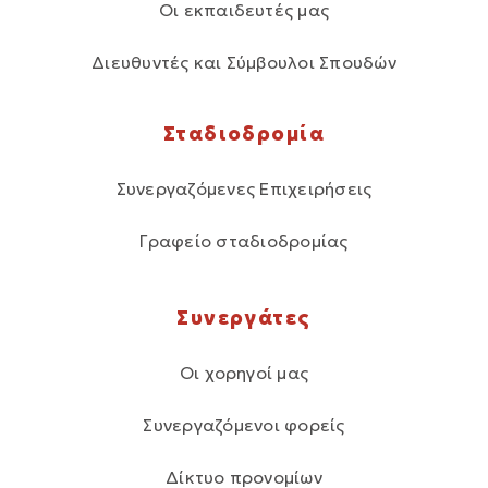
Οι εκπαιδευτές μας
Διευθυντές και Σύμβουλοι Σπουδών
Σταδιοδρομία
Συνεργαζόμενες Επιχειρήσεις
Γραφείο σταδιοδρομίας
Συνεργάτες
Οι χορηγοί μας
Συνεργαζόμενοι φορείς
Δίκτυο προνομίων