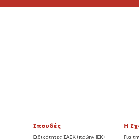
Σπουδές
Η Σ
Ειδικότητες ΣΑΕΚ (πρώην ΙΕΚ)
Για τη