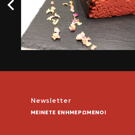
Newsletter
ΜΕΙΝΕΤΕ ΕΝΗΜΕΡΩΜΕΝΟΙ