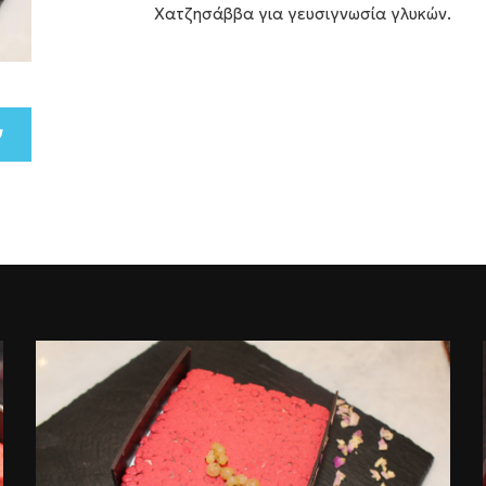
Χατζησάββα για γευσιγνωσία γλυκών.