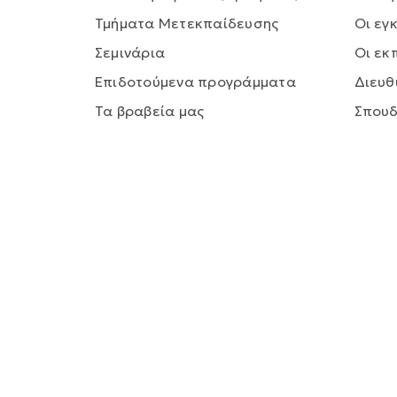
Τμήματα Μετεκπαίδευσης
Οι εγ
Σεμινάρια
Οι εκ
Επιδοτούμενα προγράμματα
Διευθ
Τα βραβεία μας
Σπου