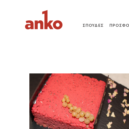
ΣΠΟΥΔΕΣ
ΠΡΟΣΦΟ