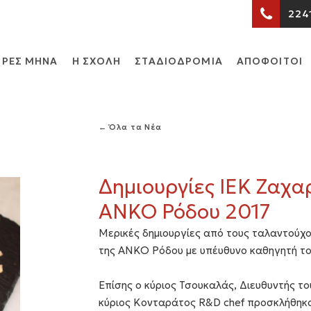
224
ΡΕΣ ΜΗΝΑ
Η ΣΧΟΛΗ
ΣΤΑΔΙΟΔΡΟΜΙΑ
ΑΠΟΦΟΙΤΟΙ
← Όλα τα Νέα
Δημιουργίες ΙΕΚ Ζαχα
ΑΝΚΟ Ρόδου 2017
Μερικές δημιουργίες από τους ταλαντούχο
της ΑΝΚΟ Ρόδου με υπέυθυνο καθηγητή το
Επίσης ο κύριος Τσουκαλάς, Διευθυντής του
κύριος Κονταράτος R&D chef προσκλήθηκαν