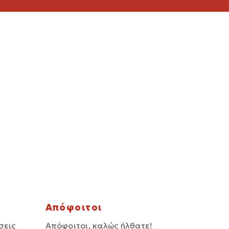
Απόφοιτοι
σεις
Απόφοιτοι, καλώς ήλθατε!