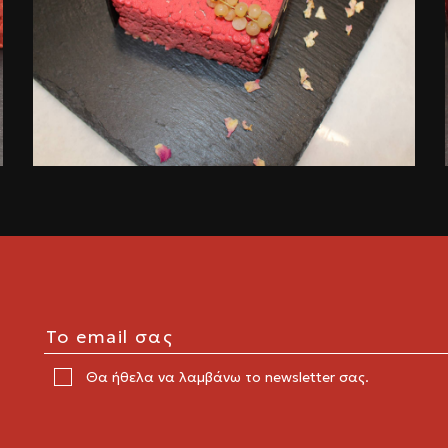
Θα ήθελα να λαμβάνω το newsletter σας.