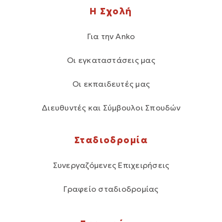
Η Σχολή
Για την Anko
Οι εγκαταστάσεις μας
Οι εκπαιδευτές μας
Διευθυντές και Σύμβουλοι Σπουδών
Σταδιοδρομία
Συνεργαζόμενες Επιχειρήσεις
Γραφείο σταδιοδρομίας