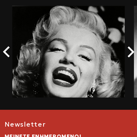
Newsletter
ΜΕΙΝΕΤΕ ΕΝΗΜΕΡΩΜΕΝΟΙ