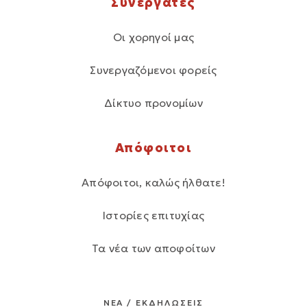
Συνεργάτες
Οι χορηγοί μας
Συνεργαζόμενοι φορείς
Δίκτυο προνομίων
Απόφοιτοι
Απόφοιτοι, καλώς ήλθατε!
Ιστορίες επιτυχίας
Τα νέα των αποφοίτων
ΝΕΑ / ΕΚΔΗΛΩΣΕΙΣ