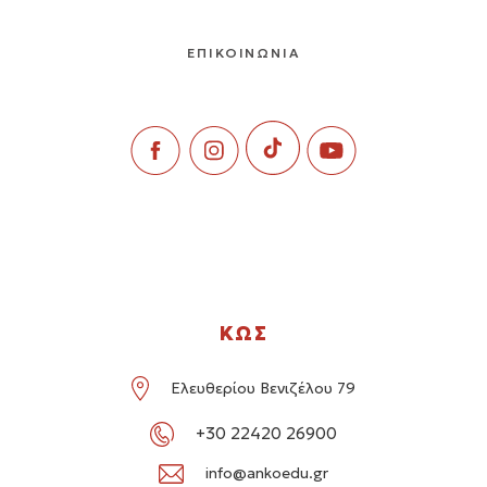
ΕΠΙΚΟΙΝΩΝΙΑ
ΚΩΣ
Ελευθερίου Βενιζέλου 79
+30 22420 26900
info@ankoedu.gr