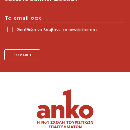
Θα ήθελα να λαμβάνω το newsletter σας.