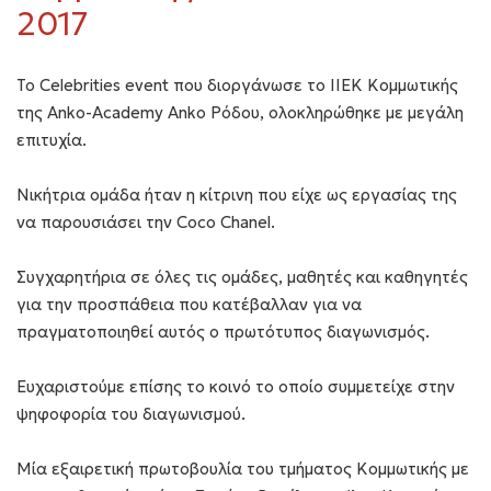
2017
Το Celebrities event που διοργάνωσε το ΙΙΕΚ Κομμωτικής
της Anko-Academy Anko Ρόδου, ολοκληρώθηκε με μεγάλη
επιτυχία.
Νικήτρια ομάδα ήταν η κίτρινη που είχε ως εργασίας της
να παρουσιάσει την Coco Chanel.
Συγχαρητήρια σε όλες τις ομάδες, μαθητές και καθηγητές
για την προσπάθεια που κατέβαλλαν για να
πραγματοποιηθεί αυτός ο πρωτότυπος διαγωνισμός.
Ευχαριστούμε επίσης το κοινό το οποίο συμμετείχε στην
ψηφοφορία του διαγωνισμού.
Μία εξαιρετική πρωτοβουλία του τμήματος Κομμωτικής με