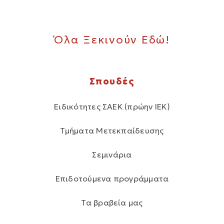
Όλα Ξεκινούν Εδώ!
Σπουδές
Ειδικότητες ΣΑΕΚ (πρώην ΙΕΚ)
Τμήματα Μετεκπαίδευσης
Σεμινάρια
Επιδοτούμενα προγράμματα
Τα βραβεία μας