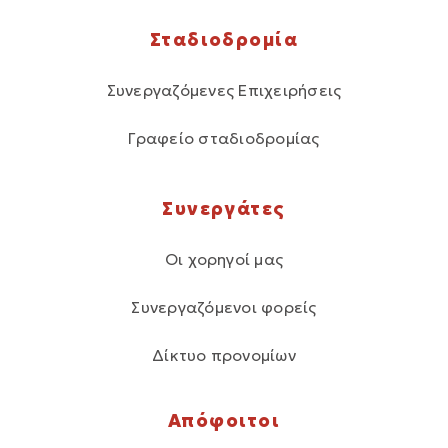
Σταδιοδρομία
Συνεργαζόμενες Επιχειρήσεις
Γραφείο σταδιοδρομίας
Συνεργάτες
Οι χορηγοί μας
Συνεργαζόμενοι φορείς
Δίκτυο προνομίων
Απόφοιτοι