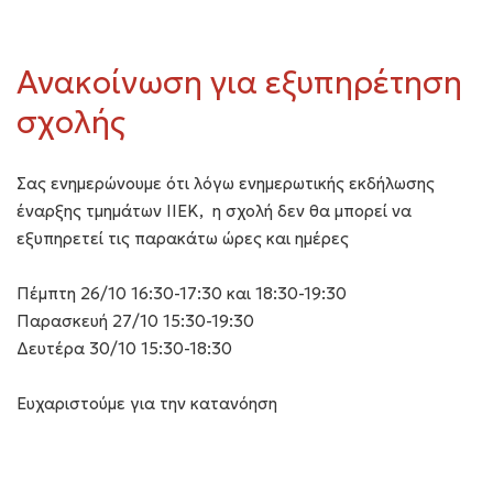
Ανακοίνωση για εξυπηρέτηση
σχολής
Σας ενημερώνουμε ότι λόγω ενημερωτικής εκδήλωσης
έναρξης τμημάτων ΙΙΕΚ, η σχολή δεν θα μπορεί να
εξυπηρετεί τις παρακάτω ώρες και ημέρες
Πέμπτη 26/10 16:30-17:30 και 18:30-19:30
Παρασκευή 27/10 15:30-19:30
Δευτέρα 30/10 15:30-18:30
Ευχαριστούμε για την κατανόηση