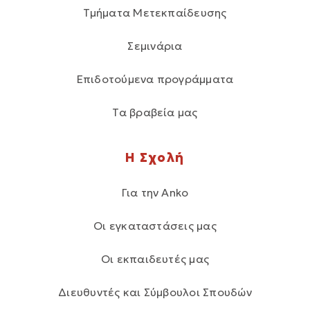
Τμήματα Μετεκπαίδευσης
Σεμινάρια
Επιδοτούμενα προγράμματα
Τα βραβεία μας
Η Σχολή
Για την Anko
Οι εγκαταστάσεις μας
Οι εκπαιδευτές μας
Διευθυντές και Σύμβουλοι Σπουδών