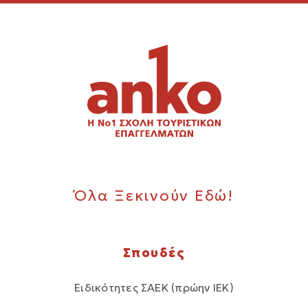
Όλα Ξεκινούν Εδώ!
Σπουδές
Ειδικότητες ΣΑΕΚ (πρώην ΙΕΚ)