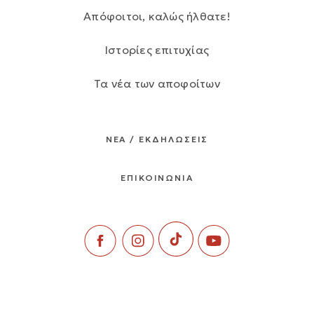
Απόφοιτοι, καλώς ήλθατε!
Ιστορίες επιτυχίας
Τα νέα των αποφοίτων
ΝΕΑ / ΕΚΔΗΛΩΣΕΙΣ
ΕΠΙΚΟΙΝΩΝΙΑ