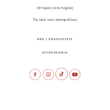
Ιστορίες επιτυχίας
Τα νέα των αποφοίτων
ΝΕΑ / ΕΚΔΗΛΩΣΕΙΣ
ΕΠΙΚΟΙΝΩΝΙΑ