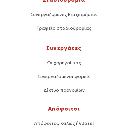
Συνεργαζόμενες Επιχειρήσεις
Γραφείο σταδιοδρομίας
Συνεργάτες
Οι χορηγοί μας
Συνεργαζόμενοι φορείς
Δίκτυο προνομίων
Απόφοιτοι
Απόφοιτοι, καλώς ήλθατε!