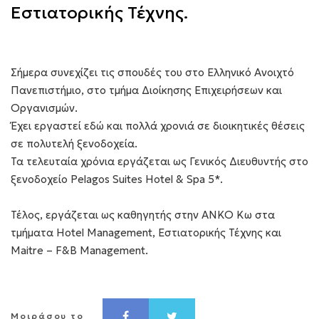
Εστιατορικής Τέχνης.
Σήμερα συνεχίζει τις σπουδές του στο Ελληνικό Ανοιχτό
Πανεπιστήμιο, στο τμήμα Διοίκησης Επιχειρήσεων και
Οργανισμών.
Έχει εργαστεί εδώ και πολλά χρονιά σε διοικητικές θέσεις
σε πολυτελή ξενοδοχεία.
Τα τελευταία χρόνια εργάζεται ως Γενικός Διευθυντής στο
ξενοδοχείο Pelagos Suites Hotel & Spa 5*.
Τέλος, εργάζεται ως καθηγητής στην ΑΝΚΟ Κω στα
τμήματα Hotel Management, Εστιατορικής Τέχνης και
Maitre – F&B Management.
Μοιράσου το