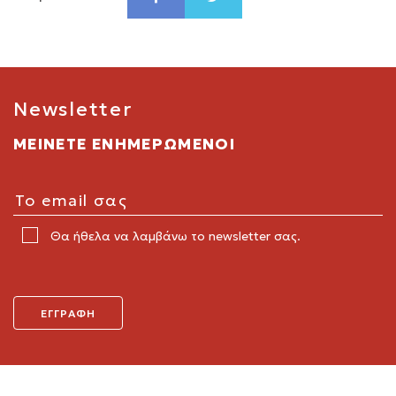
Newsletter
ΜΕΙΝΕΤΕ ΕΝΗΜΕΡΩΜΕΝΟΙ
Θα ήθελα να λαμβάνω το newsletter σας.