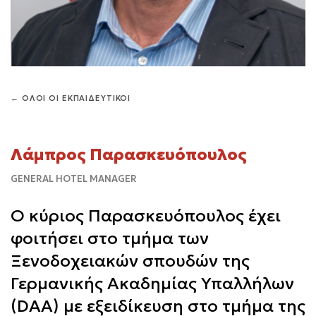
← ΟΛΟΙ ΟΙ ΕΚΠΑΙΔΕΥΤΙΚΟΙ
Λάμπρος Παρασκευόπουλος
GENERAL HOTEL MANAGER
Ο κύριος Παρασκευόπουλος έχει
φοιτήσει στο τμήμα των
Ξενοδοχειακών σπουδών της
Γερμανικής Ακαδημίας Υπαλλήλων
(DAA) με εξειδίκευση στο τμήμα της