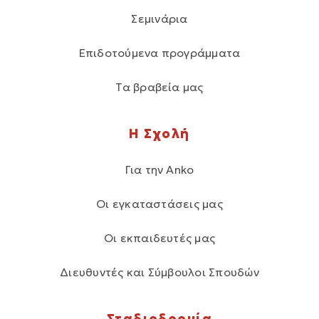
Σεμινάρια
Επιδοτούμενα προγράμματα
Τα βραβεία μας
Η Σχολή
Για την Anko
Οι εγκαταστάσεις μας
Οι εκπαιδευτές μας
Διευθυντές και Σύμβουλοι Σπουδών
Σταδιοδρομία