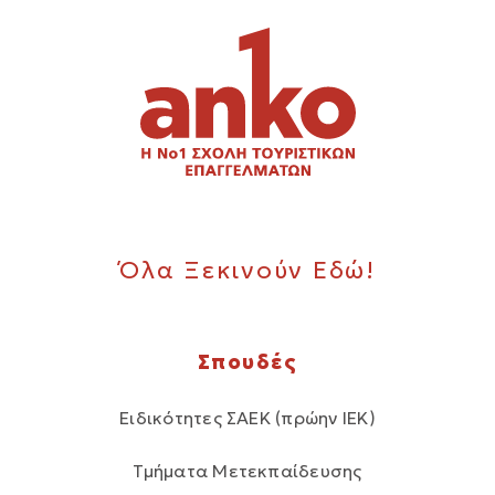
Όλα Ξεκινούν Εδώ!
Σπουδές
Ειδικότητες ΣΑΕΚ (πρώην ΙΕΚ)
Τμήματα Μετεκπαίδευσης