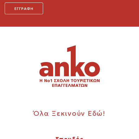
Όλα Ξεκινούν Εδώ!