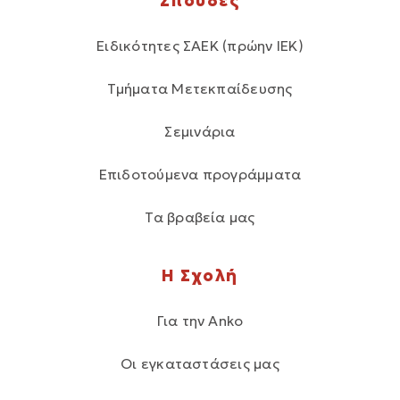
Σπουδές
Ειδικότητες ΣΑΕΚ (πρώην ΙΕΚ)
Τμήματα Μετεκπαίδευσης
Σεμινάρια
Επιδοτούμενα προγράμματα
Τα βραβεία μας
Η Σχολή
Για την Anko
Οι εγκαταστάσεις μας