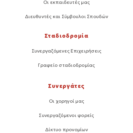
Οι εκπαιδευτές μας
Διευθυντές και Σύμβουλοι Σπουδών
Σταδιοδρομία
Συνεργαζόμενες Επιχειρήσεις
Γραφείο σταδιοδρομίας
Συνεργάτες
Οι χορηγοί μας
Συνεργαζόμενοι φορείς
Δίκτυο προνομίων