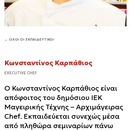
← ΟΛΟΙ ΟΙ ΕΚΠΑΙΔΕΥΤΙΚΟΙ
Κωνσταντίνος Καρπάθιος
EXECUTIVE CHEF
Ο Κωνσταντίνος Καρπάθιος είναι
απόφοιτος του δημόσιου ΙΕΚ
Μαγειρικής Τέχνης – Αρχιμάγειρας
Chef. Εκπαιδεύεται συνεχώς μέσα
από πληθώρα σεμιναρίων πάνω