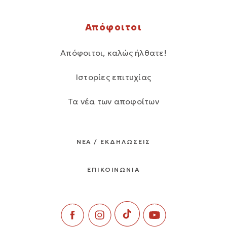
Απόφοιτοι
Απόφοιτοι, καλώς ήλθατε!
Ιστορίες επιτυχίας
Τα νέα των αποφοίτων
ΝΕΑ / ΕΚΔΗΛΩΣΕΙΣ
ΕΠΙΚΟΙΝΩΝΙΑ