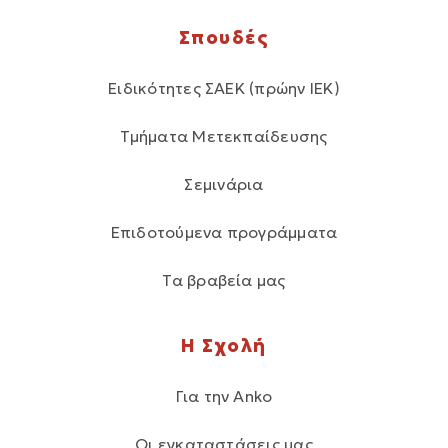
Σπουδές
Ειδικότητες ΣΑΕΚ (πρώην ΙΕΚ)
Τμήματα Μετεκπαίδευσης
Σεμινάρια
Επιδοτούμενα προγράμματα
Τα βραβεία μας
Η Σχολή
Για την Anko
Οι εγκαταστάσεις μας