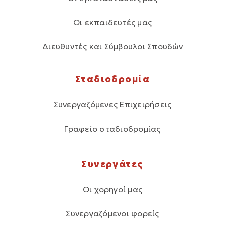
Οι εκπαιδευτές μας
Διευθυντές και Σύμβουλοι Σπουδών
Σταδιοδρομία
Συνεργαζόμενες Επιχειρήσεις
Γραφείο σταδιοδρομίας
Συνεργάτες
Οι χορηγοί μας
Συνεργαζόμενοι φορείς