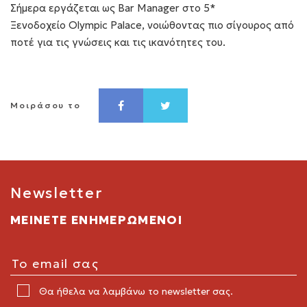
Σήμερα εργάζεται ως Βar Μanager στο 5*
Ξενοδοχείο Olympic Palace, νοιώθοντας πιο σίγουρος από
ποτέ για τις γνώσεις και τις ικανότητες του.
Μοιράσου το
Newsletter
ΜΕΙΝΕΤΕ ΕΝΗΜΕΡΩΜΕΝΟΙ
Θα ήθελα να λαμβάνω το newsletter σας.