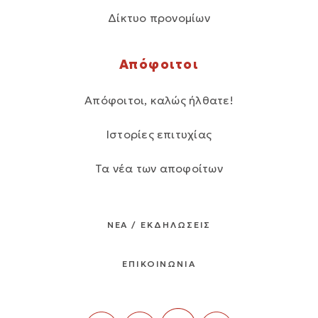
Δίκτυο προνομίων
Απόφοιτοι
Απόφοιτοι, καλώς ήλθατε!
Ιστορίες επιτυχίας
Τα νέα των αποφοίτων
ΝΕΑ / ΕΚΔΗΛΩΣΕΙΣ
ΕΠΙΚΟΙΝΩΝΙΑ