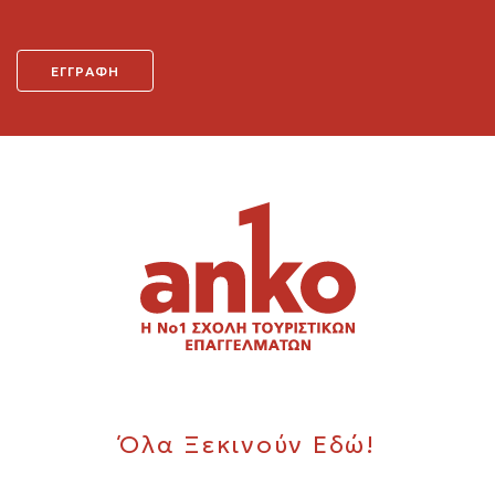
Όλα Ξεκινούν Εδώ!