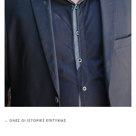
← ΟΛΕΣ ΟΙ ΙΣΤΟΡΙΕΣ ΕΠΙΤΥΧΙΑΣ