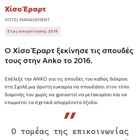
Χίσο Έραρτ
HOTEL MANAGEMENT
Έτος αποφοίτησης 2018
Ο Χίσο Έραρτ ξεκίνησε τις σπουδές
τους στην Anko το 2016.
Επέλεξε την ΑΝΚΟ για τις σπουδές του καθώς διέκρινε
στη Σχολή μια άριστη ευκαιρία να σπουδάσει στον τόπο
διαμονής του χωρίς να χρειαστεί να μετακομίσει και να
επωμιστεί τα σχετικά απορρέοντα έξοδα.
Ο τομέας της επικοινωνίας