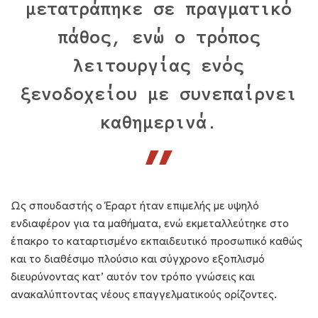
μετατράπηκε σε πραγματικό
πάθος, ενώ ο τρόπος
λειτουργίας ενός
ξενοδοχείου με συνεπαίρνει
καθημερινά.
Ως σπουδαστής ο Έραρτ ήταν επιμελής με υψηλό
ενδιαφέρον για τα μαθήματα, ενώ εκμεταλλεύτηκε στο
έπακρο το καταρτισμένο εκπαιδευτικό προσωπικό καθώς
και το διαθέσιμο πλούσιο και σύγχρονο εξοπλισμό
διευρύνοντας κατ’ αυτόν τον τρόπο γνώσεις και
ανακαλύπτοντας νέους επαγγελματικούς ορίζοντες.